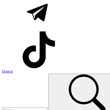
Поиск