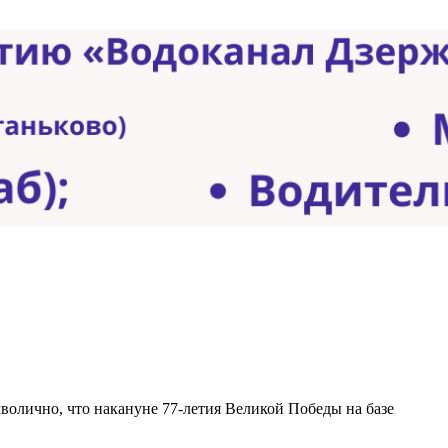
волично, что накануне 77-летия Великой Победы на базе