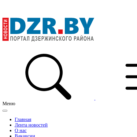
Меню
Главная
Лента новостей
О нас
Вакансии