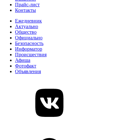
Прайс-лист
Контакты
Ежедневник
Актуально
Общество
Официально
Безопасность
Информатор
Происшествия
Афиша
Фотофакт
Объявления