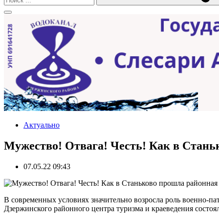
Актуально
Мужество! Отвага! Честь! Как в Стань
07.05.22 09:43
В современных условиях значительно возросла роль военно-па
Дзержинского районного центра туризма и краеведения состоя