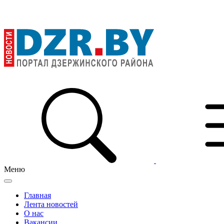
Меню
Главная
Лента новостей
О нас
Вакансии