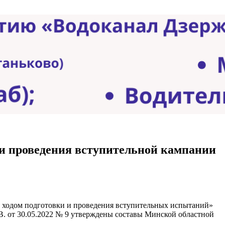
 и проведения вступительной кампании
за ходом подготовки и проведения вступительных испытаний»
В. от 30.05.2022 № 9 утверждены составы Минской областной