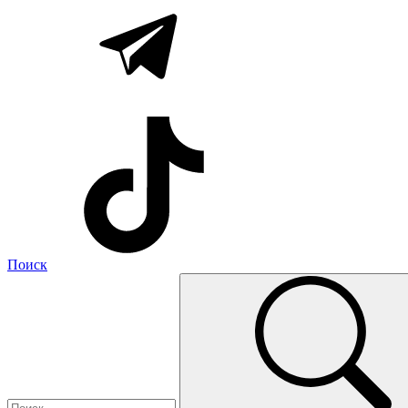
Поиск