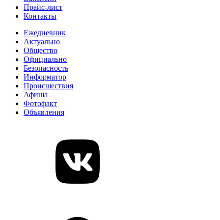
Прайс-лист
Контакты
Ежедневник
Актуально
Общество
Официально
Безопасность
Информатор
Происшествия
Афиша
Фотофакт
Объявления