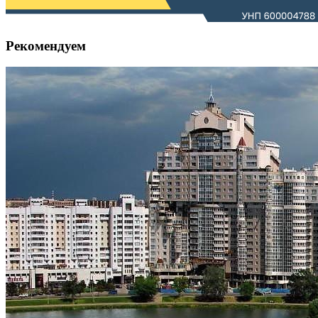
Рекомендуем