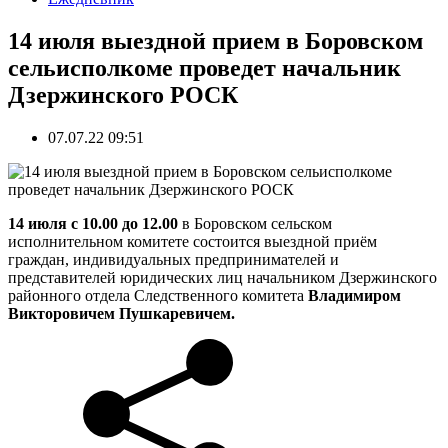
14 июля выездной прием в Боровском
сельисполкоме проведет начальник
Дзержинского РОСК
07.07.22 09:51
14 июля с 10.00 до 12.00
в Боровском сельском
исполнительном комитете состоится выездной приём
граждан, индивидуальных предпринимателей и
представителей юридических лиц начальником Дзержинского
районного отдела Следственного комитета
Владимиром
Викторовичем Пушкаревичем.