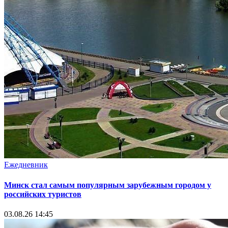
Ежедневник
Минск стал самым популярным зарубежным городом у
российских туристов
03.08.26 14:45