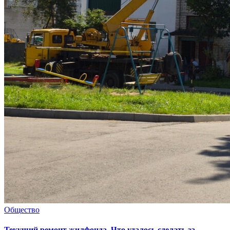
Общество
Текущий ремонт жилфонда. Что удалось сделать за