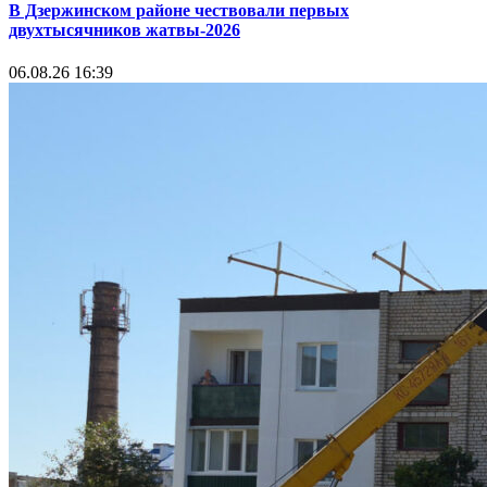
В Дзержинском районе чествовали первых
двухтысячников жатвы-2026
06.08.26 16:39