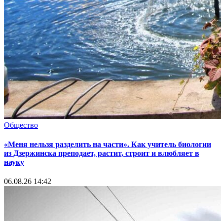
Общество
«Меня нельзя разделить на части». Как учитель биологии
из Дзержинска преподает, растит, строит и влюбляет в
науку
06.08.26 14:42