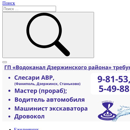
Поиск
Ежедневник