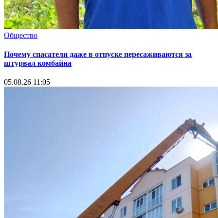
Общество
Почему спасатели даже в отпуске пересаживаются за
штурвал комбайна
05.08.26 11:05