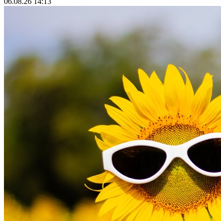
06.08.26 14:13