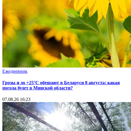
Ежедневник
Грозы и до +25°С обещают в Беларуси 8 августа: какая
погода будет в Минской области?
07.08.26 16:23