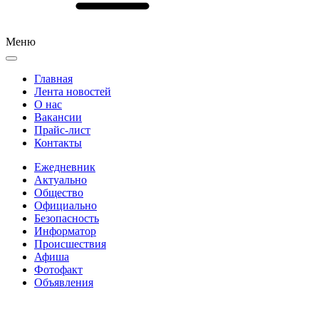
Меню
Главная
Лента новостей
О нас
Вакансии
Прайс-лист
Контакты
Ежедневник
Актуально
Общество
Официально
Безопасность
Информатор
Происшествия
Афиша
Фотофакт
Объявления