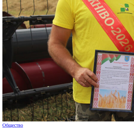
Общество