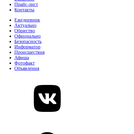
Прайс-лист
Контакты
Ежедневник
Актуально
Общество
Официально
Безопасность
Информатор
Происшествия
Афиша
Фотофакт
Объявления