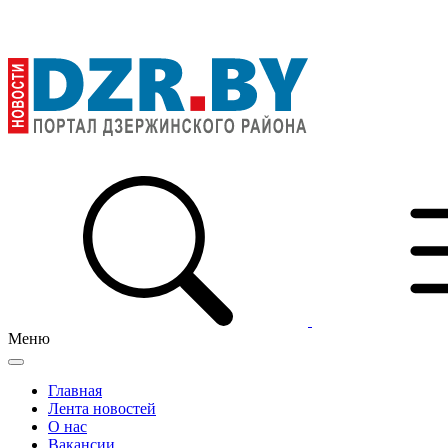
Меню
Главная
Лента новостей
О нас
Вакансии