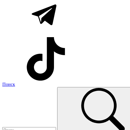
Поиск