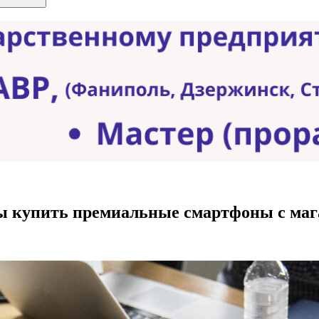
ы купить премиальные смартфоны с маг