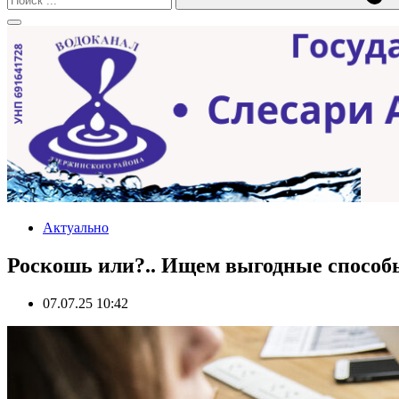
Актуально
Роскошь или?.. Ищем выгодные способ
07.07.25 10:42