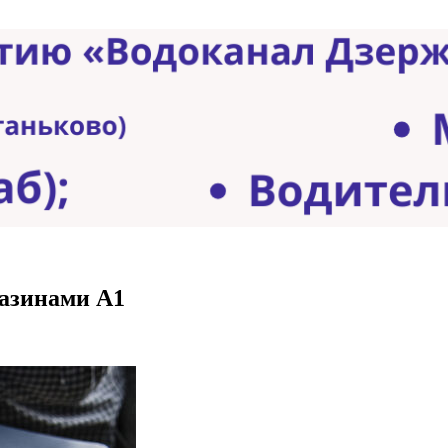
азинами А1