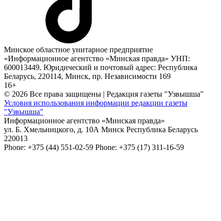
Минское областное унитарное предприятие
«Информационное агентство «Минская правда» УНП:
600013449. Юридический и почтовый адрес: Республика
Беларусь, 220114, Минск, пр. Независимости 169
16+
© 2026 Все права защищены | Редакция газеты "Узвышша"
Условия использования информации редакции газеты
"Узвышша"
Информационное агентство «Минская правда»
ул. Б. Хмельницкого, д. 10А
Минск
Республика Беларусь
220013
Phone:
+375 (44) 551-02-59
Phone:
+375 (17) 311-16-59