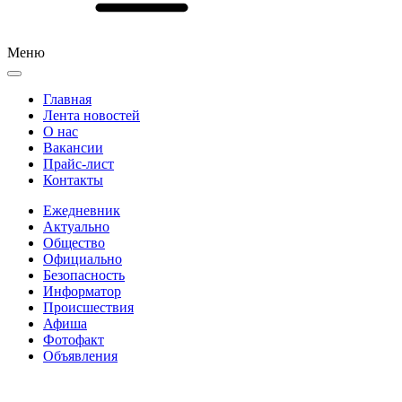
Меню
Главная
Лента новостей
О нас
Вакансии
Прайс-лист
Контакты
Ежедневник
Актуально
Общество
Официально
Безопасность
Информатор
Происшествия
Афиша
Фотофакт
Объявления