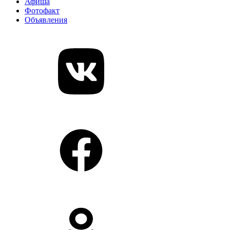
Афиша
Фотофакт
Объявления