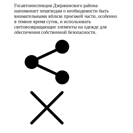
Госавтоинспекция Дзержинского района
напоминает пешеходам о необходимости быть
внимательными вблизи проезжей части, особенно
в темное время суток, и использовать
световозвращающие элементы на одежде для
обеспечения собственной безопасности.