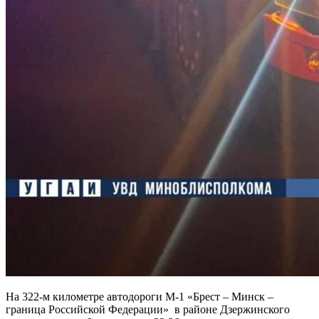
На 322-м километре автодороги М-1 «Брест – Минск –
граница Российской Федерации» в районе Дзержинского