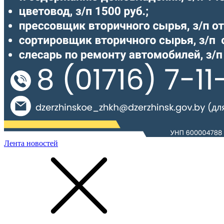
Лента новостей