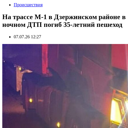
Происшествия
На трассе М-1 в Дзержинском районе в
ночном ДТП погиб 35-летний пешеход
07.07.26 12:27