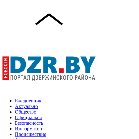
Ежедневник
Актуально
Общество
Официально
Безопасность
Информатор
Происшествия