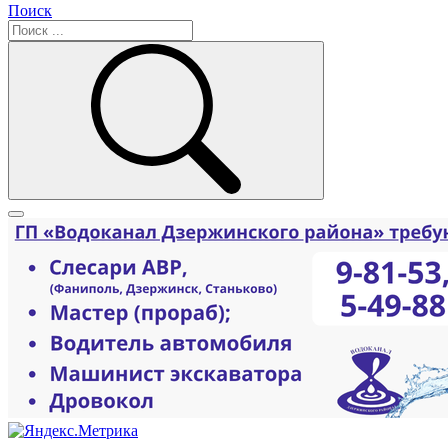
Поиск