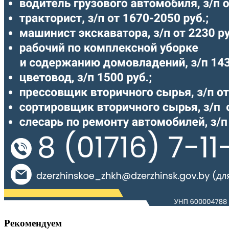
Рекомендуем