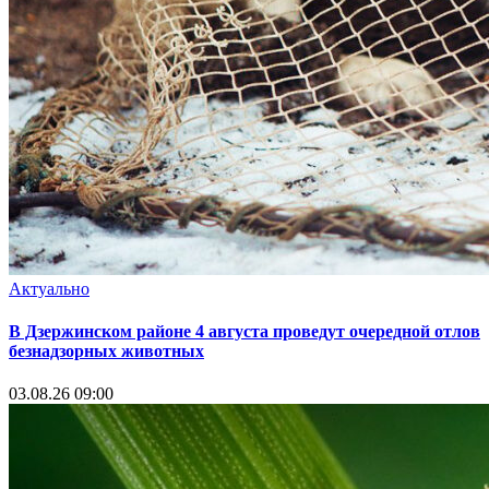
Актуально
В Дзержинском районе 4 августа проведут очередной отлов
безнадзорных животных
03.08.26 09:00