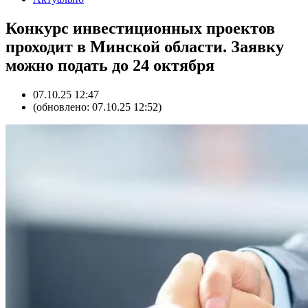
Конкурс инвестиционных проектов
проходит в Минской области. Заявку
можно подать до 24 октября
07.10.25 12:47
(обновлено: 07.10.25 12:52)