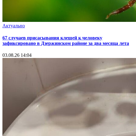
Актуально
67 случаев присасывания клещей к человеку
зафиксировано в Дзержинском районе за два месяца лета
03.08.26 14:04