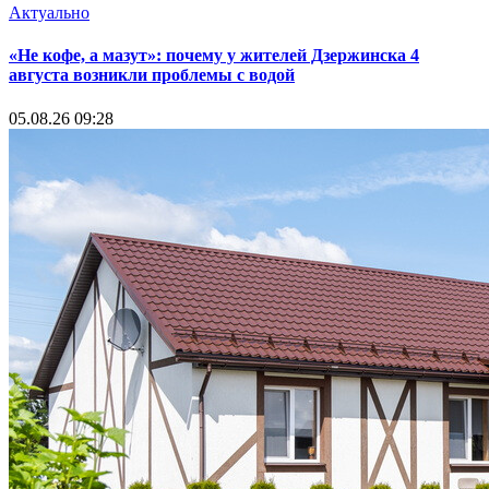
Актуально
«Не кофе, а мазут»: почему у жителей Дзержинска 4
августа возникли проблемы с водой
05.08.26 09:28