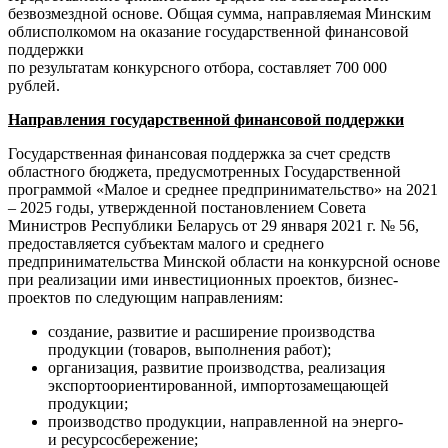
безвозмездной основе. Общая сумма, направляемая Минским
облисполкомом на оказание государственной финансовой
поддержки
по результатам конкурсного отбора, составляет 700 000
рублей.
Направления государственной финансовой поддержки
Государственная финансовая поддержка за счет средств
областного бюджета, предусмотренных Государственной
программой «Малое и среднее предпринимательство» на 2021
– 2025 годы, утвержденной постановлением Совета
Министров Республики Беларусь от 29 января 2021 г. № 56,
предоставляется субъектам малого и среднего
предпринимательства Минской области на конкурсной основе
при реализации ими инвестиционных проектов, бизнес-
проектов по следующим направлениям:
создание, развитие и расширение производства
продукции (товаров, выполнения работ);
организация, развитие производства, реализация
экспортоориентированной, импортозамещающей
продукции;
производство продукции, направленной на энерго-
и ресурсосбережение;