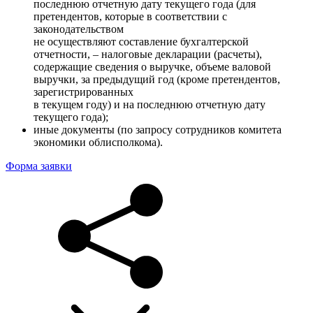
последнюю отчетную дату текущего года (для
претендентов, которые в соответствии с
законодательством
не осуществляют составление бухгалтерской
отчетности, – налоговые декларации (расчеты),
содержащие сведения о выручке, объеме валовой
выручки, за предыдущий год (кроме претендентов,
зарегистрированных
в текущем году) и на последнюю отчетную дату
текущего года);
иные документы (по запросу сотрудников комитета
экономики облисполкома).
Форма заявки