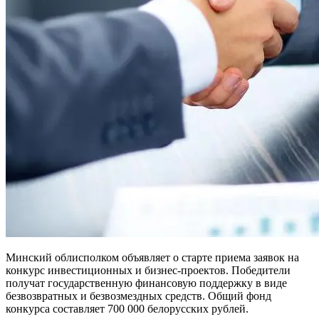
Минский облисполком объявляет о старте приема заявок на
конкурс инвестиционных и бизнес-проектов. Победители
получат государственную финансовую поддержку в виде
безвозвратных и безвозмездных средств. Общий фонд
конкурса составляет 700 000 белорусских рублей.