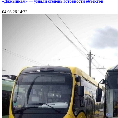
«Дажынкам» — узнали степень готовности объектов
04.08.26 14:32