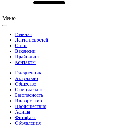
Меню
Главная
Лента новостей
О нас
Вакансии
Прайс-лист
Контакты
Ежедневник
Актуально
Общество
Официально
Безопасность
Информатор
Происшествия
Афиша
Фотофакт
Объявления