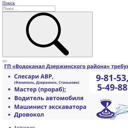
Поиск
Актуально