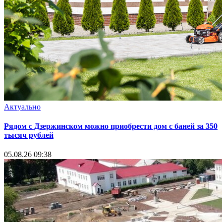
Актуально
Рядом с Дзержинском можно приобрести дом с баней за 350
тысяч рублей
05.08.26 09:38