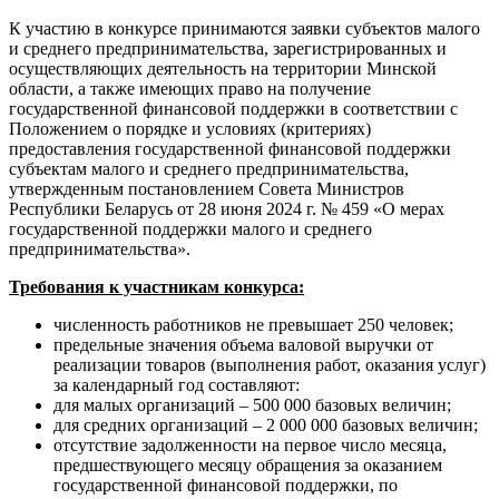
К участию в конкурсе принимаются заявки субъектов малого
и среднего предпринимательства, зарегистрированных и
осуществляющих деятельность на территории Минской
области, а также имеющих право на получение
государственной финансовой поддержки в соответствии с
Положением о порядке и условиях (критериях)
предоставления государственной финансовой поддержки
субъектам малого и среднего предпринимательства,
утвержденным постановлением Совета Министров
Республики Беларусь от 28 июня 2024 г. № 459 «О мерах
государственной поддержки малого и среднего
предпринимательства».
Требования к участникам конкурса:
численность работников не превышает 250 человек;
предельные значения объема валовой выручки от
реализации товаров (выполнения работ, оказания услуг)
за календарный год составляют:
для малых организаций – 500 000 базовых величин;
для средних организаций – 2 000 000 базовых величин;
отсутствие задолженности на первое число месяца,
предшествующего месяцу обращения за оказанием
государственной финансовой поддержки, по