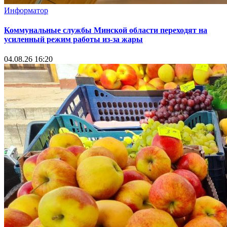
Информатор
Коммунальные службы Минской области переходят на
усиленный режим работы из-за жары
04.08.26 16:20