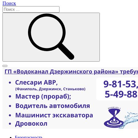
Поиск
Безопасность