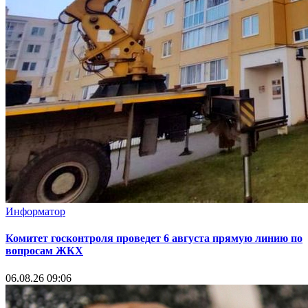
Информатор
Комитет госконтроля проведет 6 августа прямую линию по
вопросам ЖКХ
06.08.26 09:06