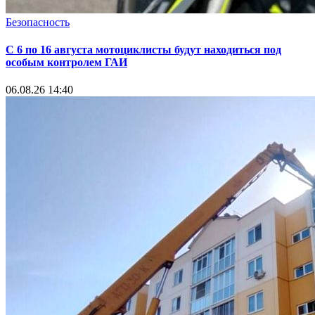
Безопасность
С 6 по 16 августа мотоциклисты будут находиться под
особым контролем ГАИ
06.08.26 14:40