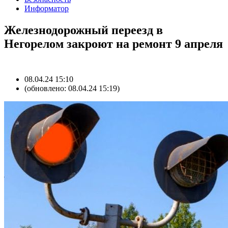
Информатор
Железнодорожный переезд в
Негорелом закроют на ремонт 9 апреля
08.04.24 15:10
(обновлено: 08.04.24 15:19)