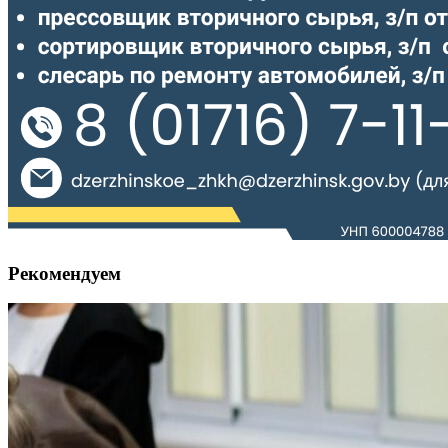
Рекомендуем