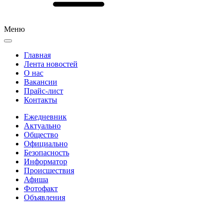
Меню
Главная
Лента новостей
О нас
Вакансии
Прайс-лист
Контакты
Ежедневник
Актуально
Общество
Официально
Безопасность
Информатор
Происшествия
Афиша
Фотофакт
Объявления