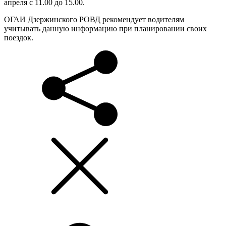
апреля с 11.00 до 15.00.
ОГАИ Дзержинского РОВД рекомендует водителям
учитывать данную информацию при планировании своих
поездок.