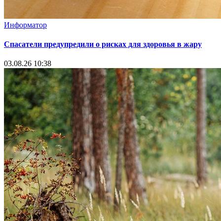
Информатор
Спасатели предупредили о рисках для здоровья в жару
03.08.26 10:38