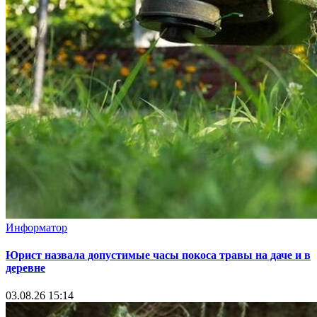
Информатор
Юрист назвала допустимые часы покоса травы на даче и в
деревне
03.08.26 15:14