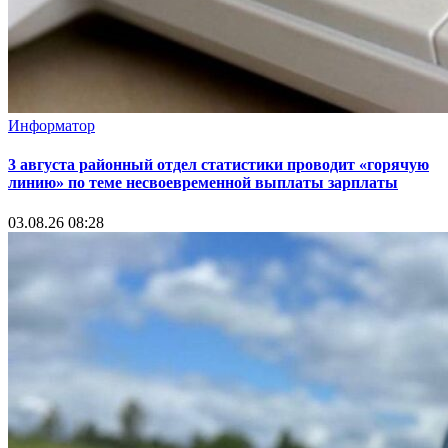
Информатор
3 августа районный отдел статистики проводит «горячую
линию» по теме несвоевременной выплаты зарплаты
03.08.26 08:28