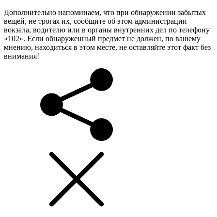
Дополнительно напоминаем, что при обнаружении забытых
вещей, не трогая их, сообщите об этом администрации
вокзала, водителю или в органы внутренних дел по телефону
«102». Если обнаруженный предмет не должен, по вашему
мнению, находиться в этом месте, не оставляйте этот факт без
внимания!