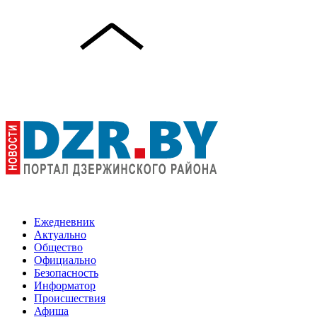
Ежедневник
Актуально
Общество
Официально
Безопасность
Информатор
Происшествия
Афиша