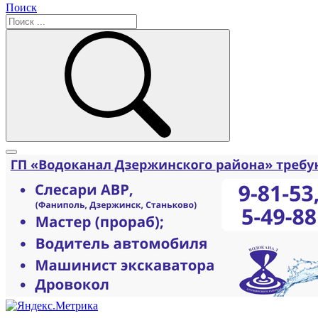
Поиск