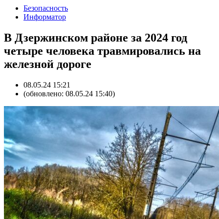
Безопасность
Информатор
В Дзержинском районе за 2024 год
четыре человека травмировались на
железной дороге
08.05.24 15:21
(обновлено: 08.05.24 15:40)