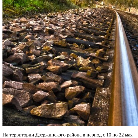
На территории Дзержинского района в период с 10 по 22 мая