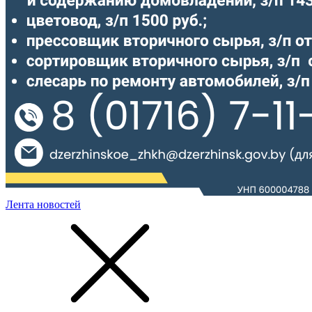
Лента новостей