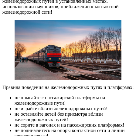
железнодорожных путей в установленных местах,
использовании наушников, приближении к контактной
железнодорожной сети!
Правила поведения на железнодорожных путях и платформах:
не прыгайте с пассажирской платформы на
железнодорожные пути!
не играйте вблизи железнодорожных путей!
не оставляйте детей без присмотра вблизи
железнодорожных путей!
не сорите в вагонах и на пассажирских платформах!
не поднимайтесь на опоры контактной сети и линии
электропередач!