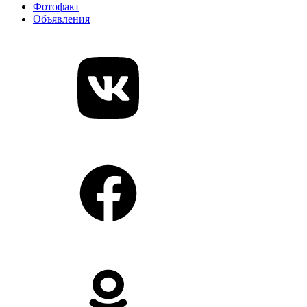
Фотофакт
Объявления