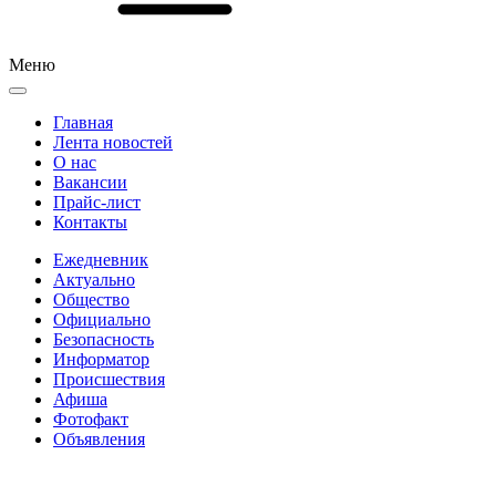
Меню
Главная
Лента новостей
О нас
Вакансии
Прайс-лист
Контакты
Ежедневник
Актуально
Общество
Официально
Безопасность
Информатор
Происшествия
Афиша
Фотофакт
Объявления