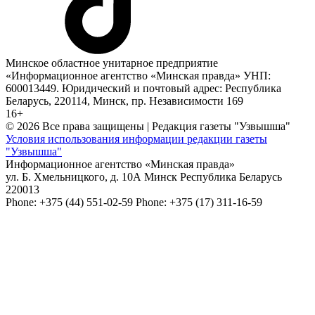
Минское областное унитарное предприятие
«Информационное агентство «Минская правда» УНП:
600013449. Юридический и почтовый адрес: Республика
Беларусь, 220114, Минск, пр. Независимости 169
16+
© 2026 Все права защищены | Редакция газеты "Узвышша"
Условия использования информации редакции газеты
"Узвышша"
Информационное агентство «Минская правда»
ул. Б. Хмельницкого, д. 10А
Минск
Республика Беларусь
220013
Phone:
+375 (44) 551-02-59
Phone:
+375 (17) 311-16-59