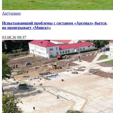
Актуально
Испытывающий проблемы с составом «Арсенал» бьется,
но проигрывает «Минску»
03.08.26 09:37