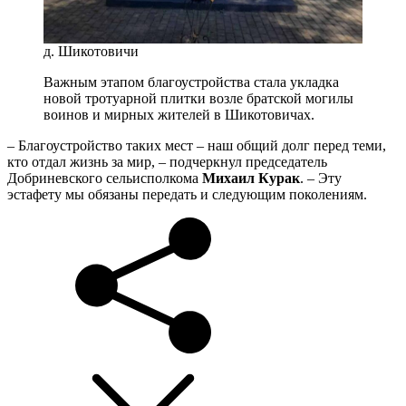
д. Шикотовичи
Важным этапом благоустройства стала укладка
новой тротуарной плитки возле братской могилы
воинов и мирных жителей в Шикотовичах.
– Благоустройство таких мест – наш общий долг перед теми,
кто отдал жизнь за мир, – подчеркнул председатель
Добриневского сельисполкома
Михаил Курак
. – Эту
эстафету мы обязаны передать и следующим поколениям.