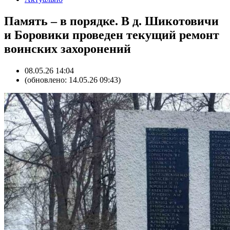
Память – в порядке. В д. Шикотовичи
и Боровики проведен текущий ремонт
воинских захоронений
08.05.26 14:04
(обновлено: 14.05.26 09:43)