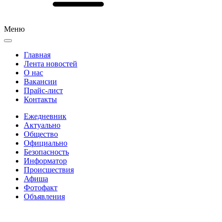
Меню
Главная
Лента новостей
О нас
Вакансии
Прайс-лист
Контакты
Ежедневник
Актуально
Общество
Официально
Безопасность
Информатор
Происшествия
Афиша
Фотофакт
Объявления