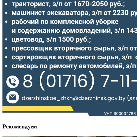
Рекомендуем