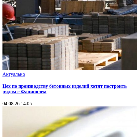
Актуально
Цех по производству бетонных изделий хотят построить
рядом с Фаниполем
04.08.26 14:05