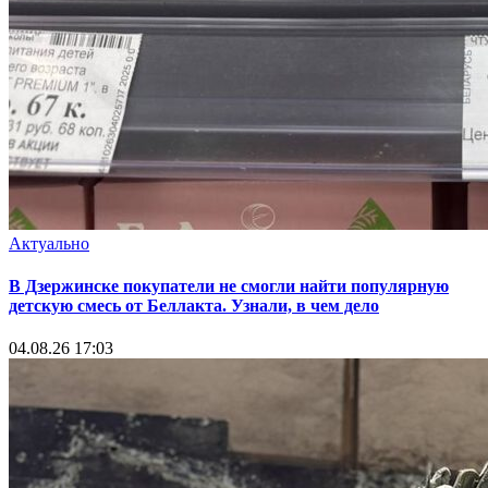
Актуально
В Дзержинске покупатели не смогли найти популярную
детскую смесь от Беллакта. Узнали, в чем дело
04.08.26 17:03