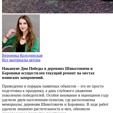
Вероника Колодинская
Все материалы автора
Накануне Дня Победы в деревнях Шикотовичи и
Боровики осуществлен текущий ремонт на местах
воинских захоронений.
Приведение в порядок памятных объектов – это не просто
подготовка к празднику, а дань глубокого уважения
поколению победителей. Особое внимание в нынешнем году
уделили двум населенным пунктам, где расположены
мемориалы: деревням Шикотовичи и Боровики. В ходе работ
удалили лишнюю растительность и мох, обновили