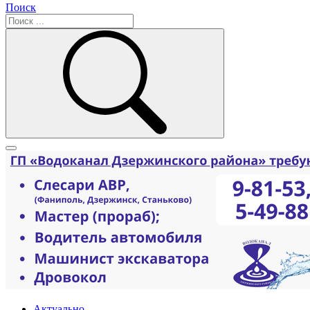
Поиск
Актуально