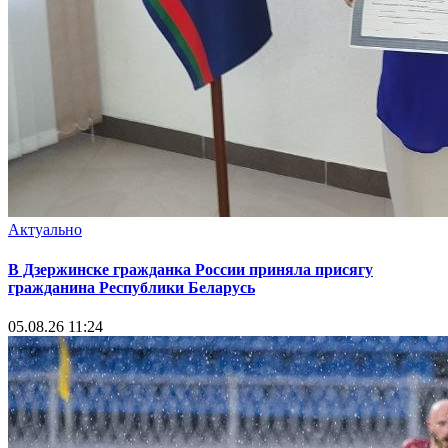
Актуально
В Дзержинске гражданка России приняла присягу
гражданина Республики Беларусь
05.08.26 11:24