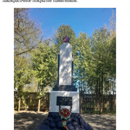
лакокрасочное покрытие памятников.