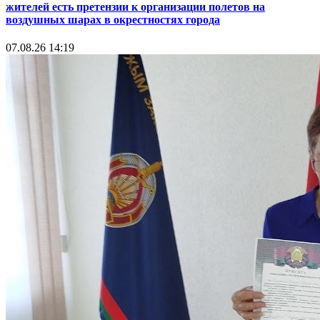
жителей есть претензии к организации полетов на
воздушных шарах в окрестностях города
07.08.26 14:19