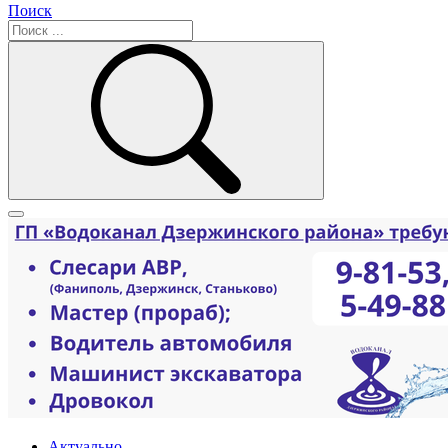
Поиск
Актуально