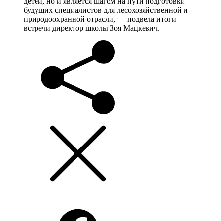
детей, но и является шагом на пути подготовки
будущих специалистов для лесохозяйственной и
природоохранной отрасли, — подвела итоги
встречи директор школы Зоя Мацкевич.