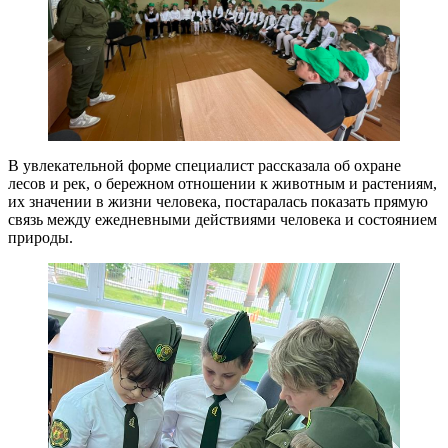
В увлекательной форме специалист рассказала об охране
лесов и рек, о бережном отношении к животным и растениям,
их значении в жизни человека, постаралась показать прямую
связь между ежедневными действиями человека и состоянием
природы.