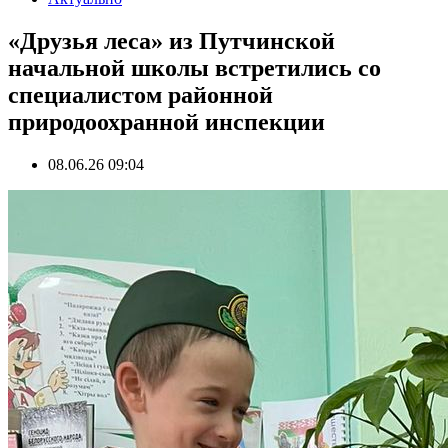
«Друзья леса» из Путчинской
начальной школы встретились со
специалистом районной
природоохранной инспекции
08.06.26 09:04