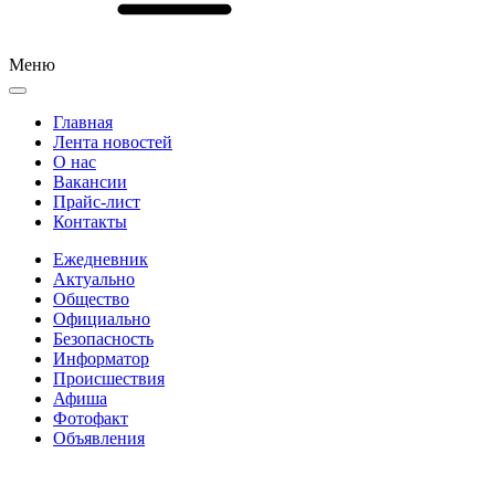
Меню
Главная
Лента новостей
О нас
Вакансии
Прайс-лист
Контакты
Ежедневник
Актуально
Общество
Официально
Безопасность
Информатор
Происшествия
Афиша
Фотофакт
Объявления