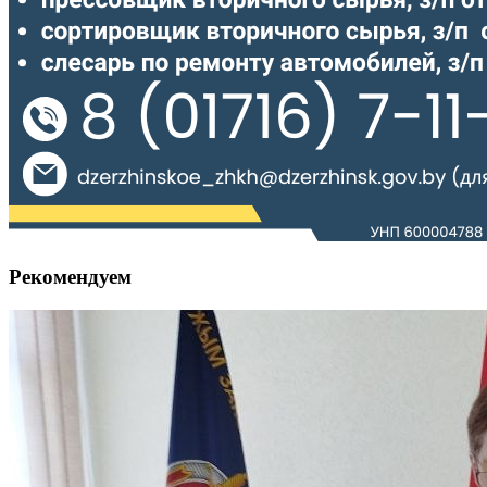
Рекомендуем