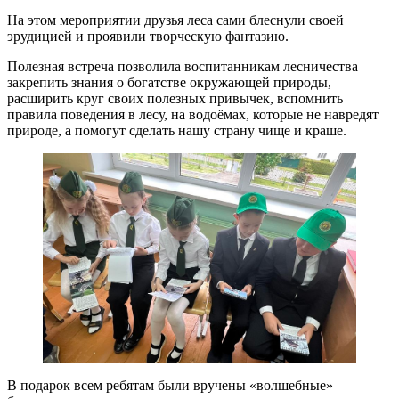
На этом мероприятии друзья леса сами блеснули своей
эрудицией и проявили творческую фантазию.
Полезная встреча позволила воспитанникам лесничества
закрепить знания о богатстве окружающей природы,
расширить круг своих полезных привычек, вспомнить
правила поведения в лесу, на водоёмах, которые не навредят
природе, а помогут сделать нашу страну чище и краше.
В подарок всем ребятам были вручены «волшебные»