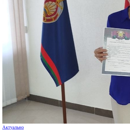
Актуально