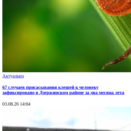
Актуально
67 случаев присасывания клещей к человеку
зафиксировано в Дзержинском районе за два месяца лета
03.08.26 14:04