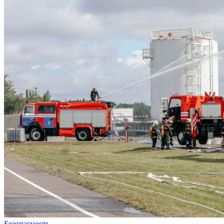
Безопасность