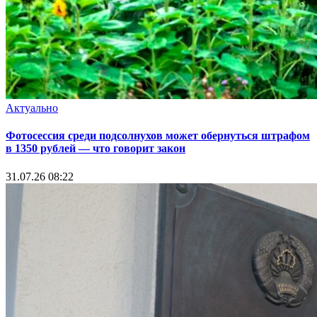
Актуально
Фотосессия среди подсолнухов может обернуться штрафом
в 1350 рублей — что говорит закон
31.07.26 08:22