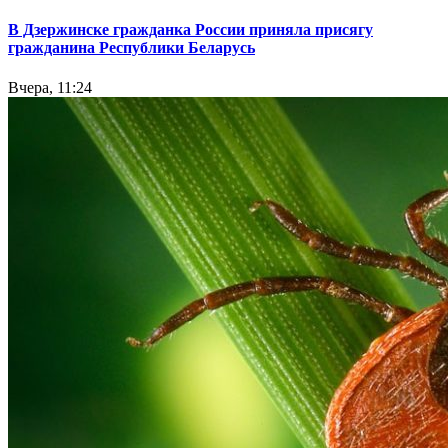
В Дзержинске гражданка России приняла присягу
гражданина Республики Беларусь
Вчера, 11:24