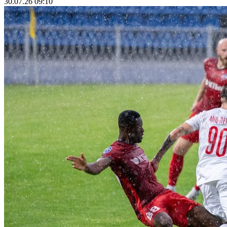
30.07.26 09:10