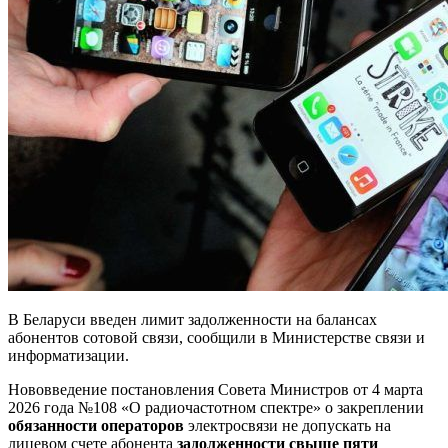
В Беларуси введен лимит задолженности на балансах
абонентов сотовой связи, сообщили в Министерстве связи и
информатизации.
Нововведение постановления Совета Министров от 4 марта
2026 года №108 «О радиочастотном спектре» о закреплении
обязанности операторов
электросвязи не допускать на
лицевом счете абонента
задолженности свыше пяти