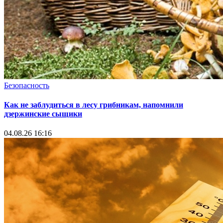
Безопасность
Как не заблудиться в лесу грибникам, напомнили
дзержинские сыщики
04.08.26 16:16