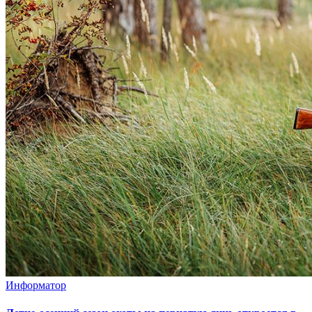
Информатор