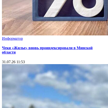
Информатор
Чеки «Жилье» вновь проиндексировали в Минской
области
31.07.26 11:53