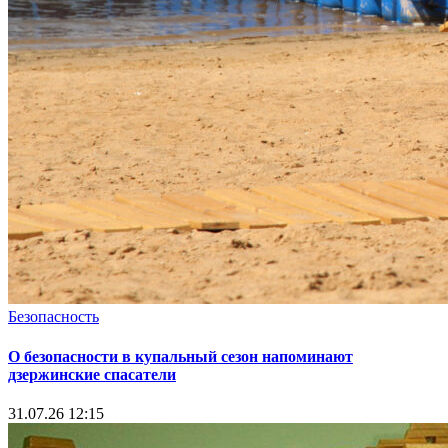
Безопасность
О безопасности в купальный сезон напоминают
дзержинские спасатели
31.07.26 12:15