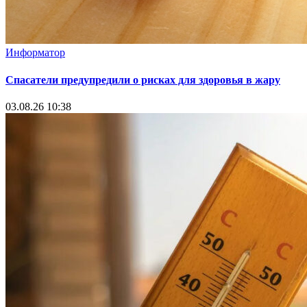
Информатор
Спасатели предупредили о рисках для здоровья в жару
03.08.26 10:38