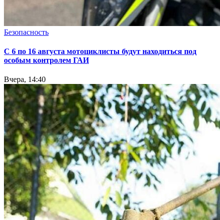
Безопасность
С 6 по 16 августа мотоциклисты будут находиться под
особым контролем ГАИ
Вчера, 14:40