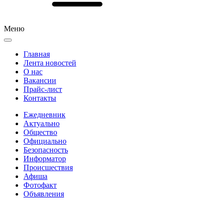
Меню
Главная
Лента новостей
О нас
Вакансии
Прайс-лист
Контакты
Ежедневник
Актуально
Общество
Официально
Безопасность
Информатор
Происшествия
Афиша
Фотофакт
Объявления