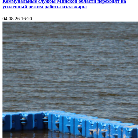
Коммунальные службы Минской области переходят на
усиленный режим работы из-за жары
04.08.26 16:20