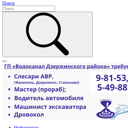
Поиск
Информатор