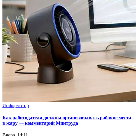
Информатор
Как работодатели должны организовывать рабочие места
в жару — комментарий Минтруда
Вчера, 14:11