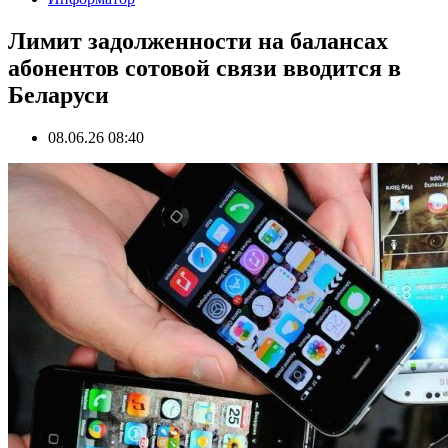
Лимит задолженности на балансах
абонентов сотовой связи вводится в
Беларуси
08.06.26 08:40