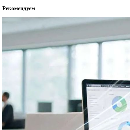
Рекомендуем