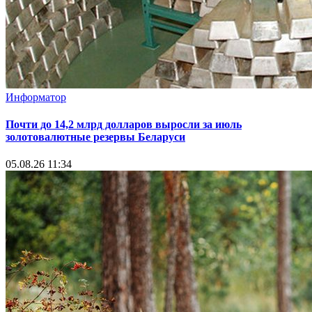
Информатор
Почти до 14,2 млрд долларов выросли за июль
золотовалютные резервы Беларуси
05.08.26 11:34