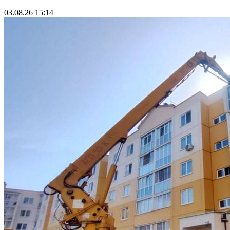
03.08.26 15:14