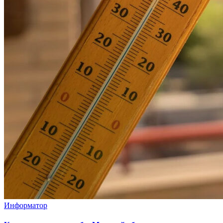
Информатор