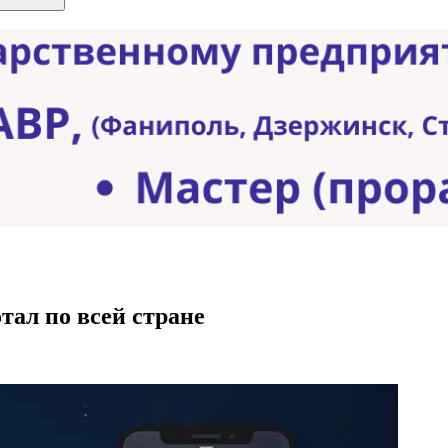
тал по всей стране