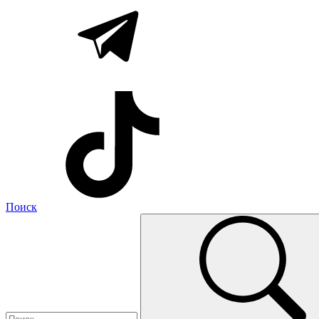
Поиск