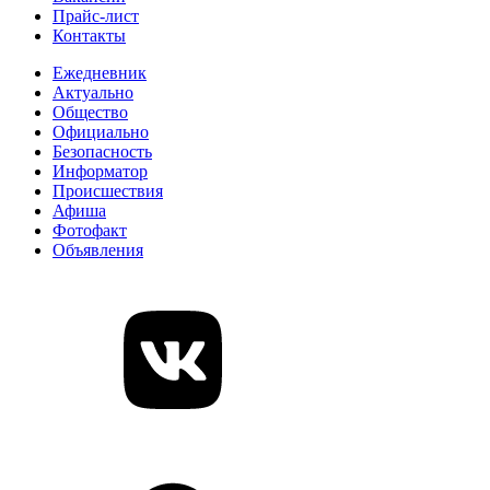
Прайс-лист
Контакты
Ежедневник
Актуально
Общество
Официально
Безопасность
Информатор
Происшествия
Афиша
Фотофакт
Объявления