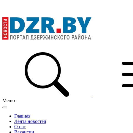
Меню
Главная
Лента новостей
О нас
Вакансии