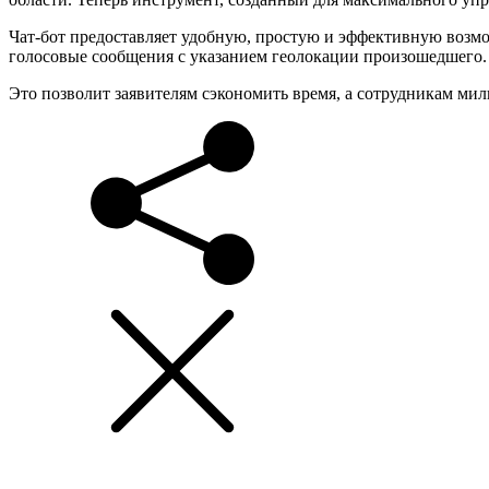
Чат-бот предоставляет удобную, простую и эффективную возм
голосовые сообщения с указанием геолокации произошедшего.
Это позволит заявителям сэкономить время, а сотрудникам м