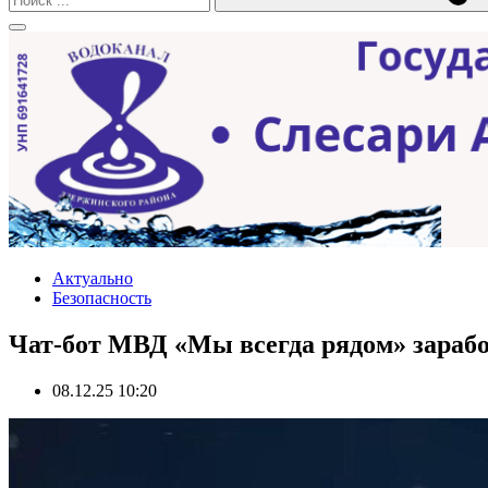
Актуально
Безопасность
Чат-бот МВД «Мы всегда рядом» зарабо
08.12.25 10:20