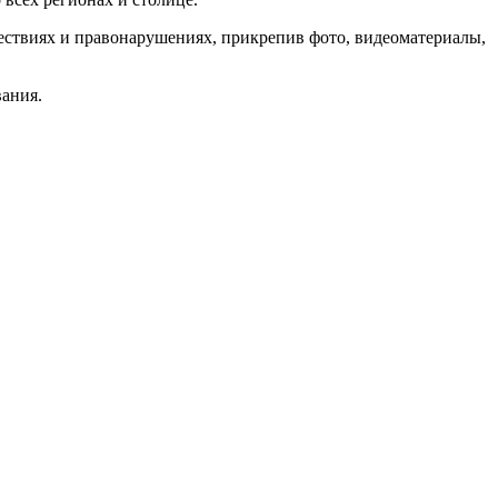
ествиях и правонарушениях, прикрепив фото, видеоматериалы,
ания.