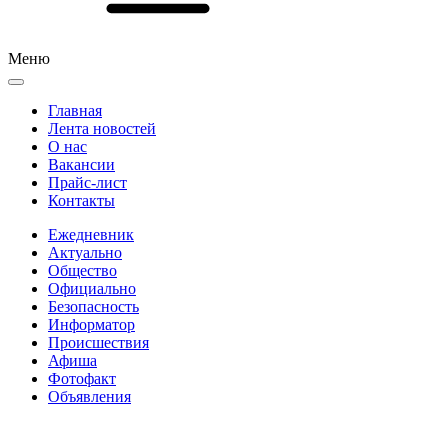
Меню
Главная
Лента новостей
О нас
Вакансии
Прайс-лист
Контакты
Ежедневник
Актуально
Общество
Официально
Безопасность
Информатор
Происшествия
Афиша
Фотофакт
Объявления