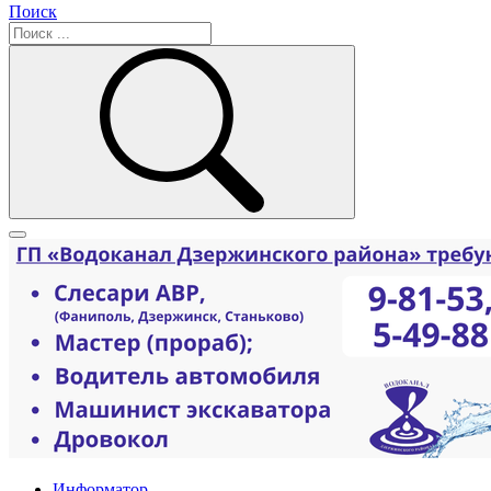
Поиск
Информатор