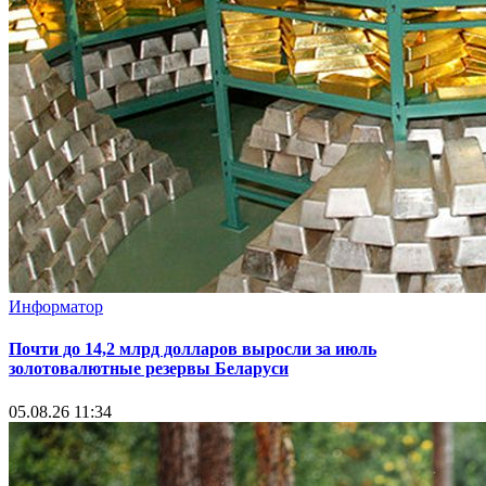
Информатор
Почти до 14,2 млрд долларов выросли за июль
золотовалютные резервы Беларуси
05.08.26 11:34