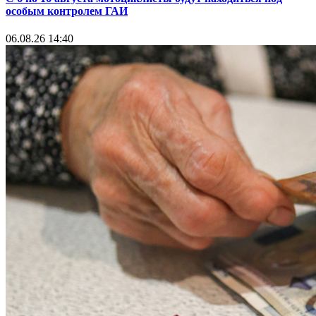
особым контролем ГАИ
06.08.26 14:40