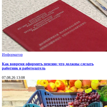
Информатор
Как вовремя оформить пенсию: что должны сделать
работник и работодатель
07.08.26 13:08