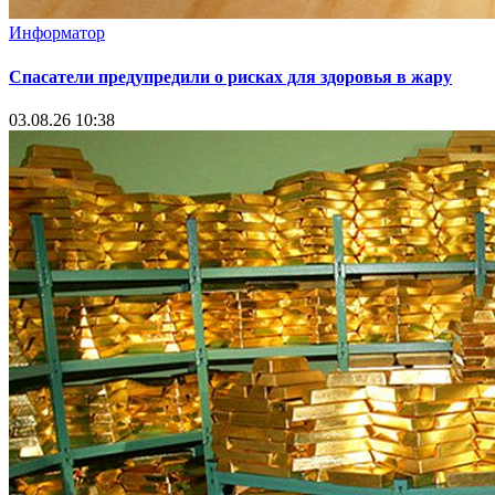
Информатор
Спасатели предупредили о рисках для здоровья в жару
03.08.26 10:38