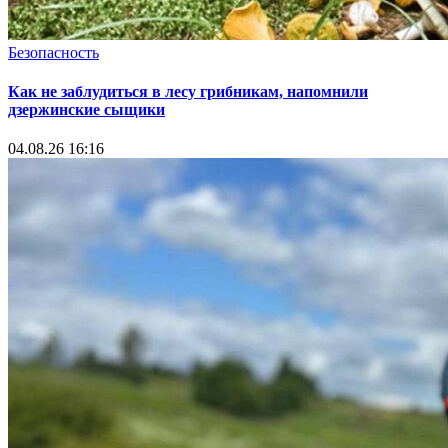
Безопасность
Как не заблудиться в лесу грибникам, напомнили
дзержинские сыщики
04.08.26 16:16