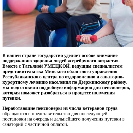
В нашей стране государство уделяет особое внимание
поддержанию здоровья людей «серебряного возраста».
Вместе с Татьяной УМЕЦКОЙ, ведущим специалистом
представительства Минского областного управления
Республиканского центра по оздоровлению и санаторно-
курортному лечению населения по Дзержинскому району,
мы подготовили подробную информацию для пенсионеров,
которая поможет разобраться в процессе получения
путевки.
Неработающие пенсионеры из числа ветеранов труда
обращаются в представительство для последующей
постановки на очередь и дальнейшего получения путевки в
санаторий с частичной оплатой.