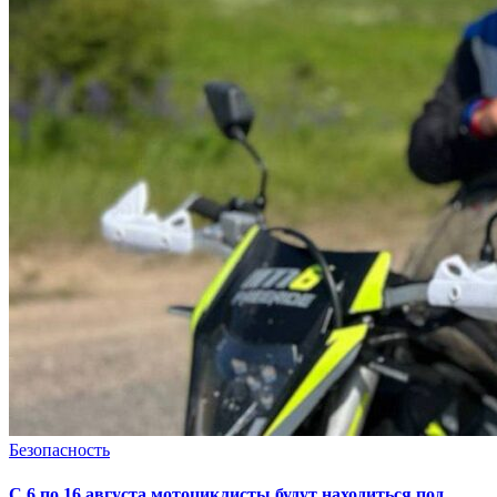
Безопасность
С 6 по 16 августа мотоциклисты будут находиться под