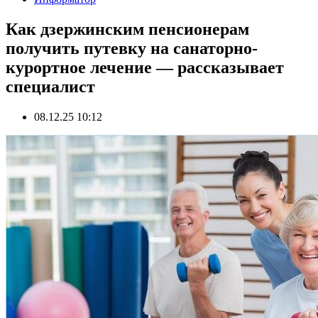
Как дзержинским пенсионерам
получить путевку на санаторно-
курортное лечение — рассказывает
специалист
08.12.25 10:12