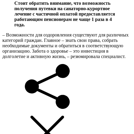
Стоит обратить внимание, что возможность
получения путевки на санаторно-курортное
лечение с частичной оплатой предоставляется
работающим пенсионерам не чаще 1 раза в 4
года.
– Возможности для оздоровления существуют для различных
категорий граждан. Главное – знать свои права, собрать
необходимые документы и обратиться в соответствующую
организацию. Забота о здоровье – это инвестиция в
долголетие и активную жизнь, – резюмировала специалист.