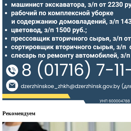
Рекомендуем