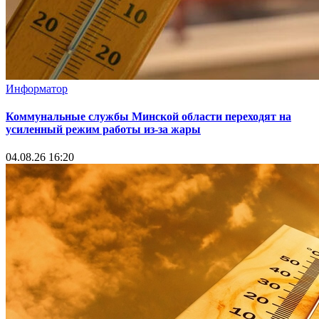
Информатор
Коммунальные службы Минской области переходят на
усиленный режим работы из-за жары
04.08.26 16:20