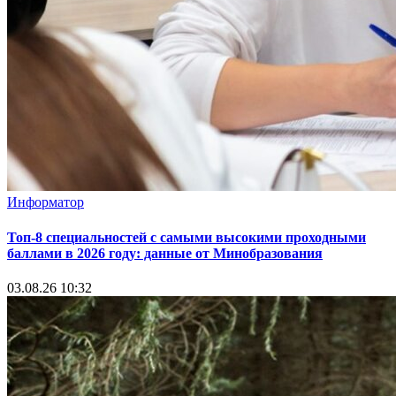
Информатор
Топ-8 специальностей с самыми высокими проходными
баллами в 2026 году: данные от Минобразования
03.08.26 10:32