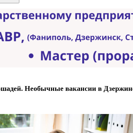
лошадей. Необычные вакансии в Дзержин