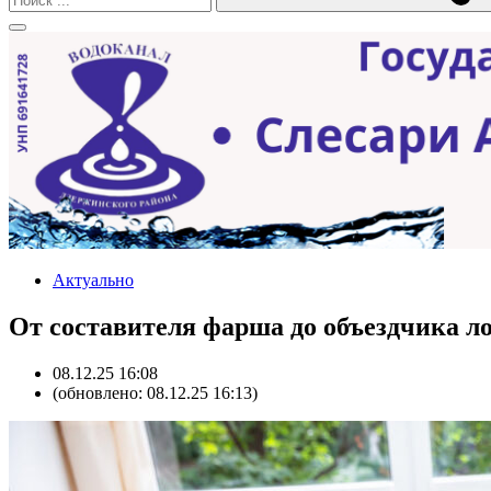
Актуально
От составителя фарша до объездчика 
08.12.25 16:08
(обновлено: 08.12.25 16:13)