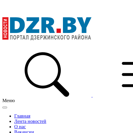
Меню
Главная
Лента новостей
О нас
Вакансии