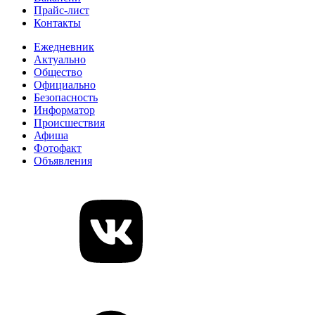
Прайс-лист
Контакты
Ежедневник
Актуально
Общество
Официально
Безопасность
Информатор
Происшествия
Афиша
Фотофакт
Объявления