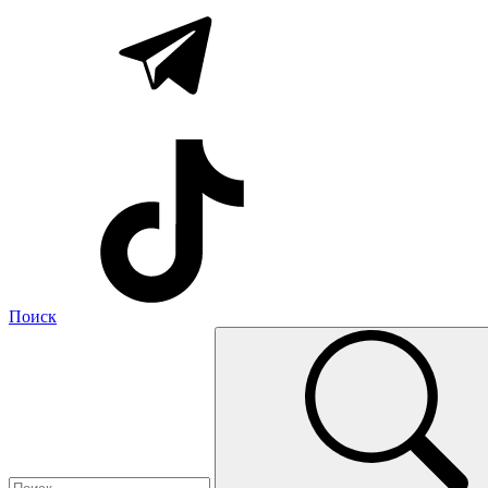
Поиск