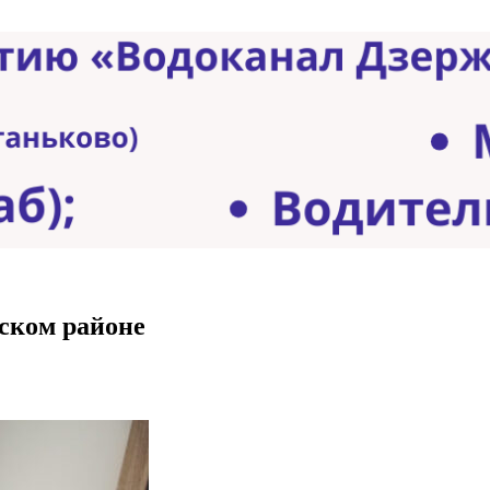
ском районе