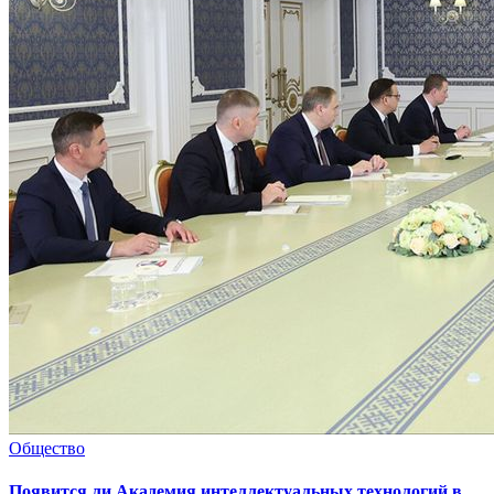
Общество
Появится ли Академия интеллектуальных технологий в