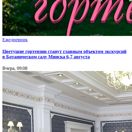
Ежедневник
Цветущие гортензии станут главным объектом экскурсий
в Ботаническом саду Минска 6-7 августа
Вчера, 09:08