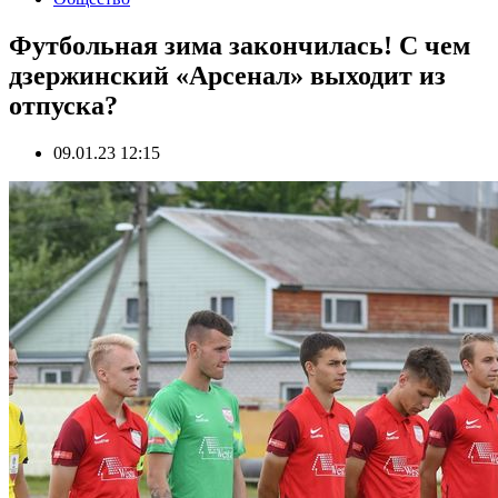
Футбольная зима закончилась! С чем
дзержинский «Арсенал» выходит из
отпуска?
09.01.23 12:15