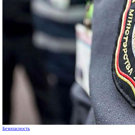
Безопасность