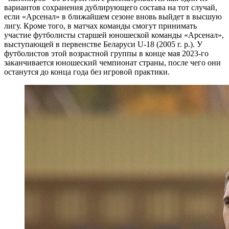
вариантов сохранения дублирующего состава на тот случай,
если «Арсенал» в ближайшем сезоне вновь выйдет в высшую
лигу. Кроме того, в матчах команды смогут принимать
участие футболисты старшей юношеской команды «Арсенал»,
выступающей в первенстве Беларуси U-18 (2005 г. р.). У
футболистов этой возрастной группы в конце мая 2023-го
заканчивается юношеский чемпионат страны, после чего они
останутся до конца года без игровой практики.