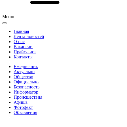
Меню
Главная
Лента новостей
О нас
Вакансии
Прайс-лист
Контакты
Ежедневник
Актуально
Общество
Официально
Безопасность
Информатор
Происшествия
Афиша
Фотофакт
Объявления