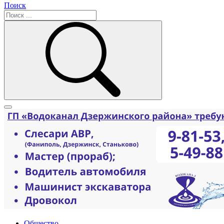
Поиск
Общество