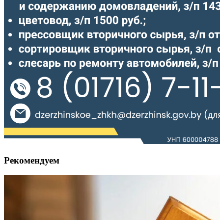
Рекомендуем