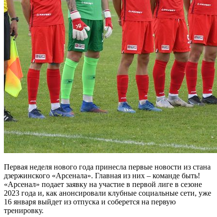
Первая неделя нового года принесла первые новости из стана
дзержинского «Арсенала». Главная из них – команде быть!
«Арсенал» подает заявку на участие в первой лиге в сезоне
2023 года и, как анонсировали клубные социальные сети, уже
16 января выйдет из отпуска и соберется на первую
тренировку.