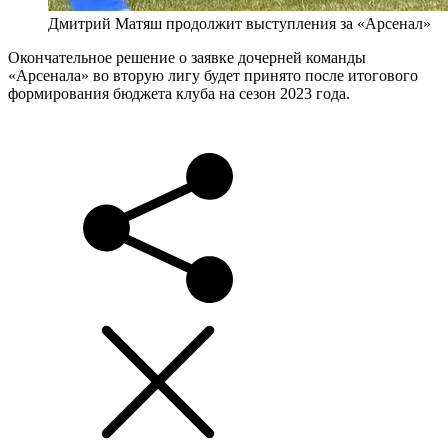
Дмитрий Матяш продолжит выступления за «Арсенал»
Окончательное решение о заявке дочерней команды
«Арсенала» во вторую лигу будет принято после итогового
формирования бюджета клуба на сезон 2023 года.