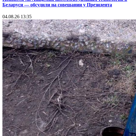
Беларуси — обсудили на совещании у Президента
04.08.26 13:35