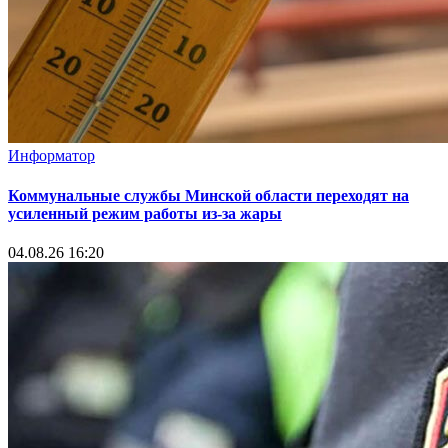
Информатор
Коммунальные службы Минской области переходят на
усиленный режим работы из-за жары
04.08.26 16:20