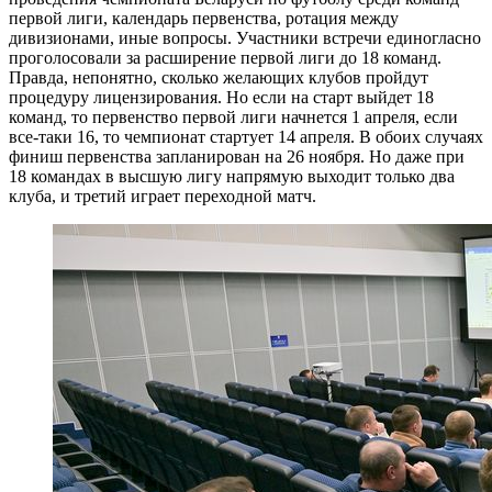
первой лиги, календарь первенства, ротация между
дивизионами, иные вопросы. Участники встречи единогласно
проголосовали за расширение первой лиги до 18 команд.
Правда, непонятно, сколько желающих клубов пройдут
процедуру лицензирования. Но если на старт выйдет 18
команд, то первенство первой лиги начнется 1 апреля, если
все-таки 16, то чемпионат стартует 14 апреля. В обоих случаях
финиш первенства запланирован на 26 ноября. Но даже при
18 командах в высшую лигу напрямую выходит только два
клуба, и третий играет переходной матч.