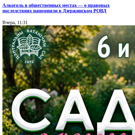
Алкоголь в общественных местах — о правовых
последствиях напомнили в Дзержинском РОВД
Вчера, 11:31