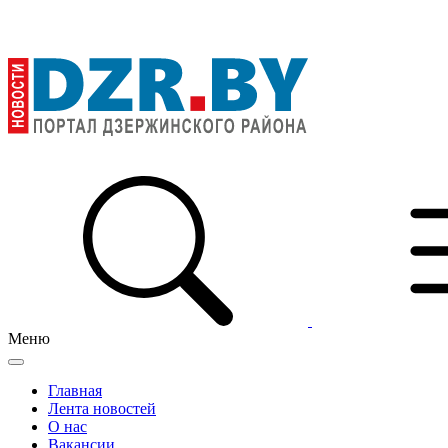
Меню
Главная
Лента новостей
О нас
Вакансии