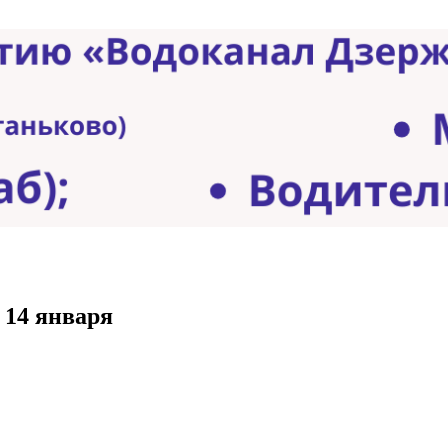
 14 января