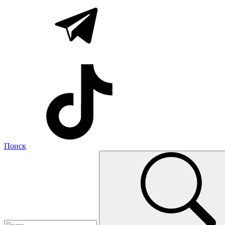
Поиск