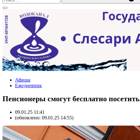
Афиша
Ежедневник
Пенсионеры смогут бесплатно посетить
09.01.25 11:41
(обновлено: 09.01.25 14:55)