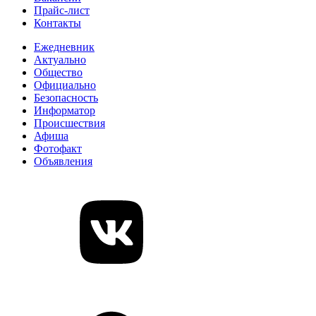
Прайс-лист
Контакты
Ежедневник
Актуально
Общество
Официально
Безопасность
Информатор
Происшествия
Афиша
Фотофакт
Объявления