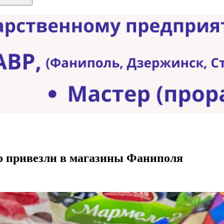
о привезли в магазины Фаниполя