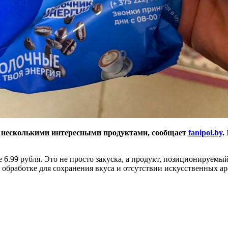
я несколькими интересными продуктами, сообщает
fanipol.by
.
6.99 рубля. Это не просто закуска, а продукт, позиционируемы
обработке для сохранения вкуса и отсутствии искусственных ар