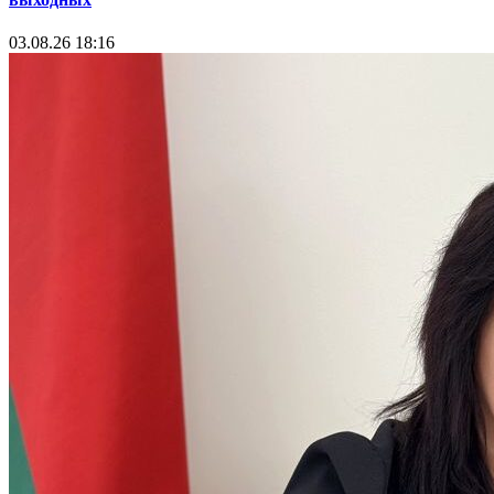
03.08.26 18:16