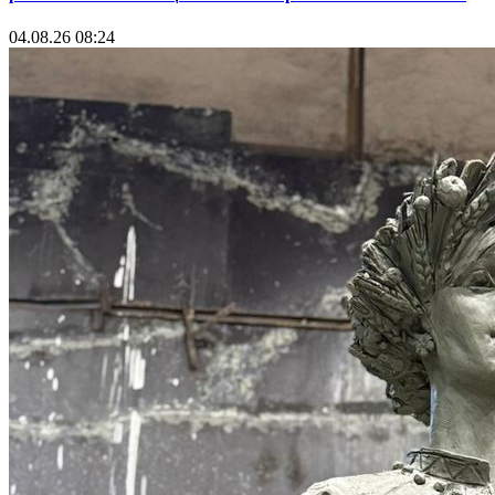
04.08.26 08:24