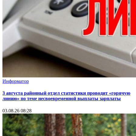
Информатор
3 августа районный отдел статистики проводит «горячую
линию» по теме несвоевременной выплаты зарплаты
03.08.26 08:28