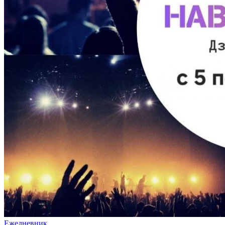
Ежедневник