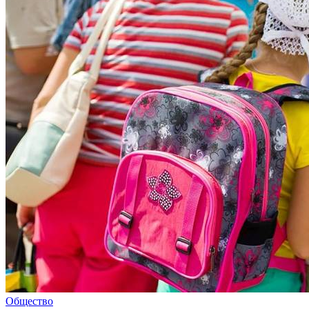
Общество