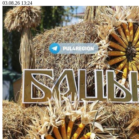
03.08.26 13:24