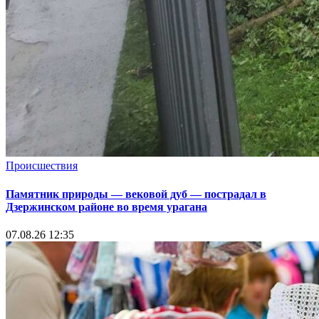
Происшествия
Памятник природы — вековой дуб — пострадал в
Дзержинском районе во время урагана
07.08.26 12:35