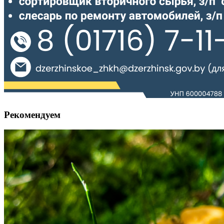
Рекомендуем