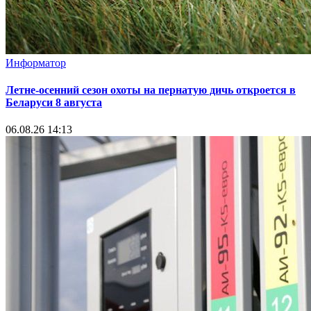
Информатор
Летне-осенний сезон охоты на пернатую дичь откроется в
Беларуси 8 августа
06.08.26 14:13