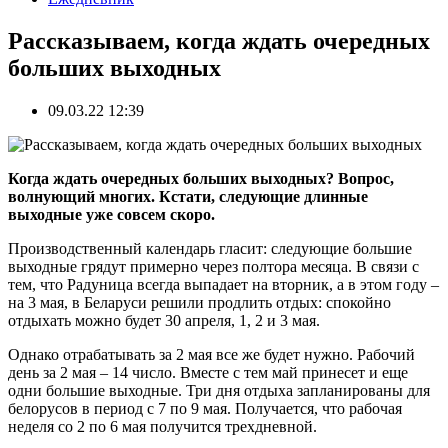
Рассказываем, когда ждать очередных
больших выходных
09.03.22 12:39
Когда ждать очередных больших выходных? Вопрос,
волнующий многих. Кстати, следующие длинные
выходные уже совсем скоро.
Производственный календарь гласит: следующие большие
выходные грядут примерно через полтора месяца. В связи с
тем, что Радуница всегда выпадает на вторник, а в этом году –
на 3 мая, в Беларуси решили продлить отдых: спокойно
отдыхать можно будет 30 апреля, 1, 2 и 3 мая.
Однако отрабатывать за 2 мая все же будет нужно. Рабочий
день за 2 мая – 14 число. Вместе с тем май принесет и еще
одни большие выходные. Три дня отдыха запланированы для
белорусов в период с 7 по 9 мая. Получается, что рабочая
неделя со 2 по 6 мая получится трехдневной.