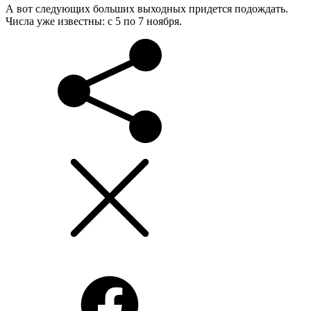
А вот следующих больших выходных придется подождать.
Числа уже известны: с 5 по 7 ноября.