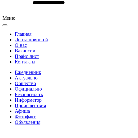
Меню
Главная
Лента новостей
О нас
Вакансии
Прайс-лист
Контакты
Ежедневник
Актуально
Общество
Официально
Безопасность
Информатор
Происшествия
Афиша
Фотофакт
Объявления