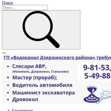
Поиск
Ежедневник