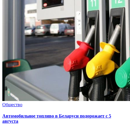
Общество
Автомобильное топливо в Беларуси подорожает с 5
августа