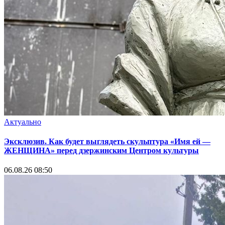
Актуально
Эксклюзив. Как будет выглядеть скульптура «Имя ей —
ЖЕНЩИНА» перед дзержинским Центром культуры
06.08.26 08:50