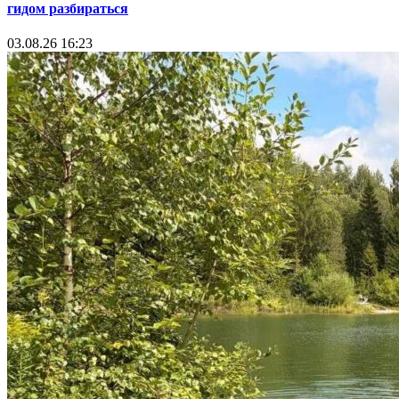
гидом разбираться
03.08.26 16:23