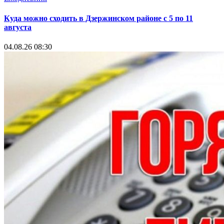
Куда можно сходить в Дзержинском районе с 5 по 11
августа
04.08.26 08:30