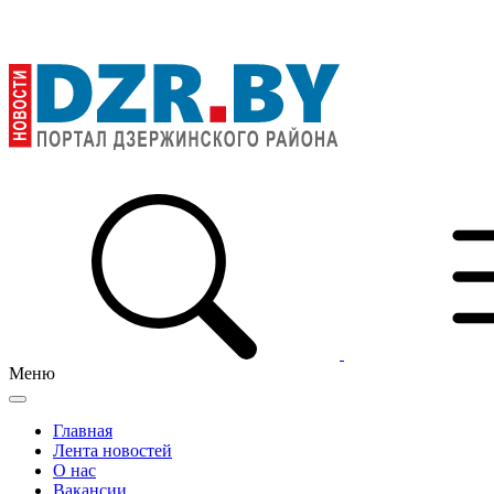
Меню
Главная
Лента новостей
О нас
Вакансии