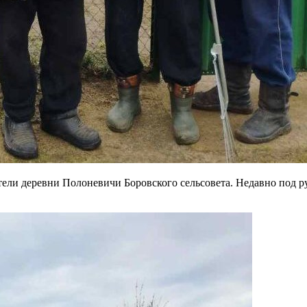
ели деревни Полоневичи Боровского сельсовета. Недавно под р