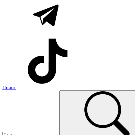
Поиск