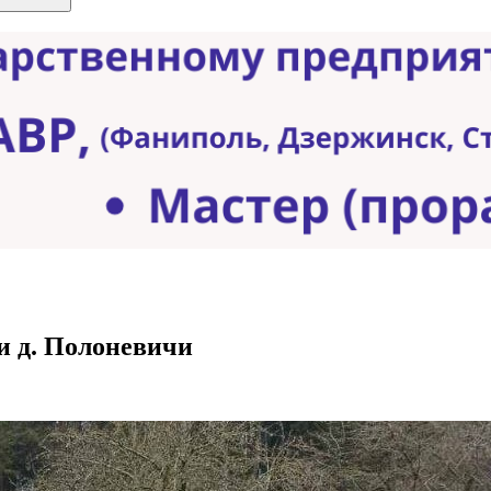
 д. Полоневичи