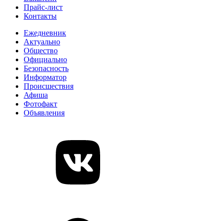
Прайс-лист
Контакты
Ежедневник
Актуально
Общество
Официально
Безопасность
Информатор
Происшествия
Афиша
Фотофакт
Объявления