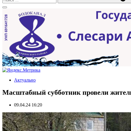
Актуально
Масштабный субботник провели жители
09.04.24 16:20