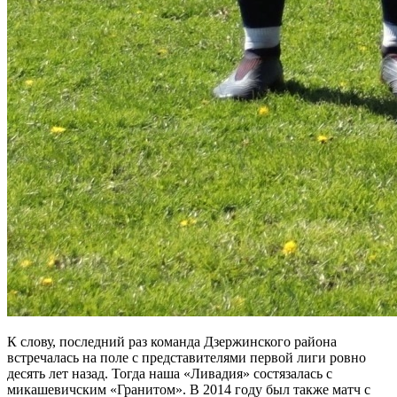
К слову, последний раз команда Дзержинского района
встречалась на поле с представителями первой лиги ровно
десять лет назад. Тогда наша «Ливадия» состязалась с
микашевичским «Гранитом». В 2014 году был также матч с