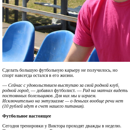
Сделать большую футбольную карьеру не получилось, но
спорт навсегда остался в его жизни.
—
Сейчас с удовольствием выступаю за свой родной клуб,
родной город,
— добавил футболист. —
Рад на матчах видеть
постоянных болельщиков. Для них мы и играем.
Исключительно на энтузиазме — о деньгах вообще речи нет
(10 рублей идут в счет нашего питания).
Футбольное настоящее
Сегодня тренировки у Виктора проходят дважды в неделю.