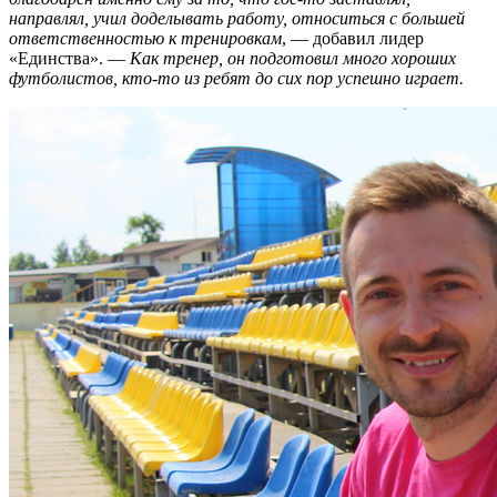
направлял, учил доделывать работу, относиться с большей
ответственностью к тренировкам
, — добавил лидер
«Единства». —
Как тренер, он подготовил много хороших
футболистов, кто-то из ребят до сих пор успешно играет.