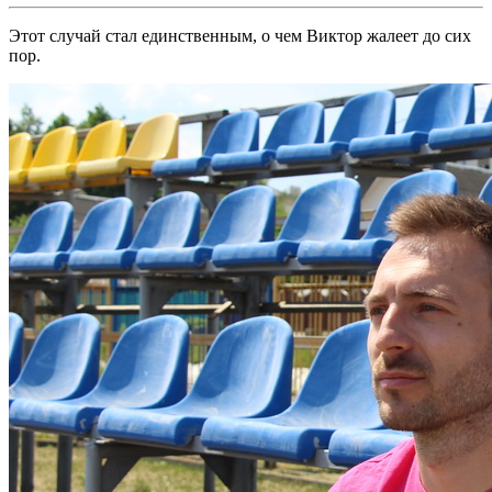
Этот случай стал единственным, о чем Виктор жалеет до сих
пор.