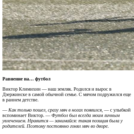
Равнение на… футбол
Виктор Климихин — наш земляк. Родился и вырос в
Дзержинске в самой обычной семье. С мячом подружился еще
в раннем детстве.
—
Как только пошел, сразу мяч в ногах появился,
— с улыбкой
вспоминает Виктор. —
Футбол был всегда моим личным
увлечением. Нравится — занимайся: такая позиция была у
родителей. Поэтому постоянно гонял мяч во дворе.