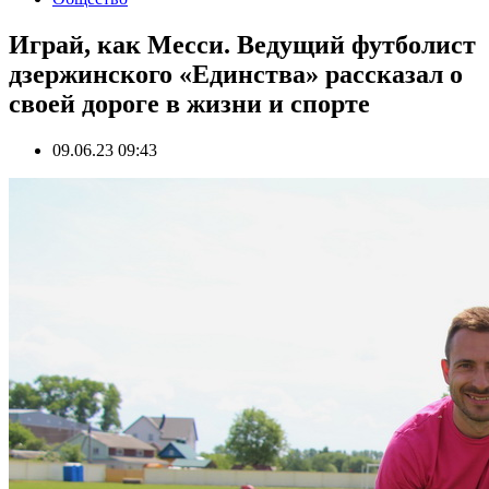
Играй, как Месси. Ведущий футболист
дзержинского «Единства» рассказал о
своей дороге в жизни и спорте
09.06.23 09:43