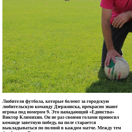
Любители футбола, которые болеют за городскую
любительскую команду Дзержинска, прекрасно знают
игрока под номером 9. Это нападающий «Единства»
Виктор Климихин. Он не раз своими голами приносил
команде заветную победу, на поле старается
выкладываться по полной в каждом матче. Между тем