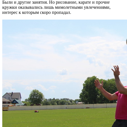
Были и другие занятия. Но рисование, карате и прочие
кружки оказывались лишь мимолетными увлечениями,
интерес к которым скоро пропадал.