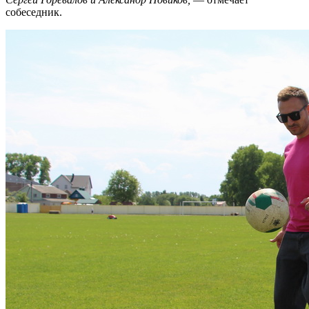
собеседник.