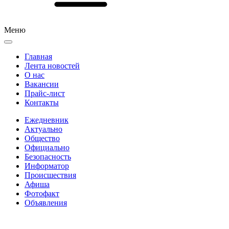
Меню
Главная
Лента новостей
О нас
Вакансии
Прайс-лист
Контакты
Ежедневник
Актуально
Общество
Официально
Безопасность
Информатор
Происшествия
Афиша
Фотофакт
Объявления