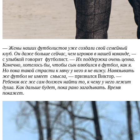
—
Жены наших футболистов уже создали свой семейный
клуб. Он даже больше сейчас, чем игроков в нашей команде, —
с улыбкой говорит футболист. —
Их поддержка очень ценна.
Конечно, хотелось бы, чтобы сын влюбился в футбол, как я.
Но пока такой страсти к мячу у него я не вижу. Навязывать
же футбол не имеет смысла,
— признался Виктор. —
Ребенок все же сам должен найти то, к чему у него лежит
душа. Как дальше будет, пока рано загадывать. Время
покажет.