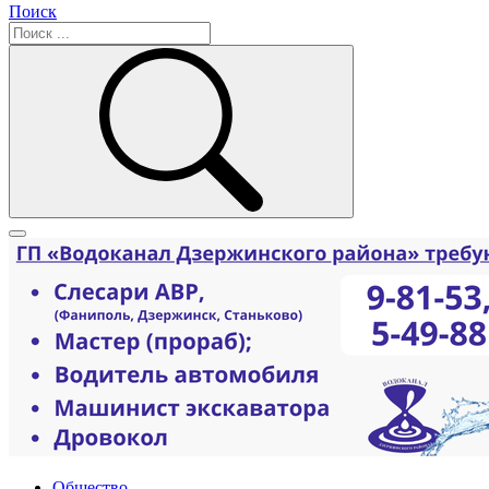
Поиск
Общество