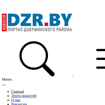
Меню
Главная
Лента новостей
О нас
Вакансии