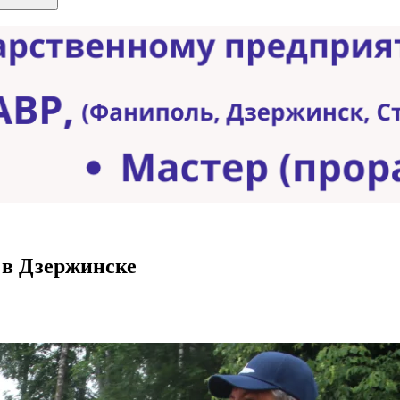
 в Дзержинске