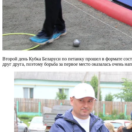
Второй день Кубка Беларуси по петанку прошел в формате сос
друг друга, поэтому борьба за первое место оказалась очень на