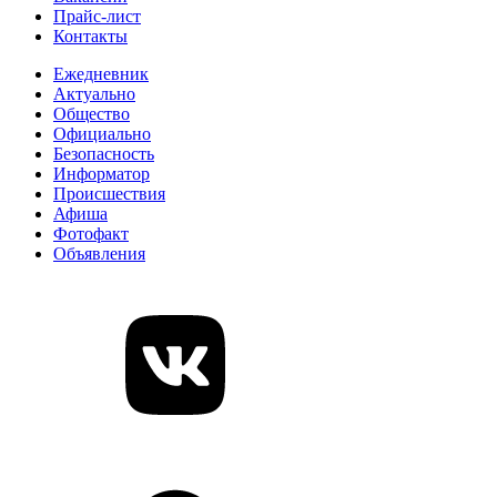
Прайс-лист
Контакты
Ежедневник
Актуально
Общество
Официально
Безопасность
Информатор
Происшествия
Афиша
Фотофакт
Объявления