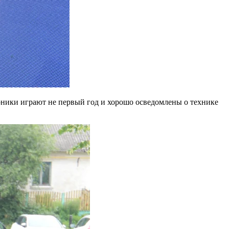
рники играют не первый год и хорошо осведомлены о технике