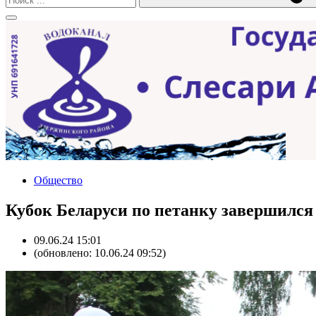
Общество
Кубок Беларуси по петанку завершился
09.06.24 15:01
(обновлено: 10.06.24 09:52)