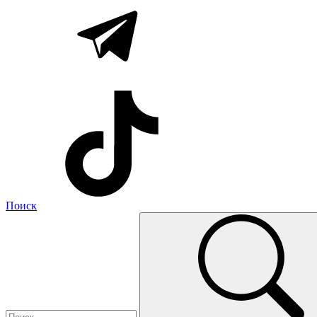
Поиск