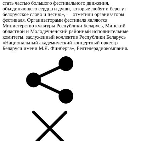
стать частью большого фестивального движения,
объединяющего сердца и души, которые любят и берегут
белорусское слово и песню», — отметили организаторы
фестиваля. Организаторами фестиваля являются
Министерство культуры Республики Беларусь, Минский
областной и Молодечненский районный исполнительные
комитеты, заслуженный коллектив Республики Беларусь
«Национальный академический концертный оркестр
Беларуси имени М.Я. Финберга», Белтелерадиокомпания.