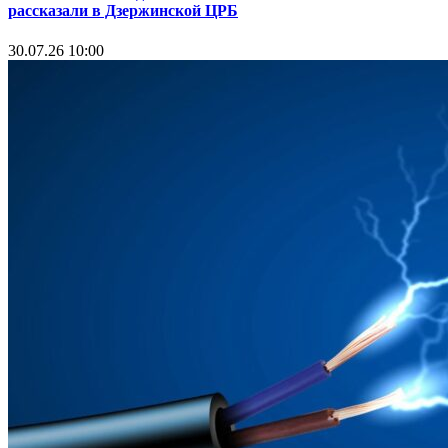
рассказали в Дзержинской ЦРБ
30.07.26 10:00