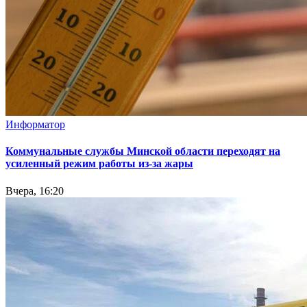
Информатор
Коммунальные службы Минской области переходят на
усиленный режим работы из-за жары
Вчера, 16:20