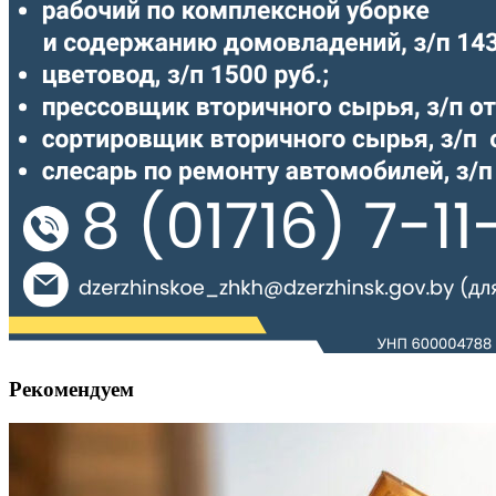
Рекомендуем