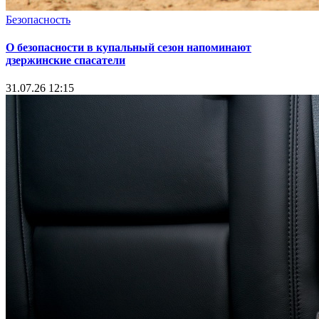
Безопасность
О безопасности в купальный сезон напоминают
дзержинские спасатели
31.07.26 12:15