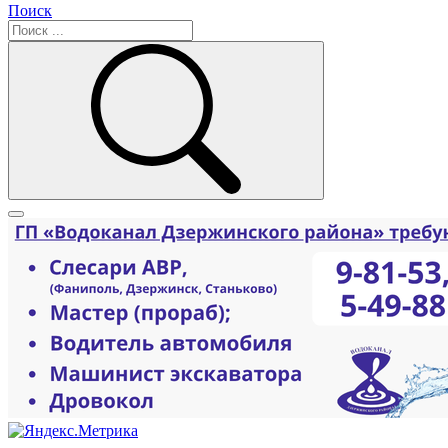
Поиск