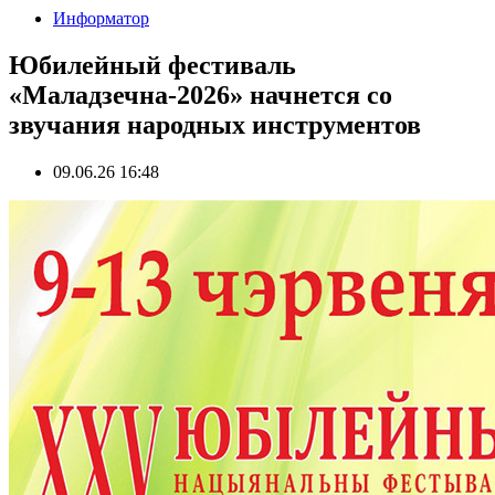
Информатор
Юбилейный фестиваль
«Маладзечна-2026» начнется со
звучания народных инструментов
09.06.26 16:48