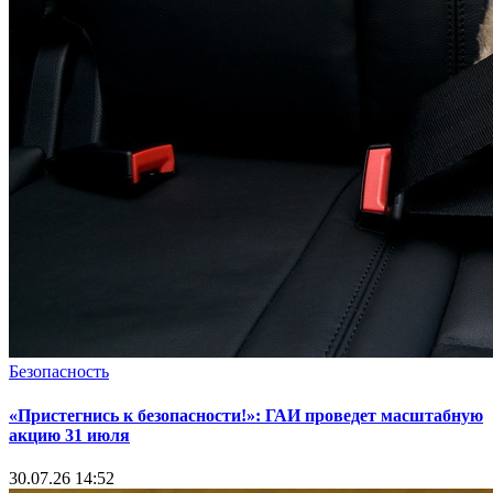
Безопасность
«Пристегнись к безопасности!»: ГАИ проведет масштабную
акцию 31 июля
30.07.26 14:52