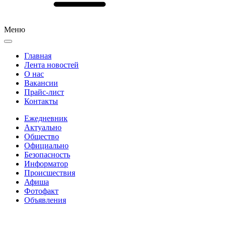
Меню
Главная
Лента новостей
О нас
Вакансии
Прайс-лист
Контакты
Ежедневник
Актуально
Общество
Официально
Безопасность
Информатор
Происшествия
Афиша
Фотофакт
Объявления