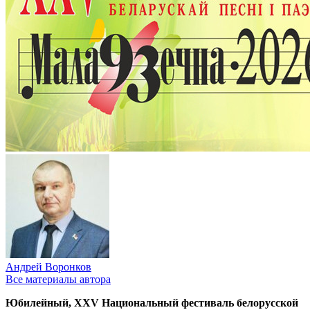
Андрей Воронков
Все материалы автора
Юбилейный, XXV Национальный фестиваль белорусской