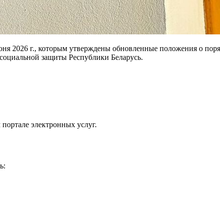
я 2026 г., которым утверждены обновленные положения о порядк
 социальной защиты Республики Беларусь.
портале электронных услуг.
ь: