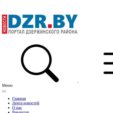
Меню
Главная
Лента новостей
О нас
Вакансии