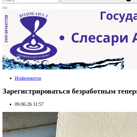
Информатор
Зарегистрироваться безработным тепер
09.06.26 11:57