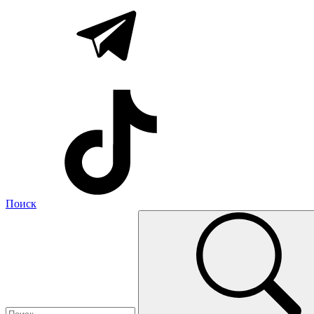
Поиск