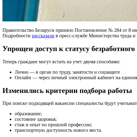
Правительство Беларуси приняло Постановление № 284 от 8 июн
Подробности
рассказали
в пресс-службе Министерства труда и
Упрощен доступ к статусу безработного
Теперь граждане могут встать на учет двумя способами:
Лично — в орган по труду, занятости и соцзащите
Онлайн — через личный электронный кабинет на едином 
Изменились критерии подбора работы
При поиске подходящей вакансии специалисты будут учитыват
образование;
состояние здоровья;
стаж и опыт по прошлой профессии;
транспортную доступность нового места.