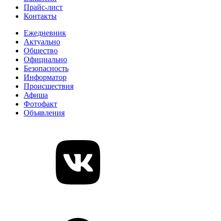
Прайс-лист
Контакты
Ежедневник
Актуально
Общество
Официально
Безопасность
Информатор
Происшествия
Афиша
Фотофакт
Объявления