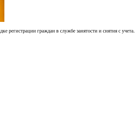
е регистрации граждан в службе занятости и снятия с учета.