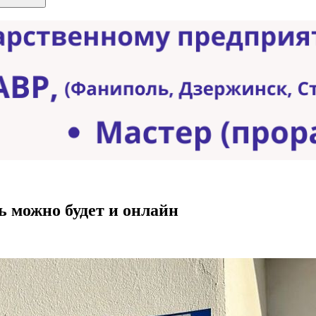
ь можно будет и онлайн