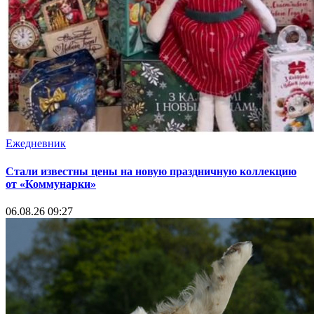
Ежедневник
Стали известны цены на новую праздничную коллекцию
от «Коммунарки»
06.08.26 09:27