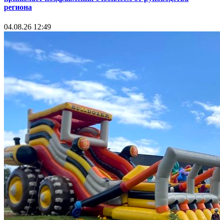
региона
04.08.26 12:49