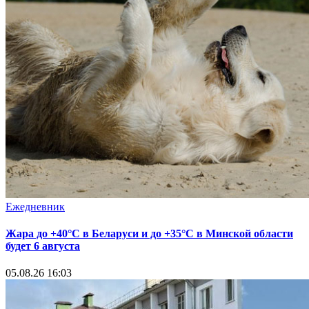
Ежедневник
Жара до +40°С в Беларуси и до +35°С в Минской области
будет 6 августа
05.08.26 16:03