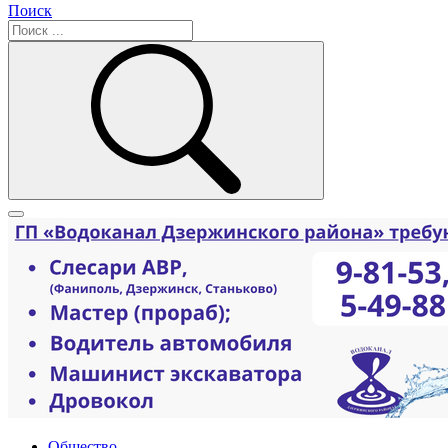
Поиск
Общество