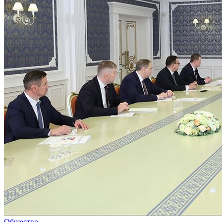
Общество