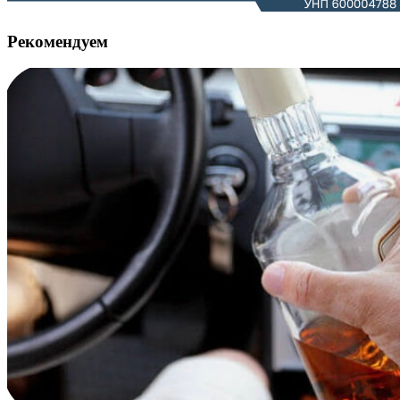
Рекомендуем