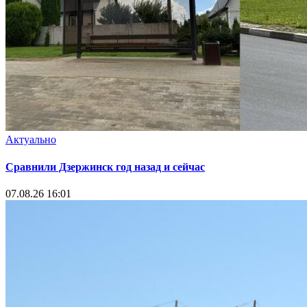
Актуально
Сравнили Дзержинск год назад и сейчас
07.08.26 16:01