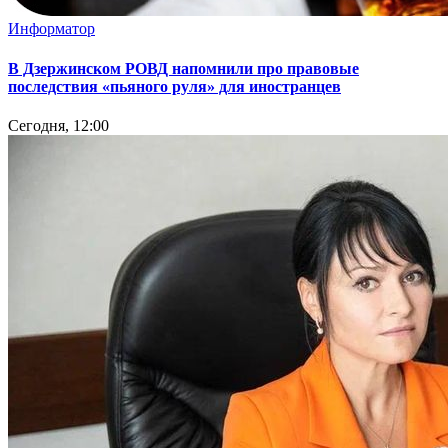
Информатор
В Дзержинском РОВД напомнили про правовые
последствия «пьяного руля» для иностранцев
Сегодня, 12:00