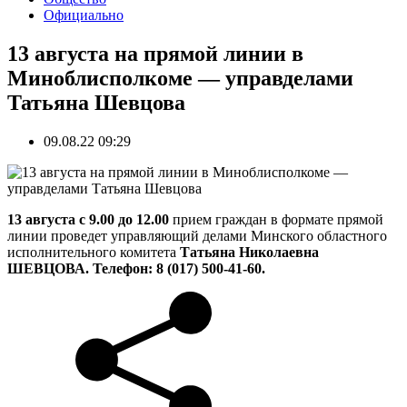
Официально
13 августа на прямой линии в
Миноблисполкоме — управделами
Татьяна Шевцова
09.08.22 09:29
13 августа с 9.00 до 12.00
прием граждан в формате прямой
линии проведет управляющий делами Минского областного
исполнительного комитета
Татьяна Николаевна
ШЕВЦОВА. Телефон: 8 (017) 500-41-60.