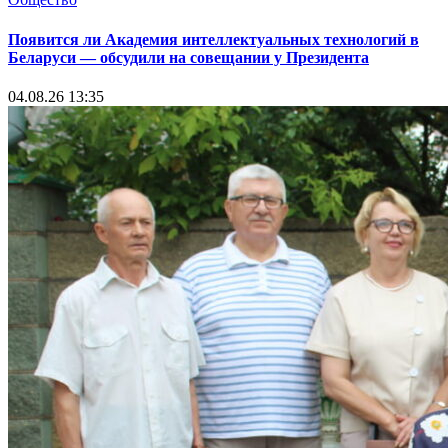
Появится ли Академия интеллектуальных технологий в
Беларуси — обсудили на совещании у Президента
04.08.26 13:35