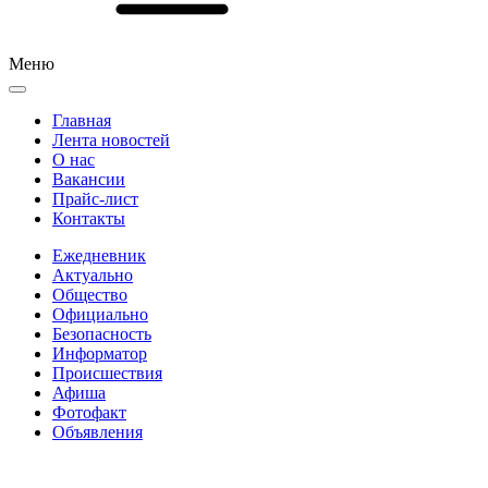
Меню
Главная
Лента новостей
О нас
Вакансии
Прайс-лист
Контакты
Ежедневник
Актуально
Общество
Официально
Безопасность
Информатор
Происшествия
Афиша
Фотофакт
Объявления