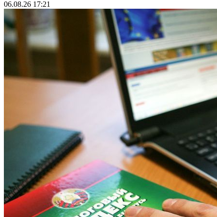
06.08.26 17:21