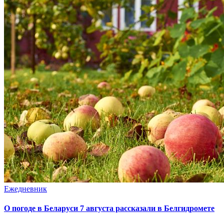
Ежедневник
О погоде в Беларуси 7 августа рассказали в Белгидромете