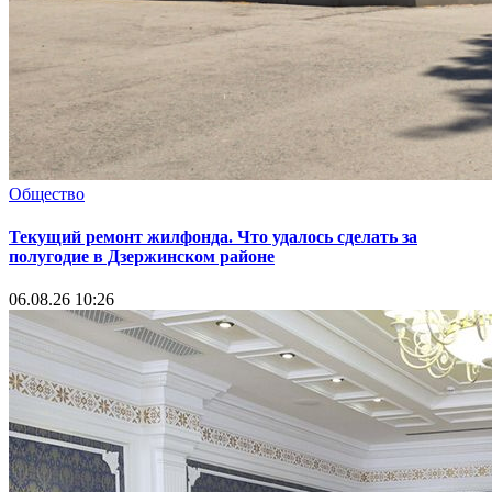
Общество
Текущий ремонт жилфонда. Что удалось сделать за
полугодие в Дзержинском районе
06.08.26 10:26