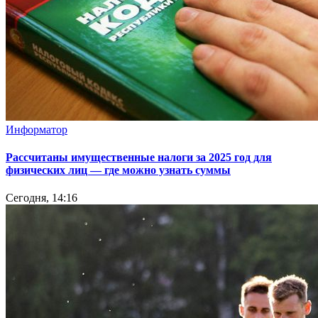
Информатор
Рассчитаны имущественные налоги за 2025 год для
физических лиц — где можно узнать суммы
Сегодня, 14:16