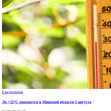
Ежедневник
До +32°С ожидается в Минской области 5 августа