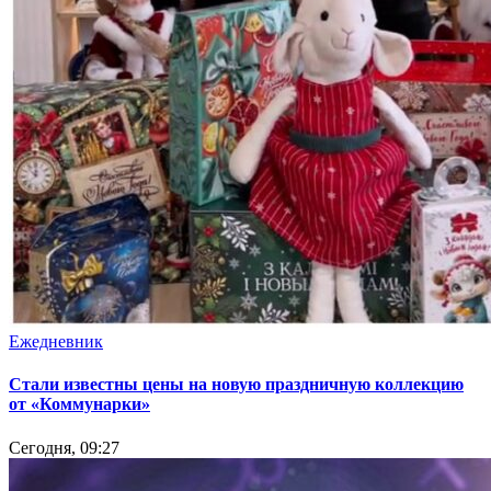
Ежедневник
Стали известны цены на новую праздничную коллекцию
от «Коммунарки»
Сегодня, 09:27