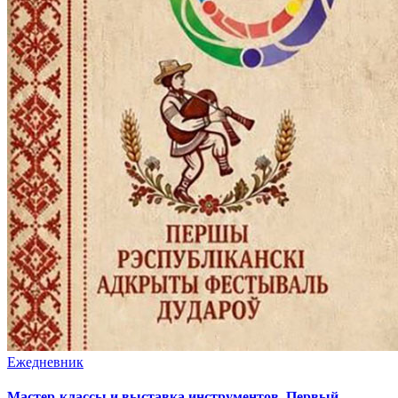
Ежедневник
Мастер-классы и выставка инструментов. Первый