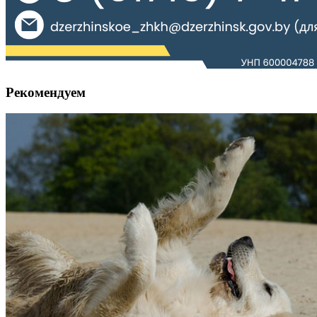
Рекомендуем