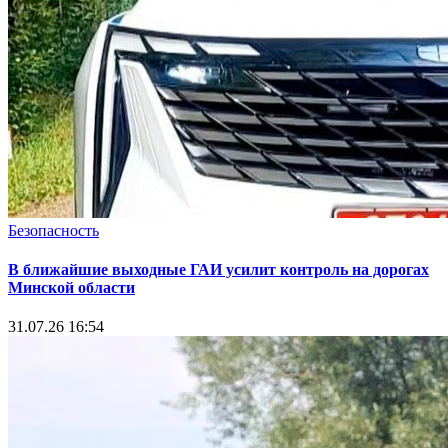
Безопасность
В ближайшие выходные ГАИ усилит контроль на дорогах
Минской области
31.07.26 16:54