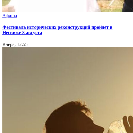
Афиша
Фестиваль исторических реконструкций пройдет в
Несвиже 8 августа
Вчера, 12:55