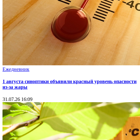
Ежедневник
1 августа синоптики объявили красный уровень опасности
из-за жары
31.07.26 16:09