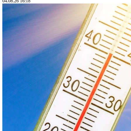
04.08.26 16:18