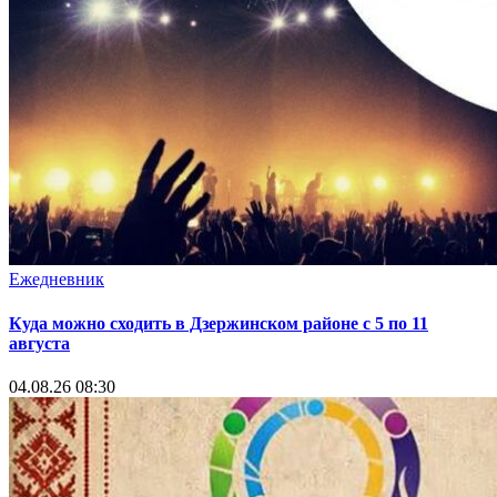
Ежедневник
Куда можно сходить в Дзержинском районе с 5 по 11
августа
04.08.26 08:30