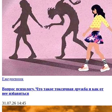
Ежедневник
Вопрос психологу. Что такое токсичная дружба и как от
нее избавиться
31.07.26 14:45