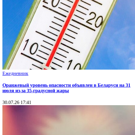
Ежедневник
Оранжевый уровень опасности объявлен в Беларуси на 31
июля из‑за 35‑градусной жары
30.07.26 17:41