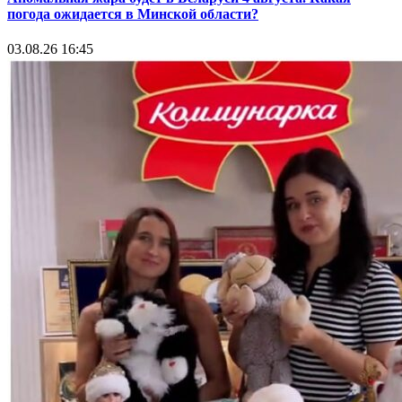
погода ожидается в Минской области?
03.08.26 16:45