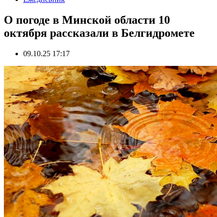
О погоде в Минской области 10
октября рассказали в Белгидромете
09.10.25 17:17