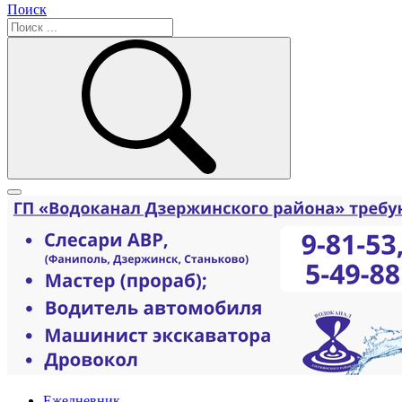
Поиск
Ежедневник