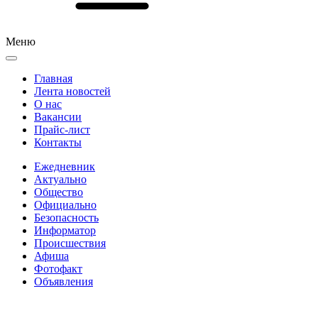
Меню
Главная
Лента новостей
О нас
Вакансии
Прайс-лист
Контакты
Ежедневник
Актуально
Общество
Официально
Безопасность
Информатор
Происшествия
Афиша
Фотофакт
Объявления