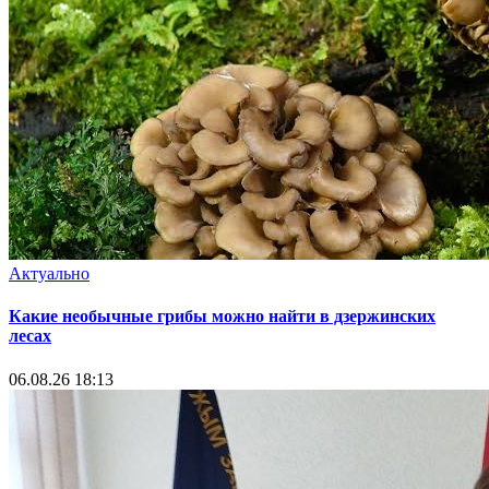
Актуально
Какие необычные грибы можно найти в дзержинских
лесах
06.08.26 18:13