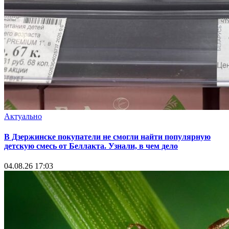
Актуально
В Дзержинске покупатели не смогли найти популярную
детскую смесь от Беллакта. Узнали, в чем дело
04.08.26 17:03