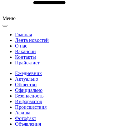
Меню
Главная
Лента новостей
О нас
Вакансии
Контакты
Прайс-лист
Ежедневник
Актуально
Общество
Официально
Безопасность
Информатор
Происшествия
Афиша
Фотофакт
Объявления