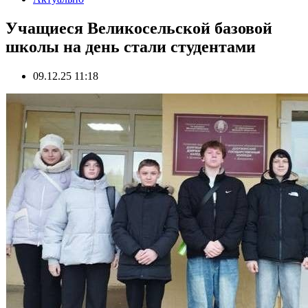
Учащиеся Великосельской базовой
школы на день стали студентами
09.12.25 11:18