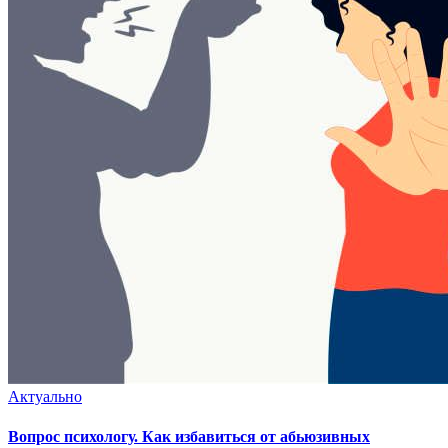
Актуально
Вопрос психологу. Как избавиться от абьюзивных