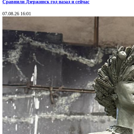
Сравнили Дзержинск год назад и сейчас
07.08.26 16:01