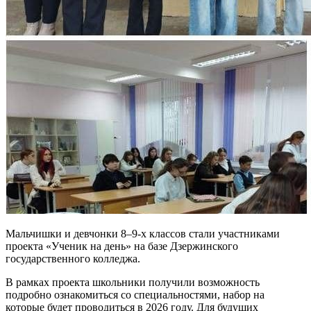
Мальчишки и девчонки 8–9-х классов стали участниками
проекта «Ученик на день» на базе Дзержинского
государственного колледжа.
В рамках проекта школьники получили возможность
подробно ознакомиться со специальностями, набор на
которые будет проводиться в 2026 году. Для будущих