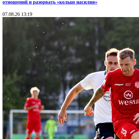
отношений и разорвать «кольцо насилия»
07.08.26 13:19