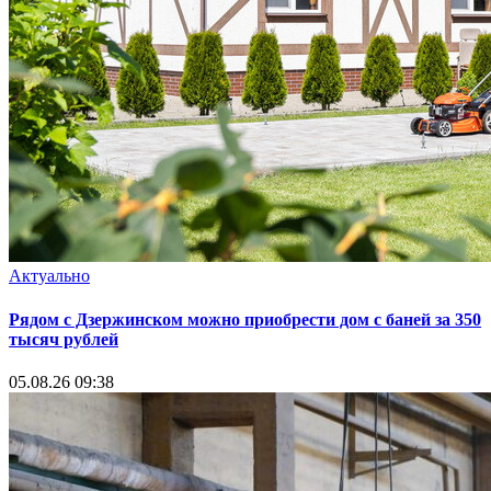
Актуально
Рядом с Дзержинском можно приобрести дом с баней за 350
тысяч рублей
05.08.26 09:38