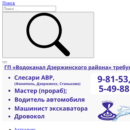
Поиск
Актуально