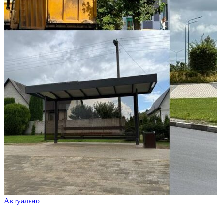
Актуально