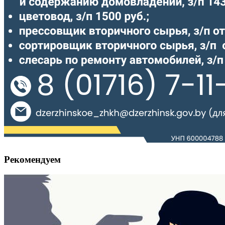
Рекомендуем