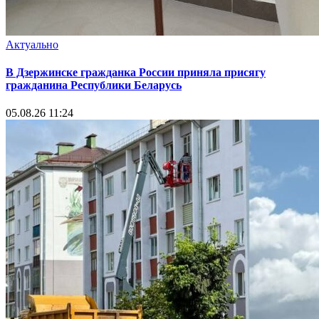
Актуально
В Дзержинске гражданка России приняла присягу
гражданина Республики Беларусь
05.08.26 11:24