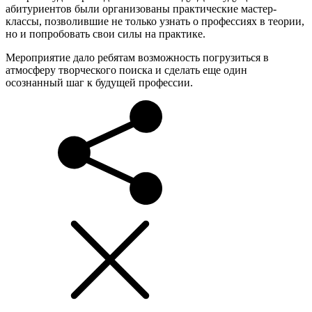
абитуриентов были организованы практические мастер-
классы, позволившие не только узнать о профессиях в теории,
но и попробовать свои силы на практике.
Мероприятие дало ребятам возможность погрузиться в
атмосферу творческого поиска и сделать еще один
осознанный шаг к будущей профессии.