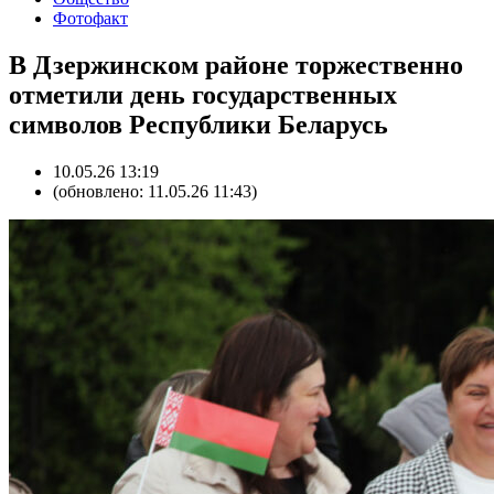
Фотофакт
В Дзержинском районе торжественно
отметили день государственных
символов Республики Беларусь
10.05.26 13:19
(обновлено: 11.05.26 11:43)