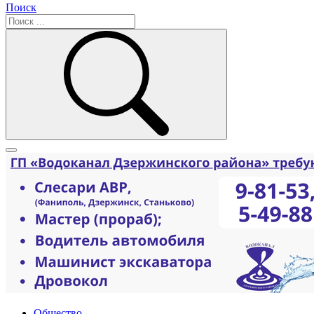
Поиск
Общество