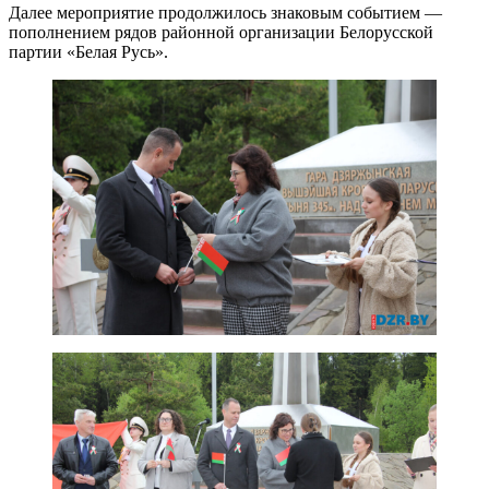
Далее мероприятие продолжилось знаковым событием —
пополнением рядов районной организации Белорусской
партии «Белая Русь».