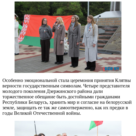
Особенно эмоциональной стала церемония принятия Клятвы
верности государственным символам. Четыре представителя
молодого поколения Дзержинского района дали
торжественное обещание быть достойными гражданами
Республики Беларусь, хранить мир и согласие на белорусской
земле, защищать ее так же самоотверженно, как их предки в
годы Великой Отечественной войны.