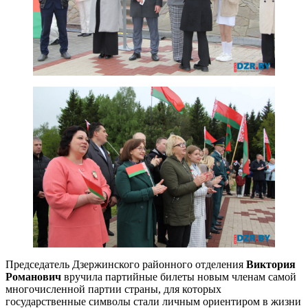
Председатель Дзержинского районного отделения
Виктория
Романович
вручила партийные билеты новым членам самой
многочисленной партии страны, для которых
государственные символы стали личным ориентиром в жизни