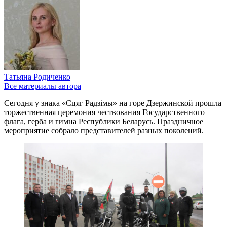
Татьяна Родиченко
Все материалы автора
Сегодня у знака «Сцяг Радзімы» на горе Дзержинской прошла
торжественная церемония чествования Государственного
флага, герба и гимна Республики Беларусь. Праздничное
мероприятие собрало представителей разных поколений.