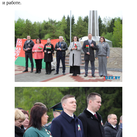
и работе.