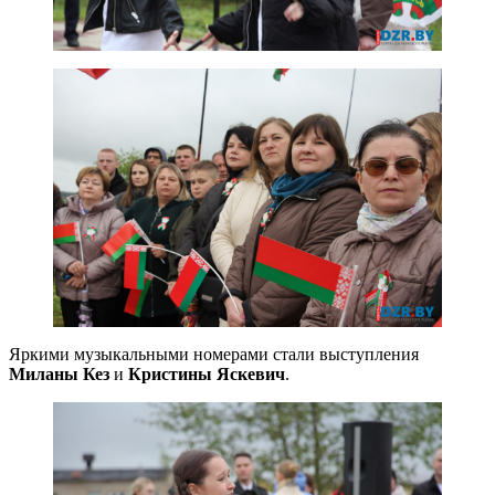
Яркими музыкальными номерами стали выступления
Миланы Кез
и
Кристины Яскевич
.