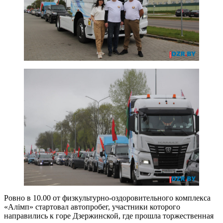
Ровно в 10.00 от физкультурно-оздоровительного комплекса
«Алімп» стартовал автопробег, участники которого
направились к горе Дзержинской, где прошла торжественная