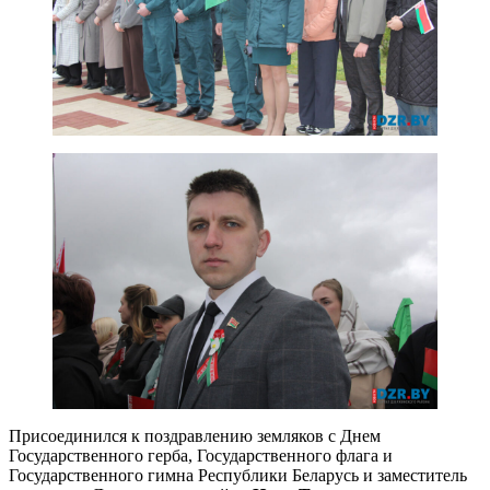
Присоединился к поздравлению земляков с Днем
Государственного герба, Государственного флага и
Государственного гимна Республики Беларусь и заместитель