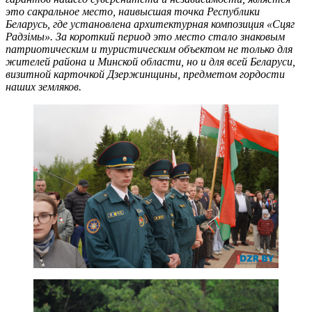
это сакральное место, наивысшая точка Республики
Беларусь, где установлена архитектурная композиция «Сцяг
Радзімы». За короткий период это место стало знаковым
патриотическим и туристическим объектом не только для
жителей района и Минской области, но и для всей Беларуси,
визитной карточкой Дзержинщины, предметом гордости
наших земляков.