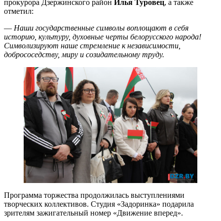
прокурора Дзержинского район
Илья Туровец
, а также
отметил:
—
Наши государственные символы воплощают в себя
историю, культуру, духовные черты белорусского народа!
Символизируют наше стремление к независимости,
добрососедству, миру и созидательному труду.
Программа торжества продолжилась выступлениями
творческих коллективов. Студия «Задоринка» подарила
зрителям зажигательный номер «Движение вперед».