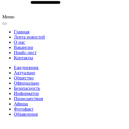
Меню
Главная
Лента новостей
О нас
Вакансии
Прайс-лист
Контакты
Ежедневник
Актуально
Общество
Официально
Безопасность
Информатор
Происшествия
Афиша
Фотофакт
Объявления