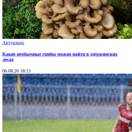
Актуально
Какие необычные грибы можно найти в дзержинских
лесах
06.08.26 18:13