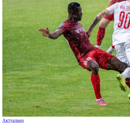
Актуально