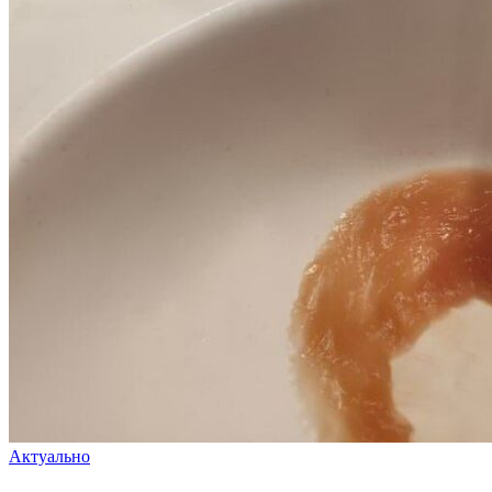
Актуально