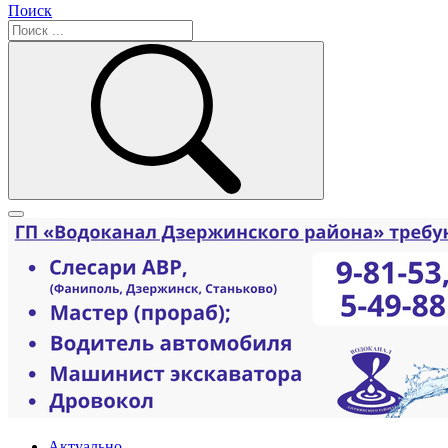
Поиск
Актуально