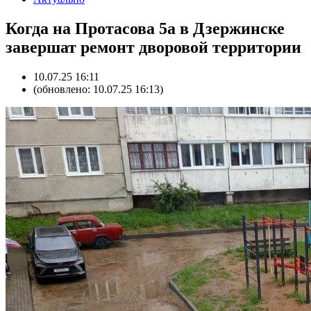
Когда на Протасова 5а в Дзержинске
завершат ремонт дворовой территории
10.07.25 16:11
(обновлено: 10.07.25 16:13)