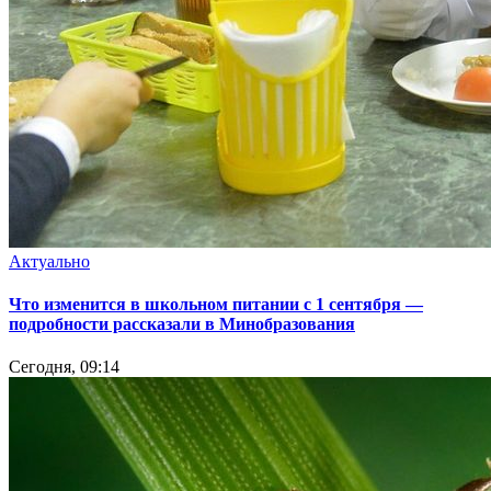
Актуально
Что изменится в школьном питании с 1 сентября —
подробности рассказали в Минобразования
Сегодня, 09:14