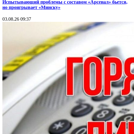
Испытывающий проблемы с составом «Арсенал» бьется,
но проигрывает «Минску»
03.08.26 09:37