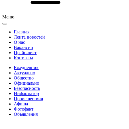
Меню
Главная
Лента новостей
О нас
Вакансии
Прайс-лист
Контакты
Ежедневник
Актуально
Общество
Официально
Безопасность
Информатор
Происшествия
Афиша
Фотофакт
Объявления