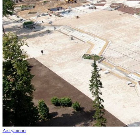
Актуально