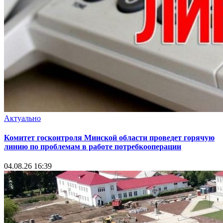
Актуально
Комитет госконтроля Минской области проведет горячую
линию по проблемам в работе потребкооперации
04.08.26 16:39