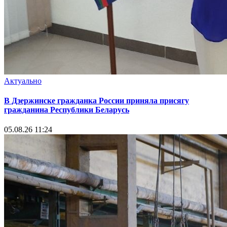
Актуально
В Дзержинске гражданка России приняла присягу
гражданина Республики Беларусь
05.08.26 11:24