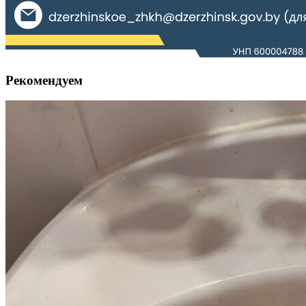
Рекомендуем