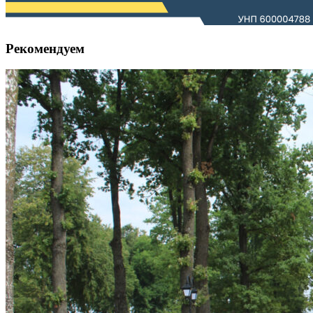
Рекомендуем