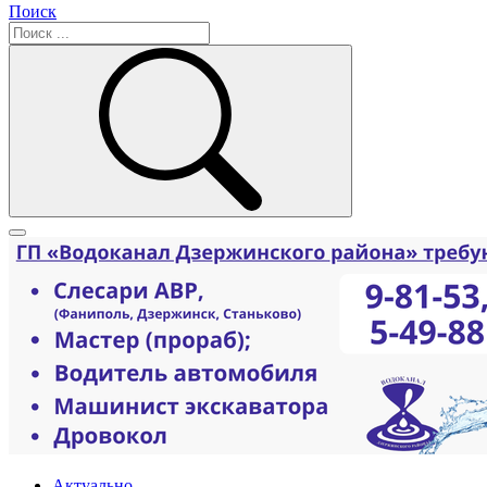
Поиск
Актуально