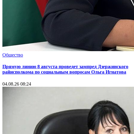
Общество
Прямую линию 8 августа проведет зампред Дзержинского
райисполкома по социальным вопросам Ольга Игнатова
04.08.26 08:24