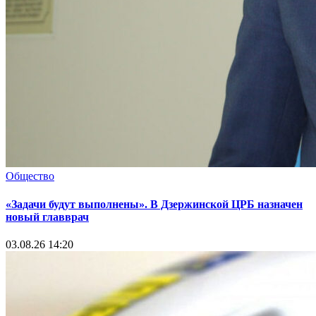
Общество
«Задачи будут выполнены». В Дзержинской ЦРБ назначен
новый главврач
03.08.26 14:20