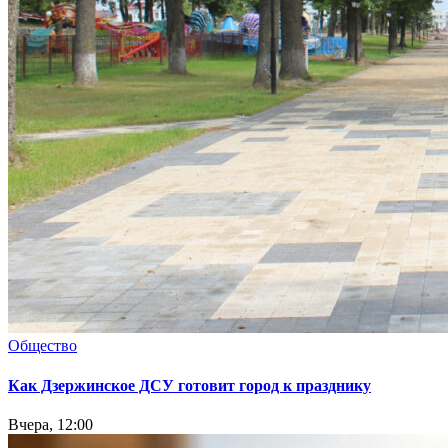
Общество
Как Дзержинское ДСУ готовит город к празднику
Вчера, 12:00