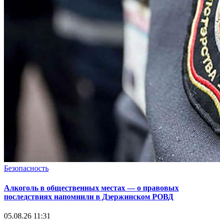
Безопасность
Алкоголь в общественных местах — о правовых
последствиях напомнили в Дзержинском РОВД
05.08.26 11:31