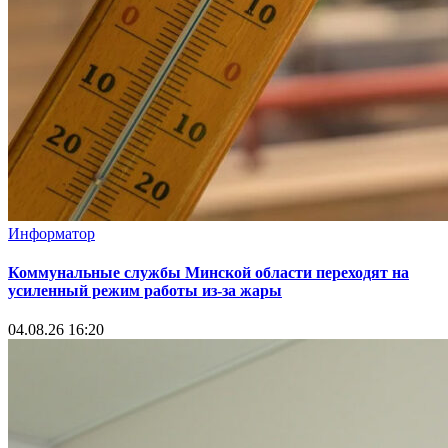
Информатор
Коммунальные службы Минской области переходят на
усиленный режим работы из-за жары
04.08.26 16:20