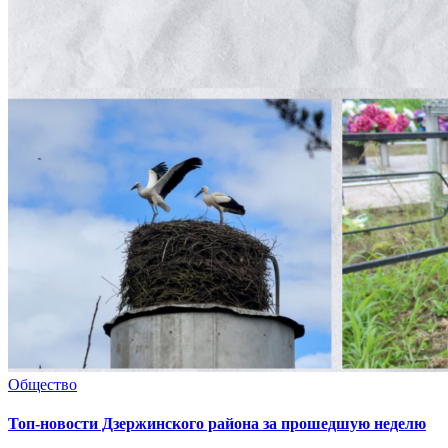
Общество
Топ-новости Дзержинского района за прошедшую неделю