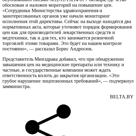
обоснован и наложен мораторий на повышение цен.
«Сотрудники Министерства здравоохранения и
заинтересованных органов уже начали мониторинг
исполнения этой директивы. Сейчас на выходе находятся два
нормативных акта, которые уточняют порядок формирования
цен как для производителей лекарственных средств и
медтехники, так и для тех, кто занимается розничной
торговлей этими товарами. Это будет на нашем контроле
постоянно», — рассказал Борис Андросюк.
Представитель Минздрава добавил, что при обнаружении
завышения цен на медицинские препараты или технику и
частные, и государственные компании может ждать
ответственность вплоть до закрытия организации. «Это
грубое нарушение лицензионных требований», — подчеркнул
замминистра.
BELTA.BY