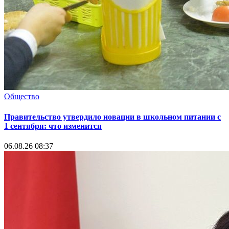
Общество
Правительство утвердило новации в школьном питании с
1 сентября: что изменится
06.08.26 08:37