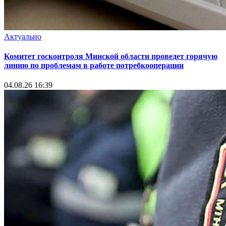
Актуально
Комитет госконтроля Минской области проведет горячую
линию по проблемам в работе потребкооперации
04.08.26 16:39