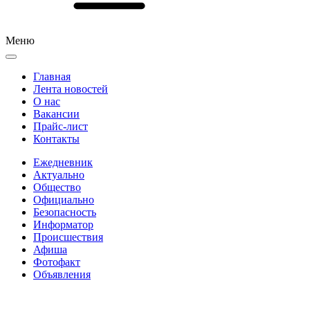
Меню
Главная
Лента новостей
О нас
Вакансии
Прайс-лист
Контакты
Ежедневник
Актуально
Общество
Официально
Безопасность
Информатор
Происшествия
Афиша
Фотофакт
Объявления