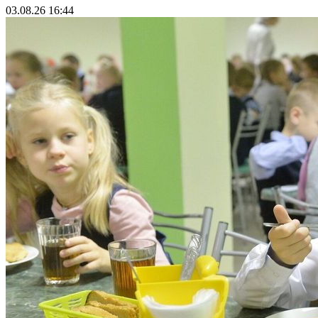
03.08.26 16:44