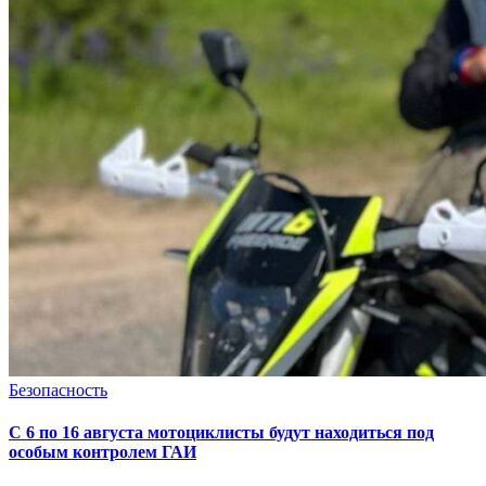
Безопасность
С 6 по 16 августа мотоциклисты будут находиться под
особым контролем ГАИ