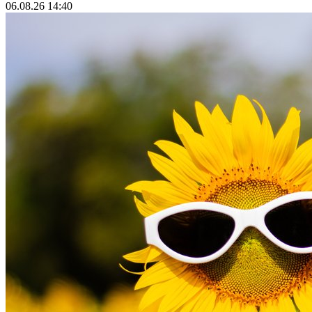
06.08.26 14:40