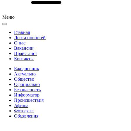
Меню
Главная
Лента новостей
О нас
Вакансии
Прайс-лист
Контакты
Ежедневник
Актуально
Общество
Официально
Безопасность
Информатор
Происшествия
Афиша
Фотофакт
Объявления