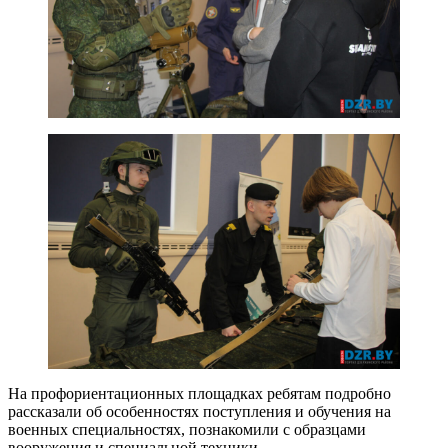
На профориентационных площадках ребятам подробно
рассказали об особенностях поступления и обучения на
военных специальностях, познакомили с образцами
вооружения и специальной техники.