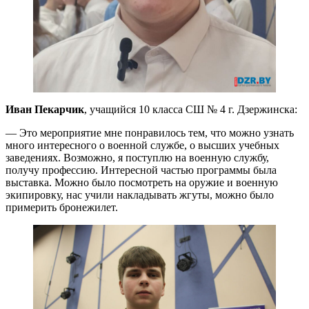
Иван Пекарчик
, учащийся 10 класса СШ № 4 г. Дзержинска:
— Это мероприятие мне понравилось тем, что можно узнать
много интересного о военной службе, о высших учебных
заведениях. Возможно, я поступлю на военную службу,
получу профессию. Интересной частью программы была
выставка. Можно было посмотреть на оружие и военную
экипировку, нас учили накладывать жгуты, можно было
примерить бронежилет.