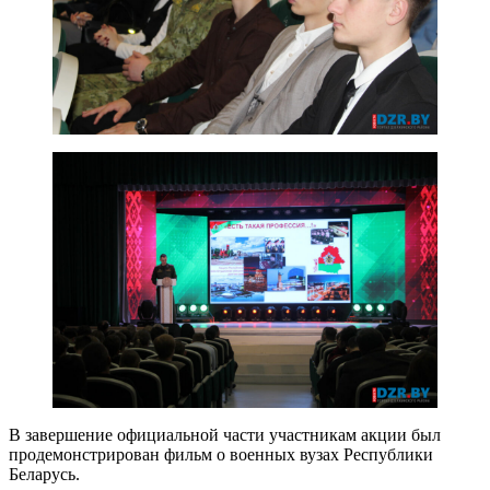
В завершение официальной части участникам акции был
продемонстрирован фильм о военных вузах Республики
Беларусь.