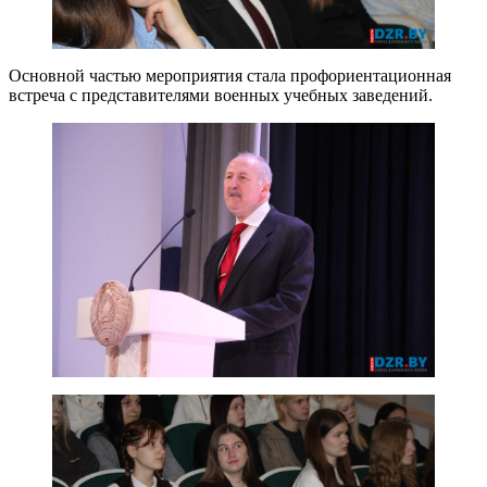
Основной частью мероприятия стала профориентационная
встреча с представителями военных учебных заведений.