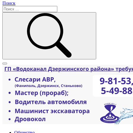
Поиск
Общество