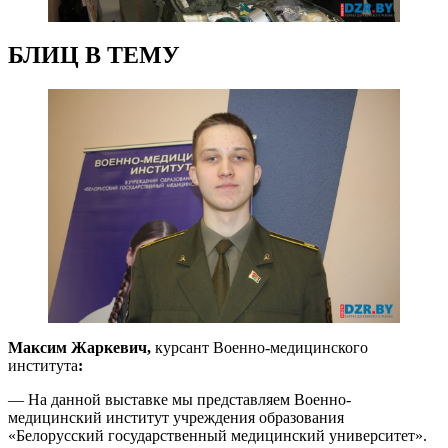
БЛИЦ В ТЕМУ
Максим Жаркевич,
курсант Военно-медицинского
института
:
— На данной выставке мы представляем Военно-
медицинский институт учреждения образования
«Белорусский государственный медицинский университет».