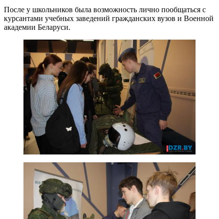
После у школьников была возможность лично пообщаться с
курсантами учебных заведений гражданских вузов и Военной
академии Беларуси.