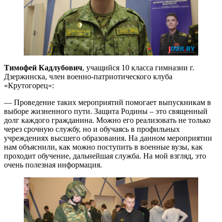
Тимофей Кадлубович
, учащийся 10 класса гимназии г.
Дзержинска, член военно-патриотического клуба
«Крутогорец»:
— Проведение таких мероприятий помогает выпускникам в
выборе жизненного пути. Защита Родины – это священный
долг каждого гражданина. Можно его реализовать не только
через срочную службу, но и обучаясь в профильных
учреждениях высшего образования. На данном мероприятии
нам объяснили, как можно поступить в военные вузы, как
проходит обучение, дальнейшая служба. На мой взгляд, это
очень полезная информация.