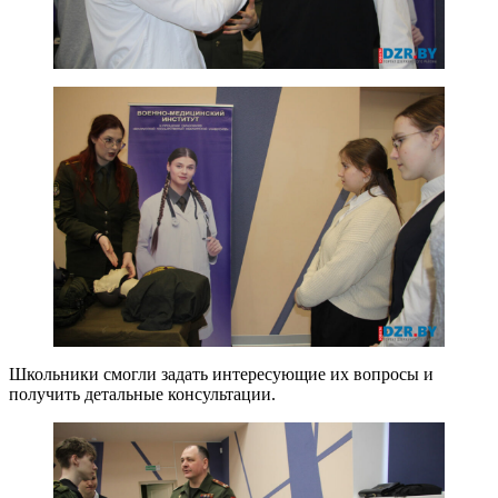
Школьники смогли задать интересующие их вопросы и
получить детальные консультации.