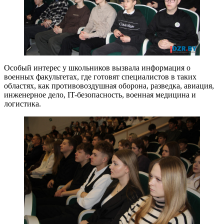
Особый интерес у школьников вызвала информация о
военных факультетах, где готовят специалистов в таких
областях, как противовоздушная оборона, разведка, авиация,
инженерное дело, IT-безопасность, военная медицина и
логистика.