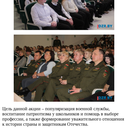
Цель данной акции – популяризация военной службы,
воспитание патриотизма у школьников и помощь в выборе
профессии, а также формирование уважительного отношения
к истории страны и защитникам Отечества.