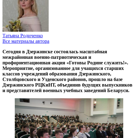
Татьяна Родиченко
Все материалы автора
Сегодня в Дзержинске состоялась масштабная
межрайонная военно-патриотическая и
профориентационная акция «Готовы Родине служить!».
Мероприятие, организованное для учащихся старших
классов учреждений образования Дзержинского,
Столбцовского и Узденского районов, прошло на базе
Дзержинского РЦКиНТ, объединив будущих выпускников
и представителей военных учебных заведений Беларуси.