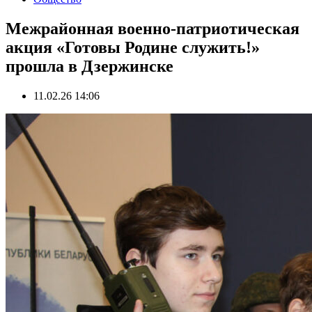
Межрайонная военно-патриотическая
акция «Готовы Родине служить!»
прошла в Дзержинске
11.02.26 14:06