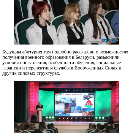
Будущим абитуриентам подробно рассказали о возможностях
получения военного образования в Беларуси, разъяснили
условия поступления, особенности обучения, социальные
гарантии и перспективы службы в Вооруженных Силах и
других силовых структурах.