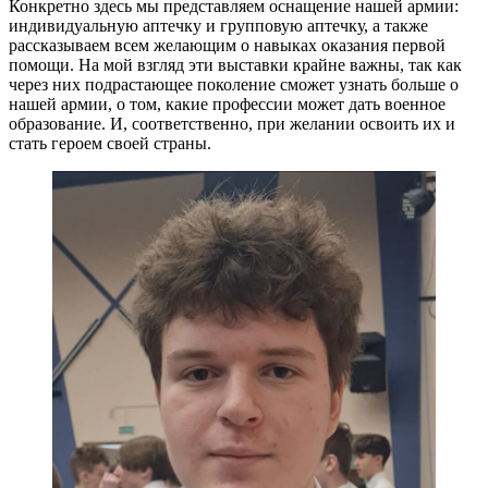
Конкретно здесь мы представляем оснащение нашей армии:
индивидуальную аптечку и групповую аптечку, а также
рассказываем всем желающим о навыках оказания первой
помощи. На мой взгляд эти выставки крайне важны, так как
через них подрастающее поколение сможет узнать больше о
нашей армии, о том, какие профессии может дать военное
образование. И, соответственно, при желании освоить их и
стать героем своей страны.