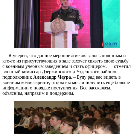
— Я уверен, что данное мероприятие оказалось полезным и
кто-то из присутствующих в зале захочет связать свою судьбу
с военным учебным заведением и стать офицером, — отметил
военный комиссар Дзержинского и Узденского районов
подполковник
Александр Чаура
. – Буду рад вас видеть в
военном комиссариате, чтобы вы могли получить еще больше
информации о порядке поступления. Все расскажем,
объясним, направим и поддержим.