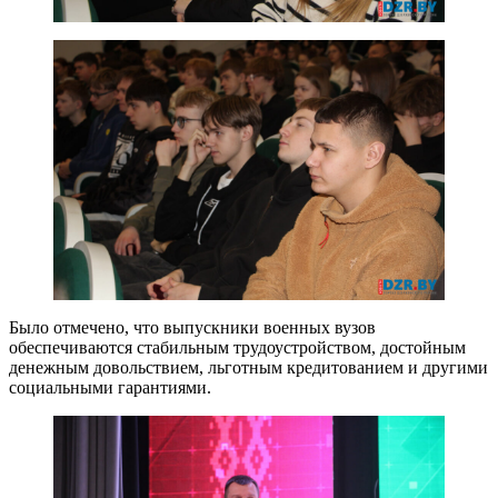
Было отмечено, что выпускники военных вузов
обеспечиваются стабильным трудоустройством, достойным
денежным довольствием, льготным кредитованием и другими
социальными гарантиями.