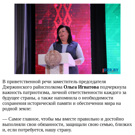
В приветственной речи заместитель председателя
Дзержинского райисполкома
Ольга Игнатова
подчеркнула
важность патриотизма, личной ответственности каждого за
будущее страны, а также напомнила о необходимости
сохранения исторической памяти и обеспечении мира на
родной земле:
— Самое главное, чтобы мы вместе правильно и достойно
выполняли свои обязанности, защищали свою семью, близких
и, если потребуется, нашу страну.