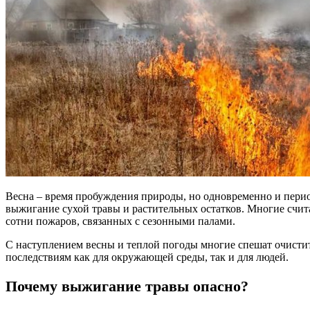
Весна – время пробуждения природы, но одновременно и перио
выжигание сухой травы и растительных остатков. Многие счит
сотни пожаров, связанных с сезонными палами.
С наступлением весны и теплой погоды многие спешат очистит
последствиям как для окружающей среды, так и для людей.
Почему выжигание травы опасно?