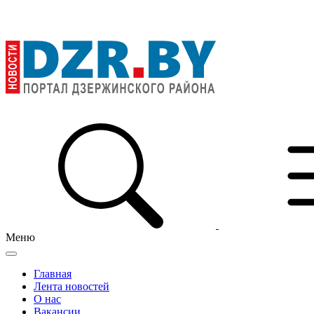
Меню
Главная
Лента новостей
О нас
Вакансии