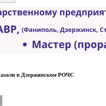
казали в Дзержинском РОЧС