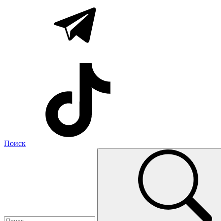
Поиск