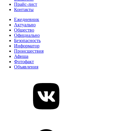
Прайс-лист
Контакты
Ежедневник
Актуально
Общество
Официально
Безопасность
Информатор
Происшествия
Афиша
Фотофакт
Объявления