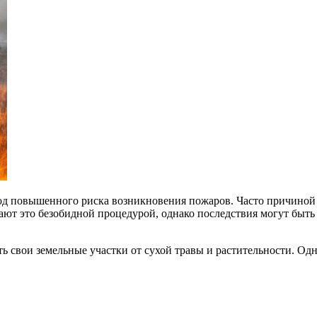
д повышенного риска возникновения пожаров. Часто причиной с
ают это безобидной процедурой, однако последствия могут быть
ь свои земельные участки от сухой травы и растительности. Од