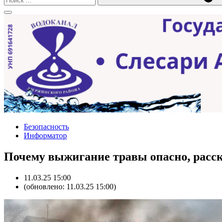
Безопасность
Информатор
Почему выжигание травы опасно, расс
11.03.25 15:00
(обновлено: 11.03.25 15:00)