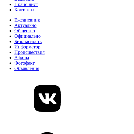
Прайс-лист
Контакты
Ежедневник
Актуально
Общество
Официально
Безопасность
Информатор
Происшествия
Афиша
Фотофакт
Объявления