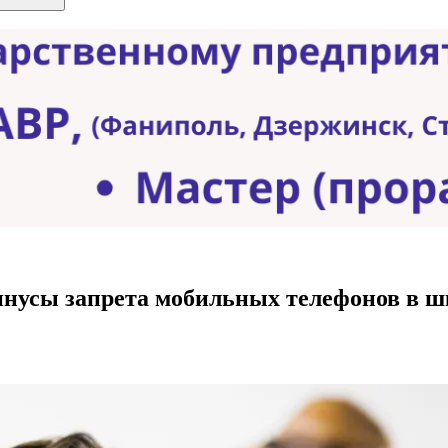
минусы запрета мобильных телефонов в ш