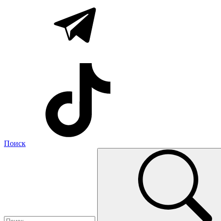
Поиск