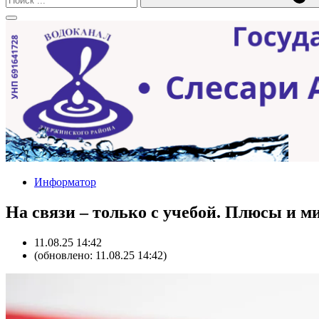
Информатор
На связи – только с учебой. Плюсы и 
11.08.25 14:42
(обновлено: 11.08.25 14:42)