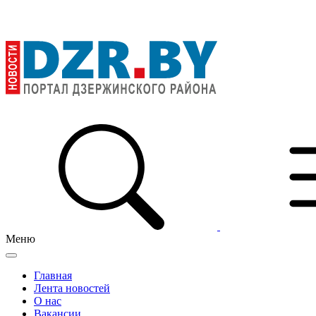
Меню
Главная
Лента новостей
О нас
Вакансии