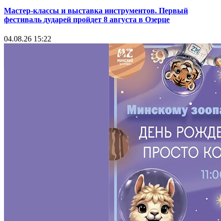
Мастер-классы и выставка инструментов. Первый
фестиваль дударей пройдет 8 августа в Озерце
04.08.26 15:22