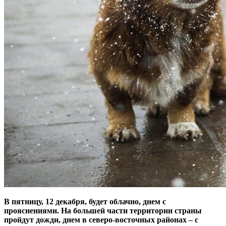
В пятницу, 12 декабря, будет облачно, днем с
прояснениями. На большей части территории страны
пройдут дожди, днем в северо-восточных районах – с