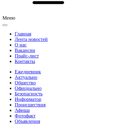
Меню
Главная
Лента новостей
О нас
Вакансии
Прайс-лист
Контакты
Ежедневник
Актуально
Общество
Официально
Безопасность
Информатор
Происшествия
Афиша
Фотофакт
Объявления