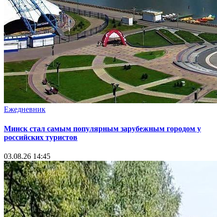
Ежедневник
Минск стал самым популярным зарубежным городом у
российских туристов
03.08.26 14:45