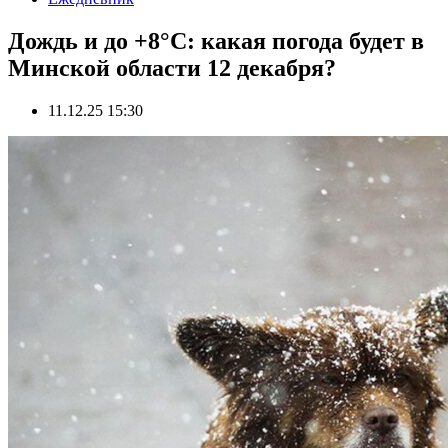
Дождь и до +8°С: какая погода будет в
Минской области 12 декабря?
11.12.25 15:30