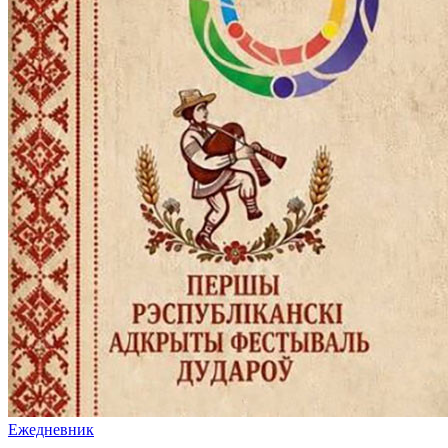
Ежедневник