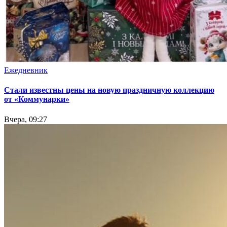
Ежедневник
Стали известны цены на новую праздничную коллекцию
от «Коммунарки»
Вчера, 09:27