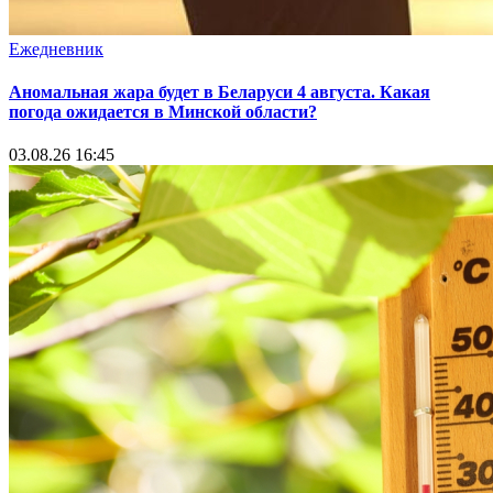
Ежедневник
Аномальная жара будет в Беларуси 4 августа. Какая
погода ожидается в Минской области?
03.08.26 16:45