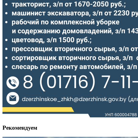
Рекомендуем