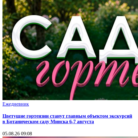
Ежедневник
Цветущие гортензии станут главным объектом экскурсий
в Ботаническом саду Минска 6-7 августа
05.08.26 09:08