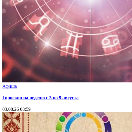
Афиша
Гороскоп на неделю с 3 по 9 августа
03.08.26 08:59