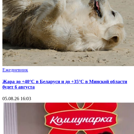
Ежедневник
Жара до +40°С в Беларуси и до +35°С в Минской области
будет 6 августа
05.08.26 16:03