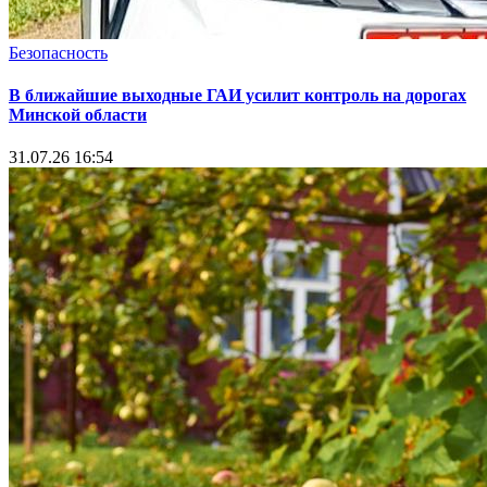
Безопасность
В ближайшие выходные ГАИ усилит контроль на дорогах
Минской области
31.07.26 16:54