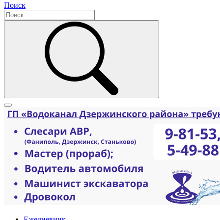
Поиск
Ежедневник