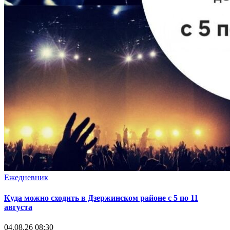
Ежедневник
Куда можно сходить в Дзержинском районе с 5 по 11
августа
04.08.26 08:30