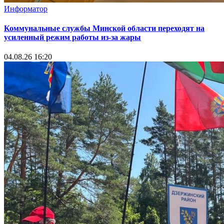
Информатор
Коммунальные службы Минской области переходят на
усиленный режим работы из-за жары
04.08.26 16:20