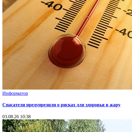
Информатор
Спасатели предупредили о рисках для здоровья в жару
03.08.26 10:38