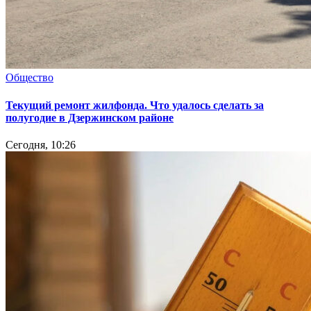
Общество
Текущий ремонт жилфонда. Что удалось сделать за
полугодие в Дзержинском районе
Сегодня, 10:26