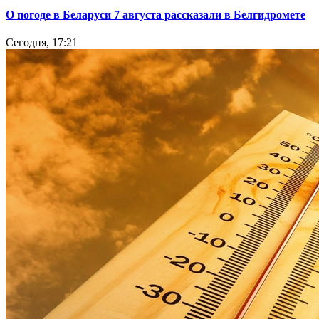
О погоде в Беларуси 7 августа рассказали в Белгидромете
Сегодня, 17:21