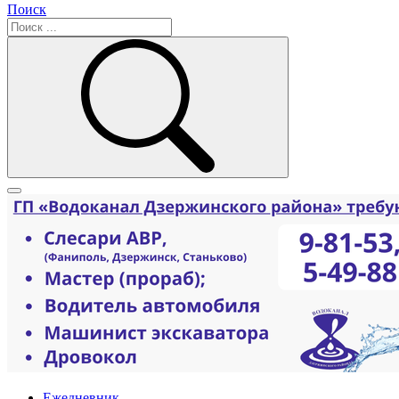
Поиск
Ежедневник