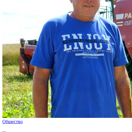
Общество