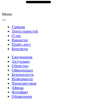
Меню
Главная
Лента новостей
О нас
Вакансии
Прайс-лист
Контакты
Ежедневник
Актуально
Общество
Официально
Безопасность
Информатор
Происшествия
Афиша
Фотофакт
Объявления