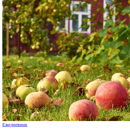
Ежедневник