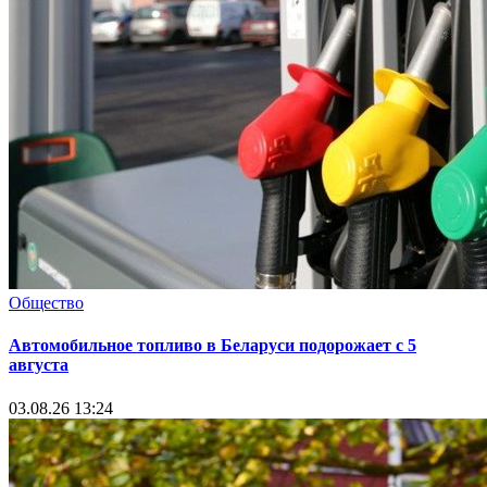
Общество
Автомобильное топливо в Беларуси подорожает с 5
августа
03.08.26 13:24