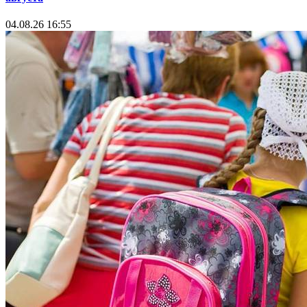
04.08.26 16:55