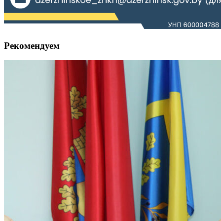
Рекомендуем