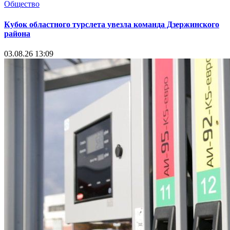
Общество
Кубок областного турслета увезла команда Дзержинского
района
03.08.26 13:09