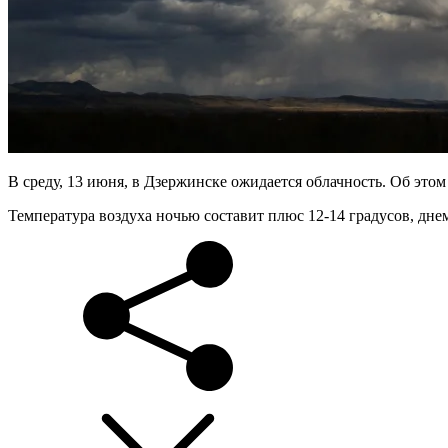
В среду, 13 июня, в Дзержинске ожидается облачность. Об этом
Температура воздуха ночью составит плюс 12-14 градусов, днем