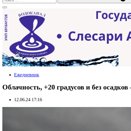
Ежедневник
Облачность, +20 градусов и без осадков
12.06.24 17:16