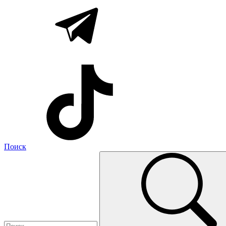
Поиск