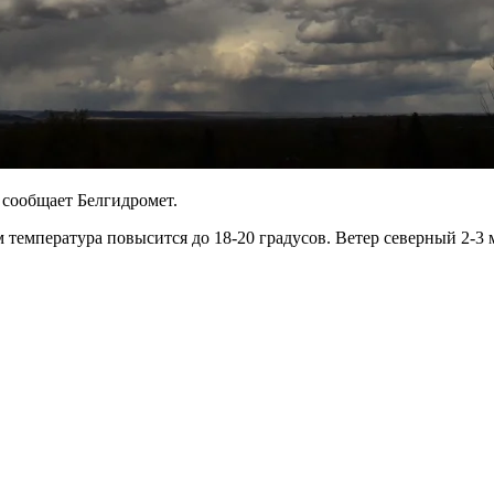
 сообщает Белгидромет.
 температура повысится до 18-20 градусов. Ветер северный 2-3 м