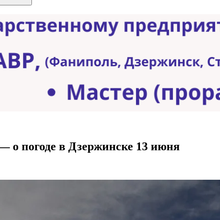
 — о погоде в Дзержинске 13 июня