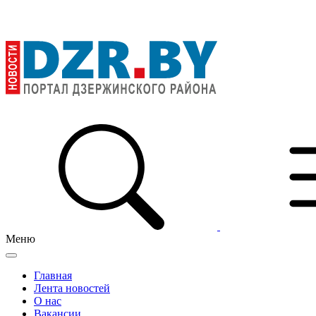
Меню
Главная
Лента новостей
О нас
Вакансии