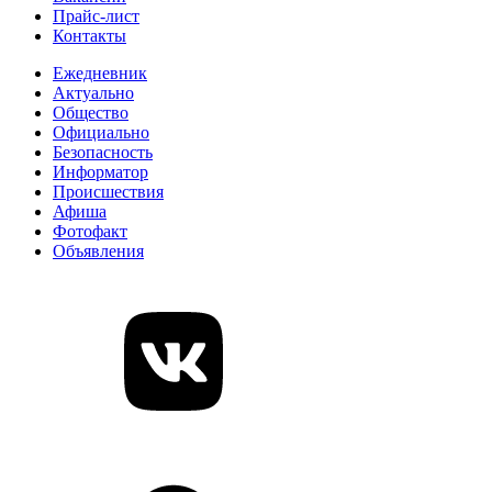
Прайс-лист
Контакты
Ежедневник
Актуально
Общество
Официально
Безопасность
Информатор
Происшествия
Афиша
Фотофакт
Объявления