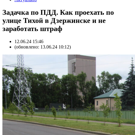
Задачка по ПДД. Как проехать по
улице Тихой в Дзержинске и не
заработать штраф
12.06.24 15:46
(обновлено: 13.06.24 10:12)