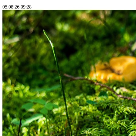
05.08.26 09:28