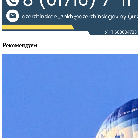
Рекомендуем