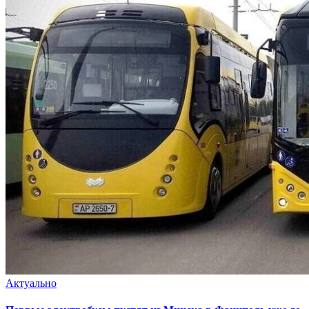
Актуально