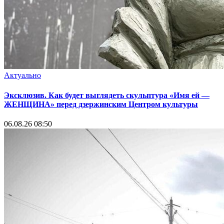
Актуально
Эксклюзив. Как будет выглядеть скульптура «Имя ей —
ЖЕНЩИНА» перед дзержинским Центром культуры
06.08.26 08:50