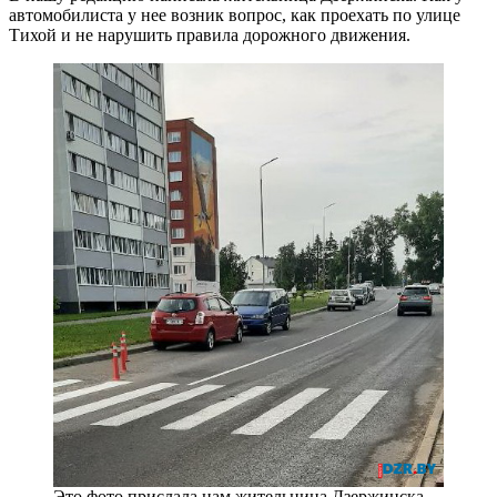
автомобилиста у нее возник вопрос, как проехать по улице
Тихой и не нарушить правила дорожного движения.
Это фото прислала нам жительница Дзержинска