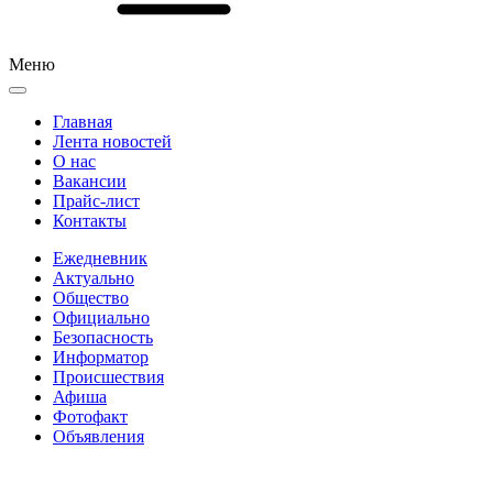
Меню
Главная
Лента новостей
О нас
Вакансии
Прайс-лист
Контакты
Ежедневник
Актуально
Общество
Официально
Безопасность
Информатор
Происшествия
Афиша
Фотофакт
Объявления