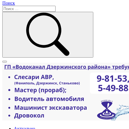
Поиск
Актуально