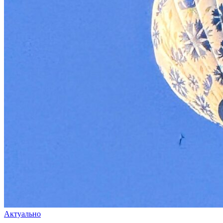
Актуально