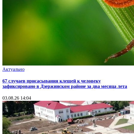
Актуально
67 случаев присасывания клещей к человеку
зафиксировано в Дзержинском районе за два месяца лета
03.08.26 14:04