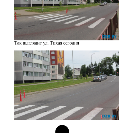
Так выглядит ул. Тихая сегодня