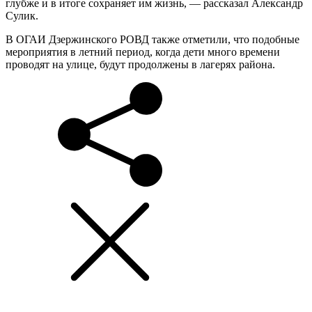
глубже и в итоге сохраняет им жизнь, — рассказал Александр
Сулик.
В ОГАИ Дзержинского РОВД также отметили, что подобные
мероприятия в летний период, когда дети много времени
проводят на улице, будут продолжены в лагерях района.