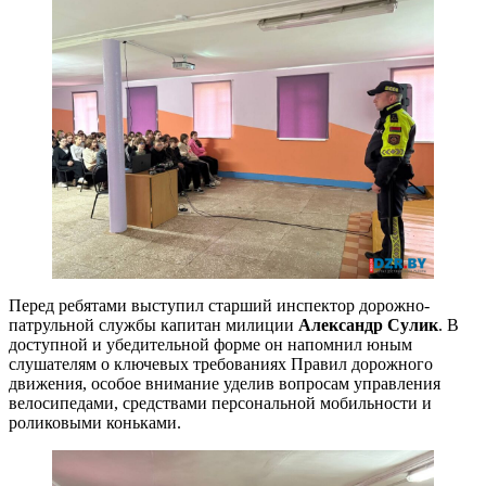
Перед ребятами выступил старший инспектор дорожно-
патрульной службы капитан милиции
Александр Сулик
. В
доступной и убедительной форме он напомнил юным
слушателям о ключевых требованиях Правил дорожного
движения, особое внимание уделив вопросам управления
велосипедами, средствами персональной мобильности и
роликовыми коньками.