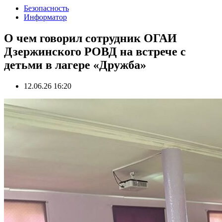
Безопасность
Информатор
О чем говорил сотрудник ОГАИ
Дзержинского РОВД на встрече с
детьми в лагере «Дружба»
12.06.26 16:20