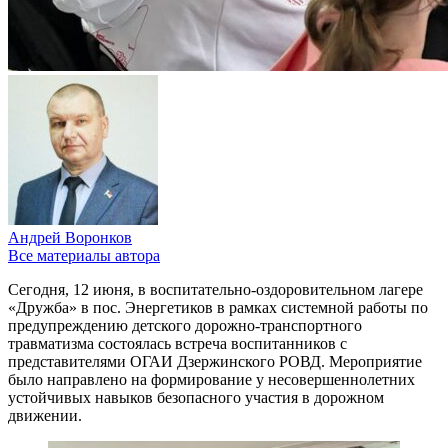
Андрей Воронков
Все материалы автора
Сегодня, 12 июня, в воспитательно-оздоровительном лагере
«Дружба» в пос. Энергетиков в рамках системной работы по
предупреждению детского дорожно-транспортного
травматизма состоялась встреча воспитанников с
представителями ОГАИ Дзержинского РОВД. Мероприятие
было направлено на формирование у несовершеннолетних
устойчивых навыков безопасного участия в дорожном
движении.