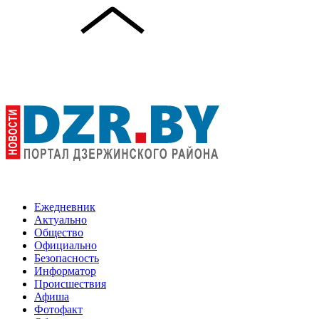
Ежедневник
Актуально
Общество
Официально
Безопасность
Информатор
Происшествия
Афиша
Фотофакт