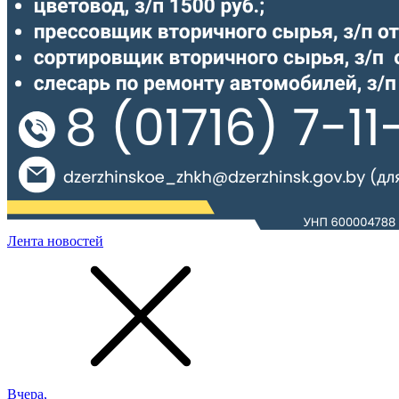
Лента новостей
Вчера,