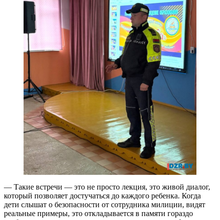
— Такие встречи — это не просто лекция, это живой диалог,
который позволяет достучаться до каждого ребенка. Когда
дети слышат о безопасности от сотрудника милиции, видят
реальные примеры, это откладывается в памяти гораздо