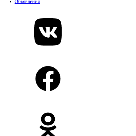
Объявления