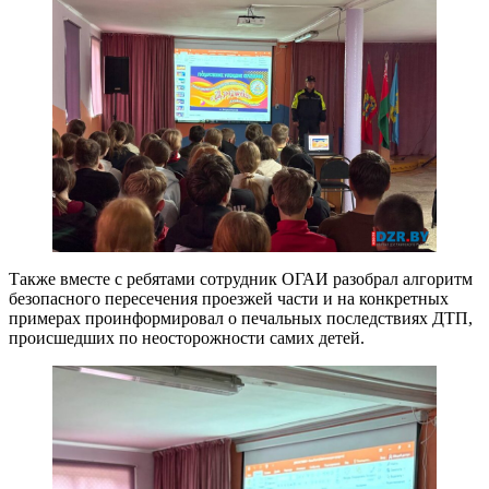
Также вместе с ребятами сотрудник ОГАИ разобрал алгоритм
безопасного пересечения проезжей части и на конкретных
примерах проинформировал о печальных последствиях ДТП,
происшедших по неосторожности самих детей.