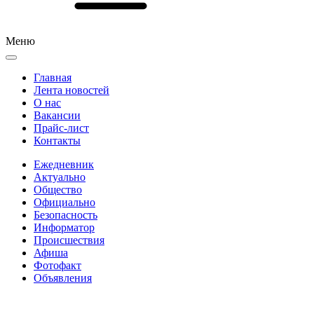
Меню
Главная
Лента новостей
О нас
Вакансии
Прайс-лист
Контакты
Ежедневник
Актуально
Общество
Официально
Безопасность
Информатор
Происшествия
Афиша
Фотофакт
Объявления