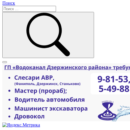
Поиск