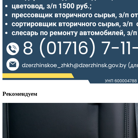
Рекомендуем