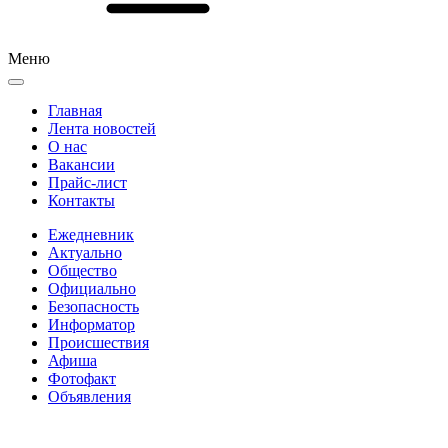
Меню
Главная
Лента новостей
О нас
Вакансии
Прайс-лист
Контакты
Ежедневник
Актуально
Общество
Официально
Безопасность
Информатор
Происшествия
Афиша
Фотофакт
Объявления