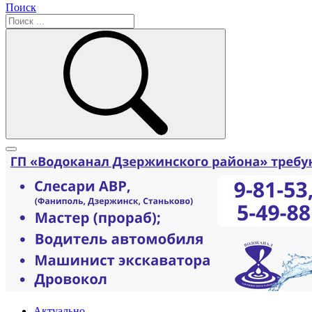
Поиск
Актуально