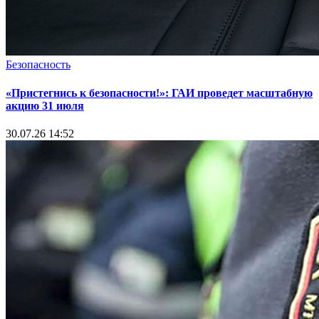
Безопасность
«Пристегнись к безопасности!»: ГАИ проведет масштабную
акцию 31 июля
30.07.26 14:52