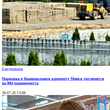
Ежедневник
Парковка в Национальном аэропорту Минск увеличится
на 884 машиноместа
30.07.26 13:08