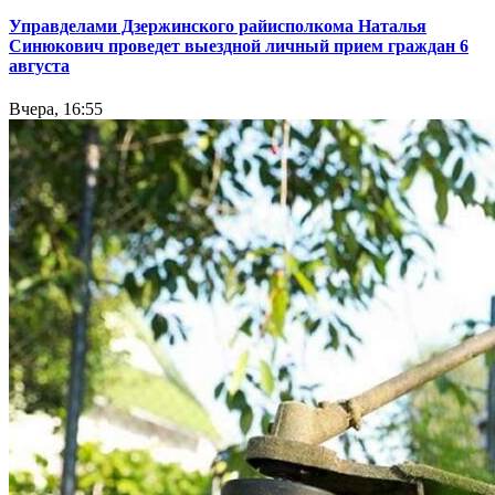
Управделами Дзержинского райисполкома Наталья
Синюкович проведет выездной личный прием граждан 6
августа
Вчера, 16:55