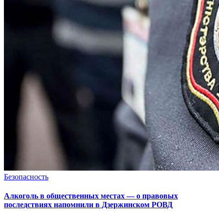
Безопасность
Алкоголь в общественных местах — о правовых
последствиях напомнили в Дзержинском РОВД