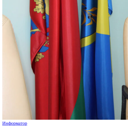
Информатор