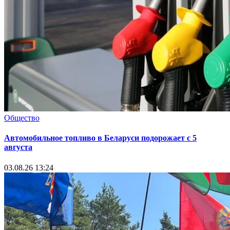
Общество
Автомобильное топливо в Беларуси подорожает с 5
августа
03.08.26 13:24