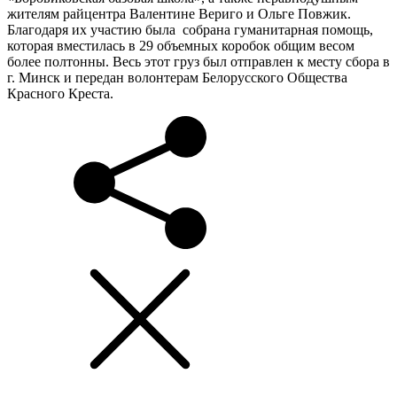
жителям райцентра Валентине Вериго и Ольге Повжик.
Благодаря их участию была собрана гуманитарная помощь,
которая вместилась в 29 объемных коробок общим весом
более полтонны. Весь этот груз был отправлен к месту сбора в
г. Минск и передан волонтерам Белорусского Общества
Красного Креста.