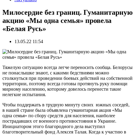
Милосердие без границ. Гуманитарную
акцию «Мы одна семья» провела
«Белая Русь»
13.05.22 11:54
Тяжелую ситуацию всегда легче переносить сообща. Белорусы
не понаслышке знают, с какими бедствиями можно
столкнуться при проведении боевых действий на собственной
территории, поэтому всегда готовы протянуть руку помощи
мирному населению, которому довелось перенести такие
нелегкие испытания.
Чтобы поддержать в трудную минуту своих южных соседей,
в нашей стране была объявлена гуманитарная акция «Мы
одна семья» по сбору средств для населения, наиболее
пострадавших от военного противостояния в Украине.
Инициатором этого благородного дела выступил
благотворительный фонд Алексея Талая. Когда к участию в