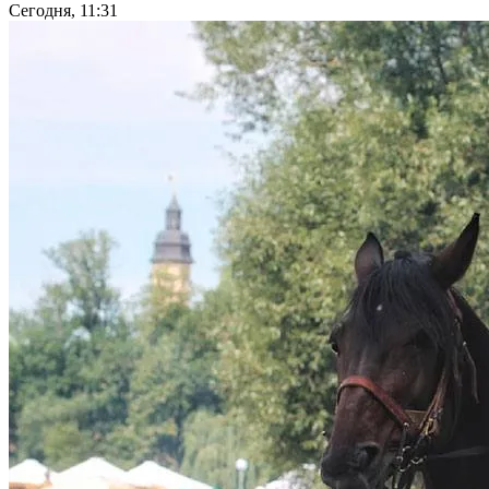
Сегодня, 11:31