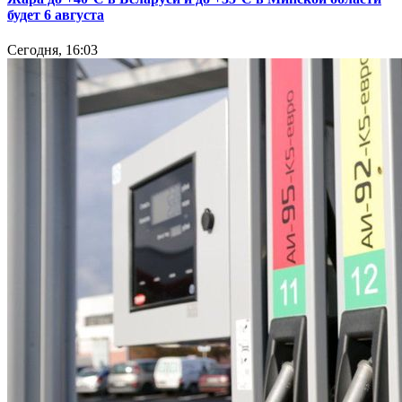
будет 6 августа
Сегодня, 16:03