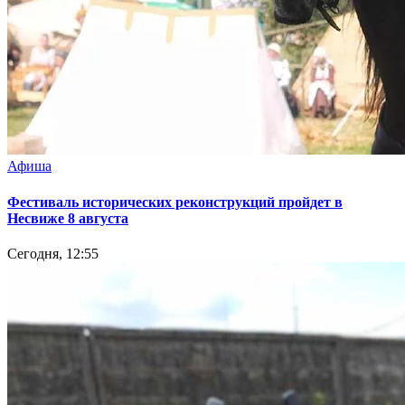
Афиша
Фестиваль исторических реконструкций пройдет в
Несвиже 8 августа
Сегодня, 12:55