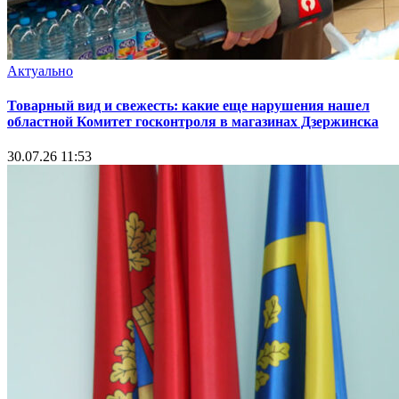
Актуально
Товарный вид и свежесть: какие еще нарушения нашел
областной Комитет госконтроля в магазинах Дзержинска
30.07.26 11:53