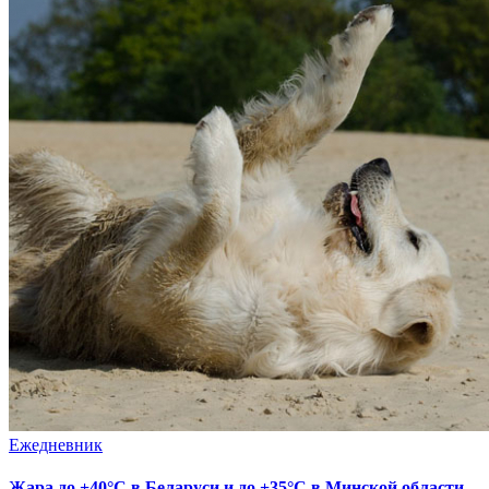
Ежедневник
Жара до +40°С в Беларуси и до +35°С в Минской области