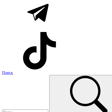
Поиск