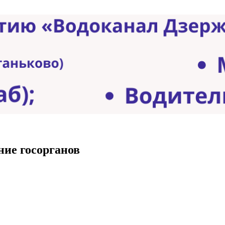
ние госорганов