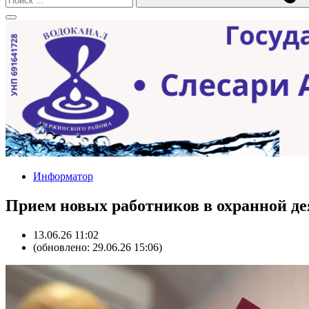
Информатор
Прием новых работников в охранной де
13.06.26 11:02
(обновлено: 29.06.26 15:06)