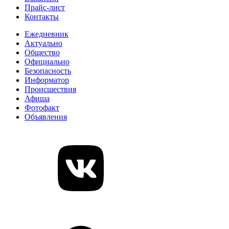
Прайс-лист
Контакты
Ежедневник
Актуально
Общество
Официально
Безопасность
Информатор
Происшествия
Афиша
Фотофакт
Объявления