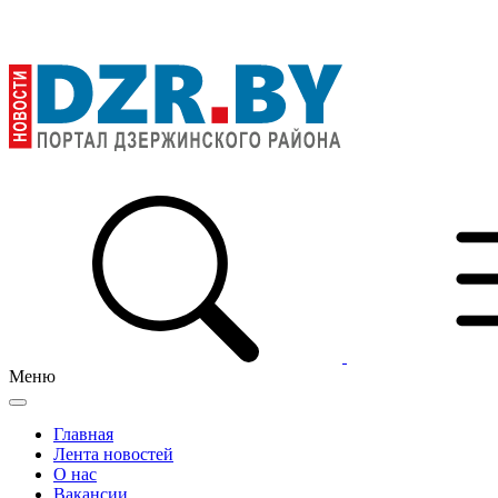
Меню
Главная
Лента новостей
О нас
Вакансии