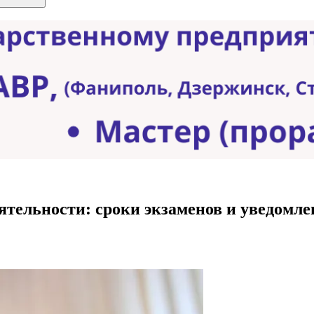
ятельности: сроки экзаменов и уведомле