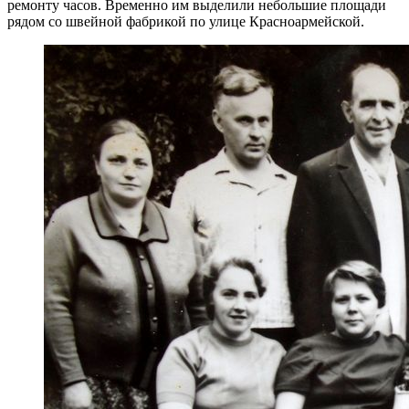
ремонту часов. Временно им выделили небольшие площади
рядом со швейной фабрикой по улице Красноармейской.