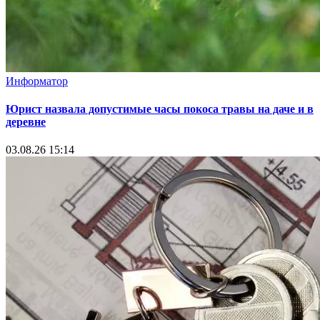
Информатор
Юрист назвала допустимые часы покоса травы на даче и в
деревне
03.08.26 15:14