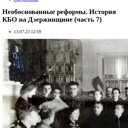
Необоснованные реформы. История
КБО на Дзержинщине (часть 7)
13.07.23 12:59