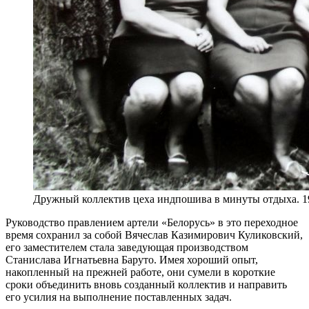
Дружный коллектив цеха индпошива в минуты отдыха. 1
Руководство правлением артели «Белорусь» в это переходное
время сохранил за собой Вячеслав Казимирович Куликовский,
его заместителем стала заведующая производством
Станислава Игнатьевна Баруто. Имея хороший опыт,
накопленный на прежней работе, они сумели в короткие
сроки объединить вновь созданный коллектив и направить
его усилия на выполнение поставленных задач.