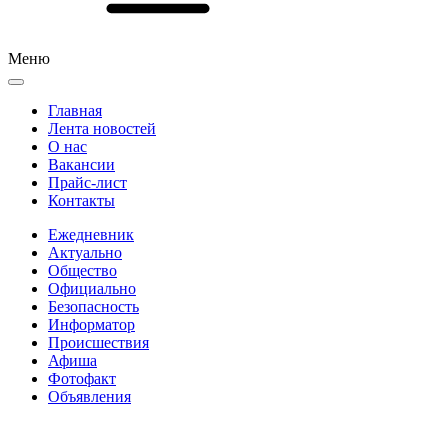
Меню
Главная
Лента новостей
О нас
Вакансии
Прайс-лист
Контакты
Ежедневник
Актуально
Общество
Официально
Безопасность
Информатор
Происшествия
Афиша
Фотофакт
Объявления