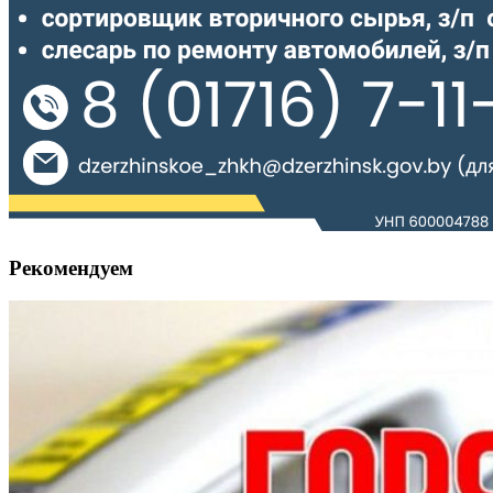
Рекомендуем