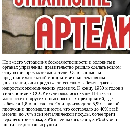
Но вместо устранения бесхозяйственности и волокиты в
органах управления, правительство решило сделать козлом
отпущения промысловые артели. Основанные на
предпринимательской инициативе и коллективном
управлении, они продолжали успешно работать даже в
непростых экономических условиях. К концу 1950-х годов в
этой системе в СССР насчитывалось свыше 114 тысяч
мастерских и других промышленных предприятий, где
работали 1,8 млн человек. Они производили 5,9% валовой
продукции промышленности, что составляло до 40% всей
мебели, до 70% всей металлической посуды, более трети
верхнего трикотажа, 35% швейных изделий, 35% обуви и
почти все детские игрушки.