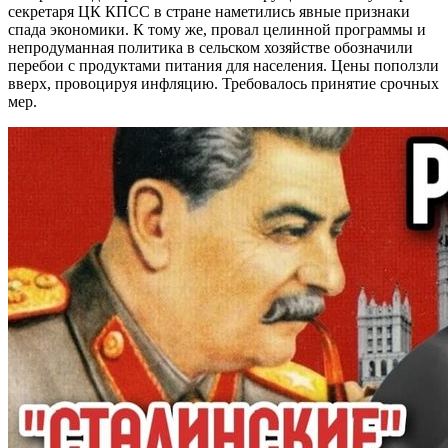
секретаря ЦК КПСС в стране наметились явные признаки
спада экономики. К тому же, провал целинной программы и
непродуманная политика в сельском хозяйстве обозначили
перебои с продуктами питания для населения. Цены поползли
вверх, провоцируя инфляцию. Требовалось принятие срочных
мер.