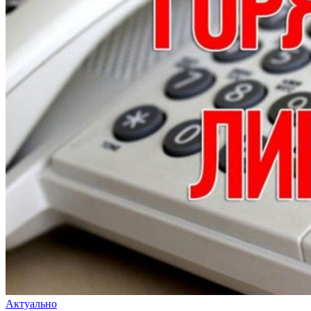
Актуально