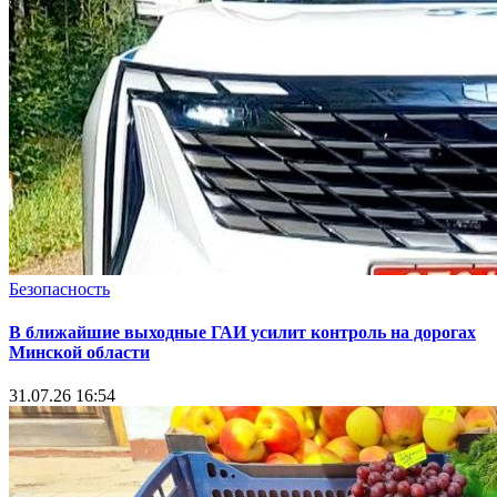
Безопасность
В ближайшие выходные ГАИ усилит контроль на дорогах
Минской области
31.07.26 16:54