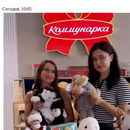
Сегодня, 10:05