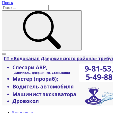
Поиск
Ежедневник