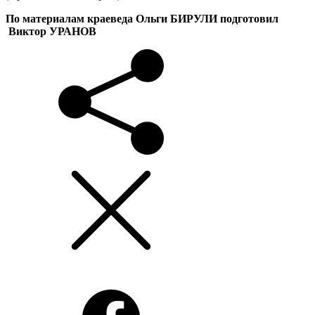
По материалам краеведа Ольги БИРУЛИ подготовил
Виктор УРАНОВ