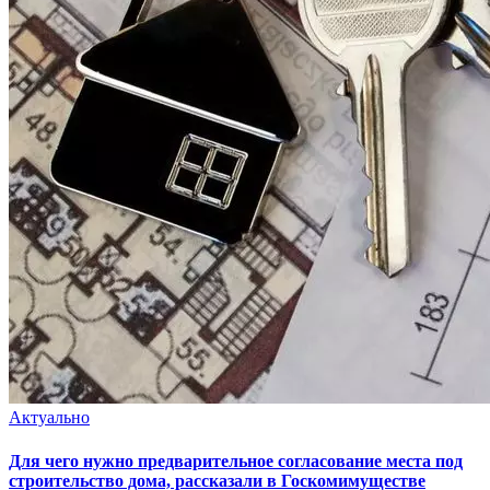
Актуально
Для чего нужно предварительное согласование места под
строительство дома, рассказали в Госкомимуществе