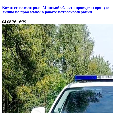
Комитет госконтроля Минской области проведет горячую
линию по проблемам в работе потребкооперации
04.08.26 16:39