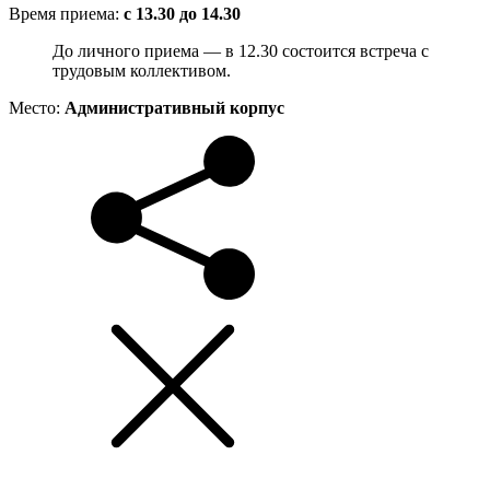
Время приема:
с 13.30 до 14.30
До личного приема — в 12.30 состоится встреча с
трудовым коллективом.
Место:
Административный корпус