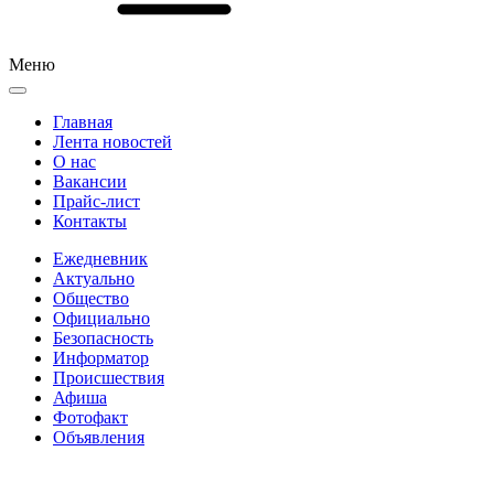
Меню
Главная
Лента новостей
О нас
Вакансии
Прайс-лист
Контакты
Ежедневник
Актуально
Общество
Официально
Безопасность
Информатор
Происшествия
Афиша
Фотофакт
Объявления