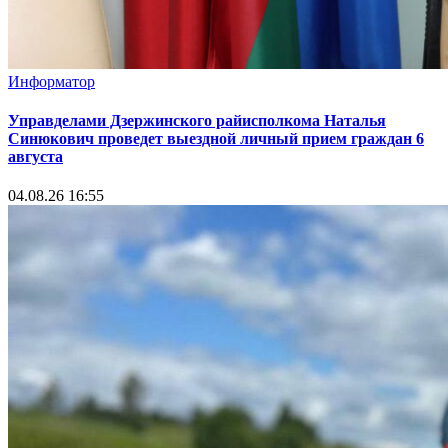
Информатор
Управделами Дзержинского райисполкома Наталья
Синюкович проведет выездной личный прием граждан 6
августа
04.08.26 16:55