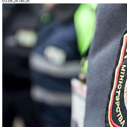
03.08.26 08:28