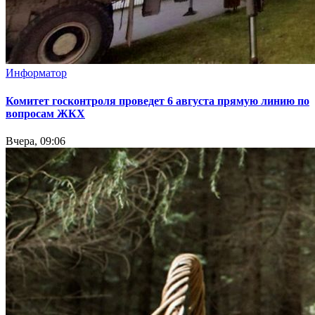
Информатор
Комитет госконтроля проведет 6 августа прямую линию по
вопросам ЖКХ
Вчера, 09:06