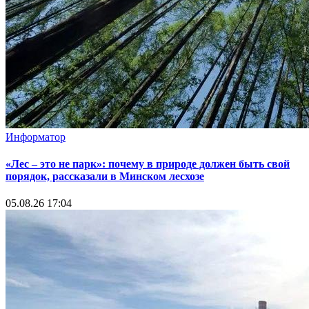
Информатор
«Лес – это не парк»: почему в природе должен быть свой
порядок, рассказали в Минском лесхозе
05.08.26 17:04