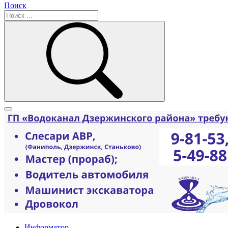
Поиск
Информатор