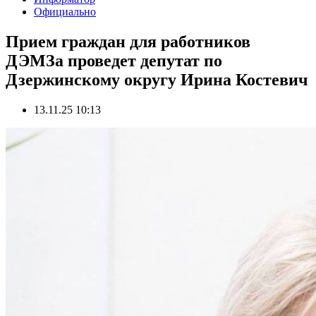
Официально
Прием граждан для работников
ДЭМЗа проведет депутат по
Дзержинскому округу Ирина Костевич
13.11.25 10:13