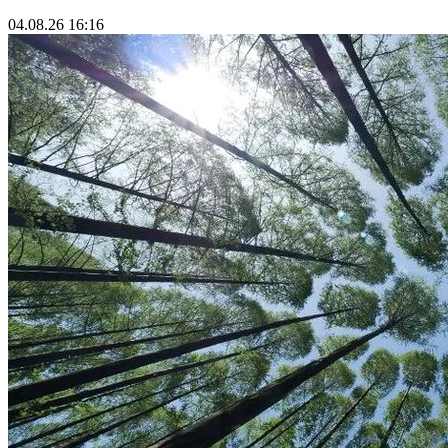
04.08.26 16:16