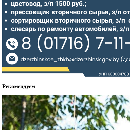
Рекомендуем