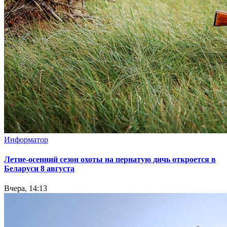
Информатор
Летне-осенний сезон охоты на пернатую дичь откроется в
Беларуси 8 августа
Вчера, 14:13