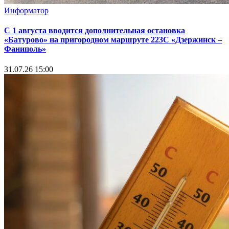
Информатор
С 1 августа вводится дополнительная остановка
«Батурово» на пригородном маршруте 223С «Дзержинск –
Фаниполь»
31.07.26 15:00