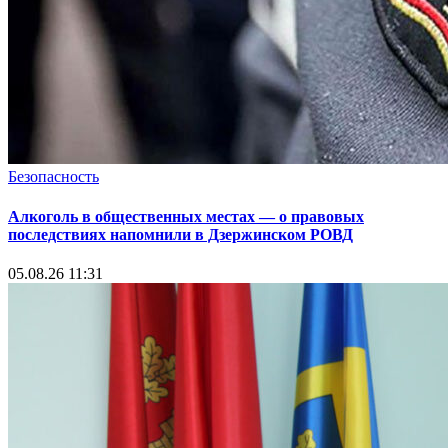
Безопасность
Алкоголь в общественных местах — о правовых
последствиях напомнили в Дзержинском РОВД
05.08.26 11:31