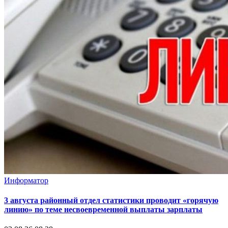
Информатор
3 августа районный отдел статистики проводит «горячую
линию» по теме несвоевременной выплаты зарплаты