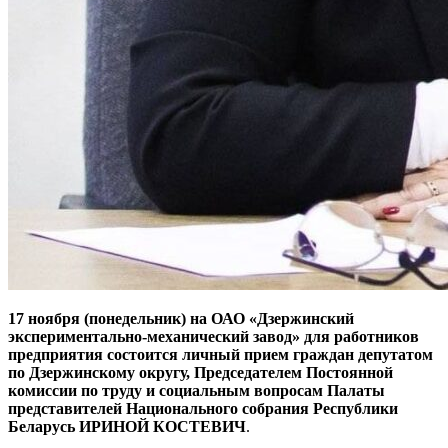
17 ноября (понедельник) на ОАО «Дзержинский
экспериментально-механический завод» для работников
предприятия состоится личный прием граждан депутатом
по Дзержинскому округу, Председателем Постоянной
комиссии по труду и социальным вопросам Палаты
представителей Национального собрания Республики
Беларусь ИРИНОЙ КОСТЕВИЧ
.