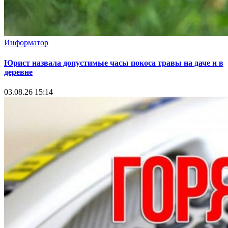
Информатор
Юрист назвала допустимые часы покоса травы на даче и в
деревне
03.08.26 15:14