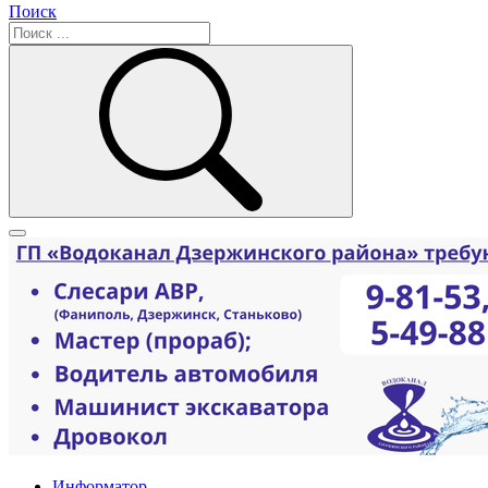
Поиск
Информатор