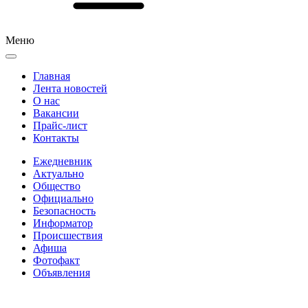
Меню
Главная
Лента новостей
О нас
Вакансии
Прайс-лист
Контакты
Ежедневник
Актуально
Общество
Официально
Безопасность
Информатор
Происшествия
Афиша
Фотофакт
Объявления