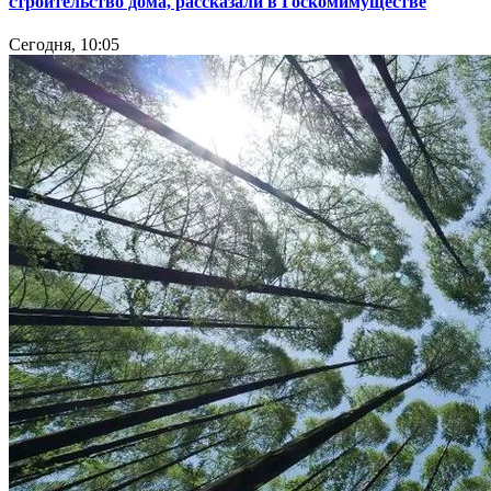
строительство дома, рассказали в Госкомимуществе
Сегодня, 10:05