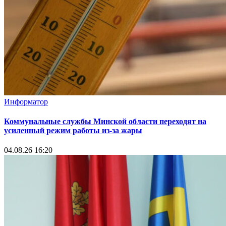
Информатор
Коммунальные службы Минской области переходят на
усиленный режим работы из-за жары
04.08.26 16:20