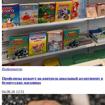
Информатор
Профсоюзы возьмут на контроль школьный ассортимент в
белорусских магазинах
04.08.26 12:51