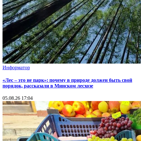
Информатор
«Лес – это не парк»: почему в природе должен быть свой
порядок, рассказали в Минском лесхозе
05.08.26 17:04