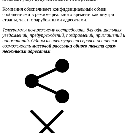
Компания обеспечивает конфиденциальный обмен
сообщениями в режиме реального времени как внутри
страны, так и с зарубежными адресатами.
Телеграммы по-прежнему востребованы для официальных
уведомлений, предупреждений, поздравлений, приглашений и
напоминаний. Одним из преимуществ сервиса остается
возможность
массовой рассылки одного текста сразу
нескольким адресатам
.