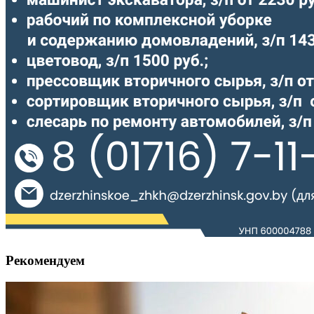
Рекомендуем