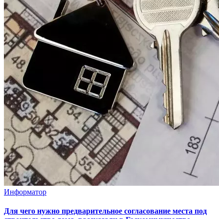
Информатор
Для чего нужно предварительное согласование места под