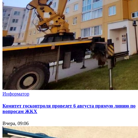
Информатор
Комитет госконтроля проведет 6 августа прямую линию по
вопросам ЖКХ
Вчера, 09:06