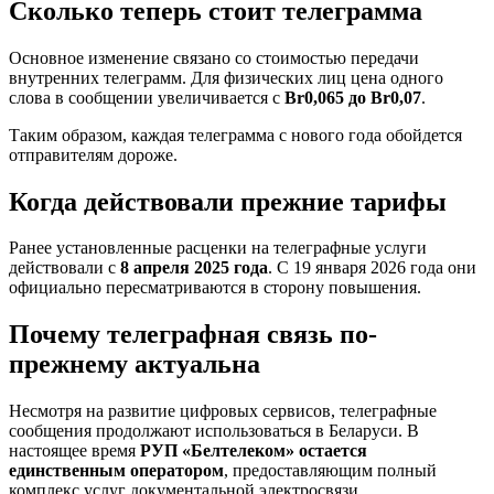
Сколько теперь стоит телеграмма
Основное изменение связано со стоимостью передачи
внутренних телеграмм. Для физических лиц цена одного
слова в сообщении увеличивается с
Br0,065 до Br0,07
.
Таким образом, каждая телеграмма с нового года обойдется
отправителям дороже.
Когда действовали прежние тарифы
Ранее установленные расценки на телеграфные услуги
действовали с
8 апреля 2025 года
. С 19 января 2026 года они
официально пересматриваются в сторону повышения.
Почему телеграфная связь по-
прежнему актуальна
Несмотря на развитие цифровых сервисов, телеграфные
сообщения продолжают использоваться в Беларуси. В
настоящее время
РУП «Белтелеком» остается
единственным оператором
, предоставляющим полный
комплекс услуг документальной электросвязи.