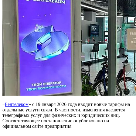
«
Белтелеком
» с 19 января 2026 года вводит новые тарифы на
отдельные услуги связи. В частности, изменения касаются
телеграфных услуг для физических и юридических лиц.
Соответствующее постановление опубликовано на
официальном сайте предприятия.