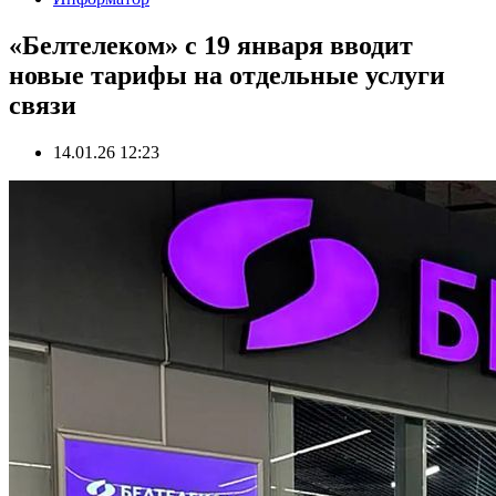
«Белтелеком» с 19 января вводит
новые тарифы на отдельные услуги
связи
14.01.26 12:23