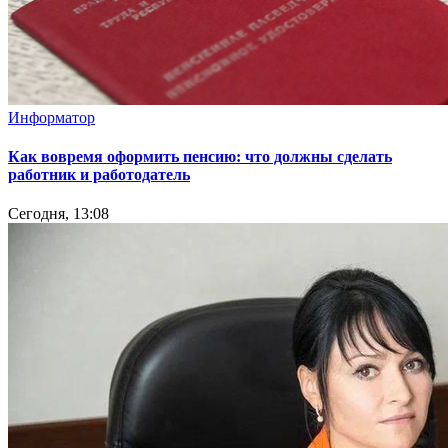
Информатор
Как вовремя оформить пенсию: что должны сделать
работник и работодатель
Сегодня, 13:08