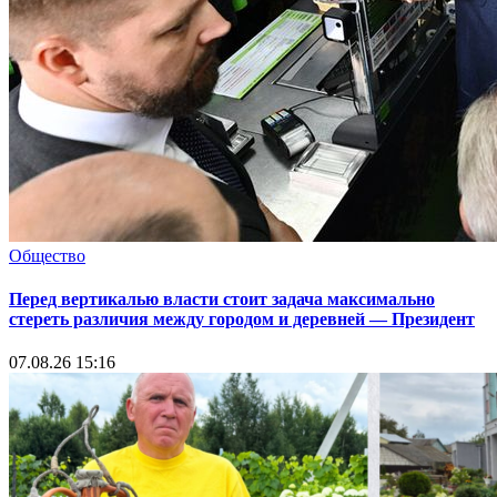
Общество
Перед вертикалью власти стоит задача максимально
стереть различия между городом и деревней — Президент
07.08.26 15:16