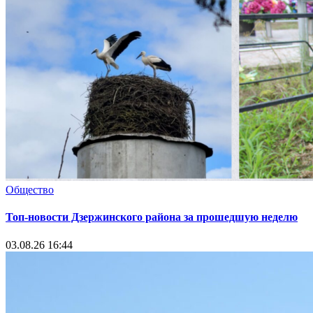
Общество
Топ-новости Дзержинского района за прошедшую неделю
03.08.26 16:44