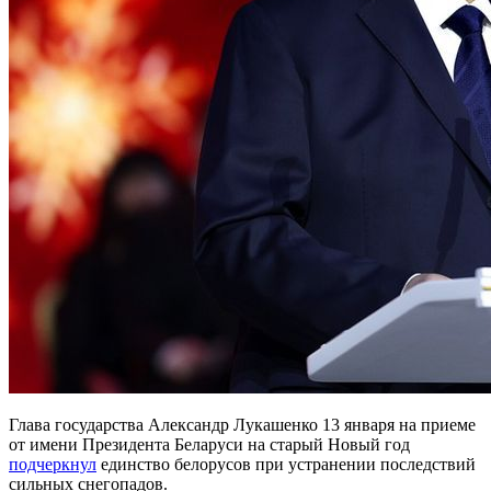
Глава государства Александр Лукашенко 13 января на приеме
от имени Президента Беларуси на старый Новый год
подчеркнул
единство белорусов при устранении последствий
сильных снегопадов.