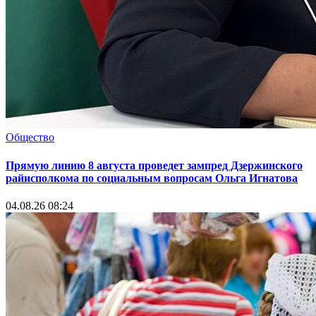
Общество
Прямую линию 8 августа проведет зампред Дзержинского
райисполкома по социальным вопросам Ольга Игнатова
04.08.26 08:24