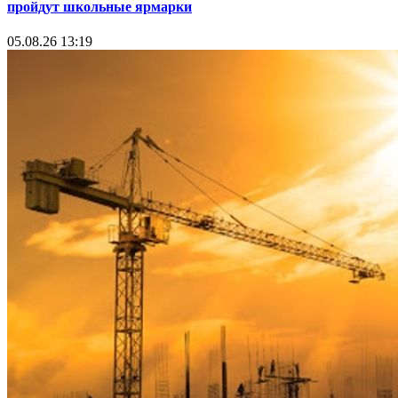
пройдут школьные ярмарки
05.08.26 13:19