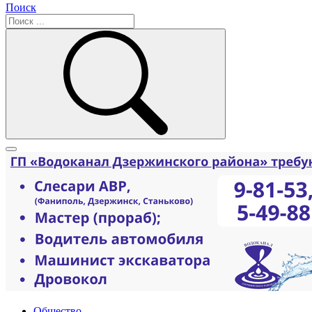
Поиск
Общество