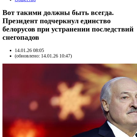
Вот такими должны быть всегда.
Президент подчеркнул единство
белорусов при устранении последствий
снегопадов
14.01.26 08:05
(обновлено: 14.01.26 10:47)