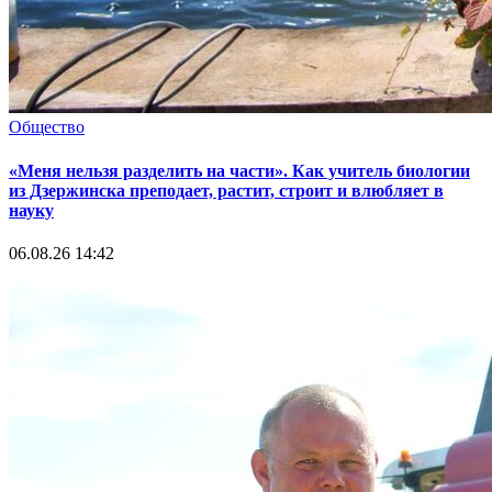
Общество
«Меня нельзя разделить на части». Как учитель биологии
из Дзержинска преподает, растит, строит и влюбляет в
науку
06.08.26 14:42