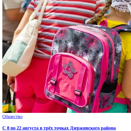
Общество
С 8 по 22 августа в трёх точках Дзержинского района