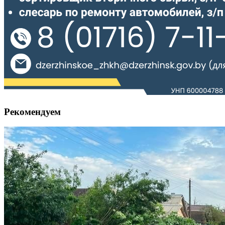
Рекомендуем