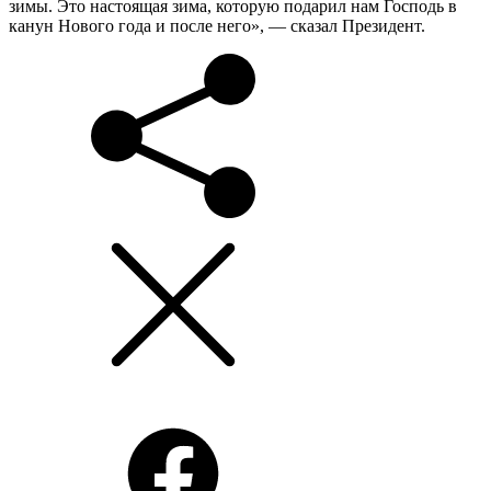
зимы. Это настоящая зима, которую подарил нам Господь в
канун Нового года и после него», — сказал Президент.