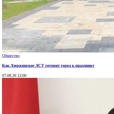
Общество
Как Дзержинское ДСУ готовит город к празднику
07.08.26 12:00