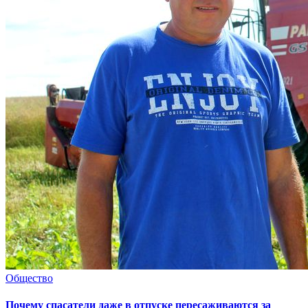
Общество
Почему спасатели даже в отпуске пересаживаются за