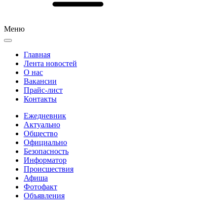
Меню
Главная
Лента новостей
О нас
Вакансии
Прайс-лист
Контакты
Ежедневник
Актуально
Общество
Официально
Безопасность
Информатор
Происшествия
Афиша
Фотофакт
Объявления