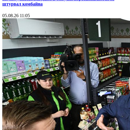
штурвал комбайна
05.08.26 11:05