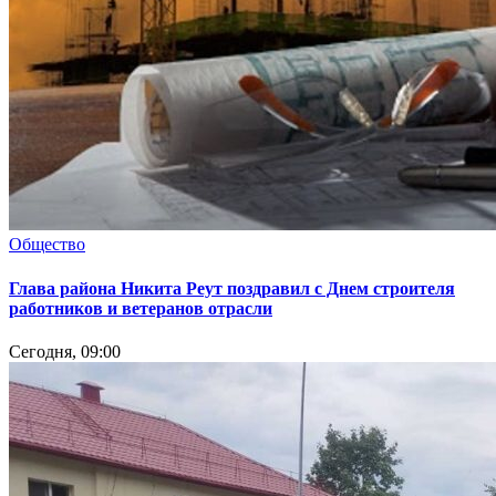
Общество
Глава района Никита Реут поздравил с Днем строителя
работников и ветеранов отрасли
Сегодня, 09:00