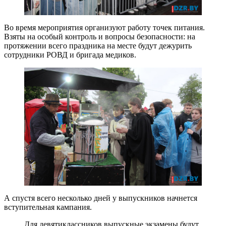
Во время мероприятия организуют работу точек питания.
Взяты на особый контроль и вопросы безопасности: на
протяжении всего праздника на месте будут дежурить
сотрудники РОВД и бригада медиков.
А спустя всего несколько дней у выпускников начнется
вступительная кампания.
Для девятиклассников выпускные экзамены будут