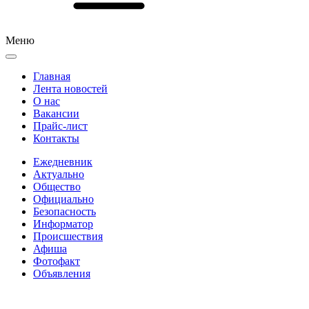
Меню
Главная
Лента новостей
О нас
Вакансии
Прайс-лист
Контакты
Ежедневник
Актуально
Общество
Официально
Безопасность
Информатор
Происшествия
Афиша
Фотофакт
Объявления