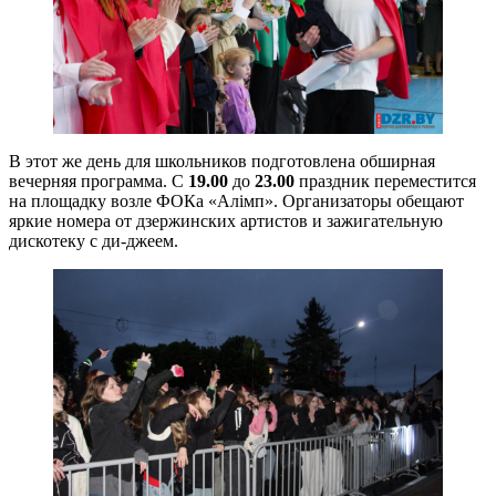
В этот же день для школьников подготовлена обширная
вечерняя программа. С
19.00
до
23.00
праздник переместится
на площадку возле ФОКа «Алімп». Организаторы обещают
яркие номера от дзержинских артистов и зажигательную
дискотеку с ди-джеем.