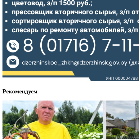
Рекомендуем