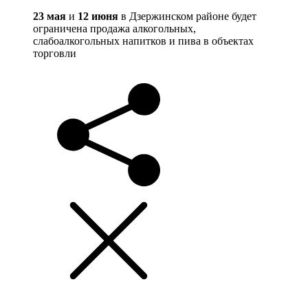
23 мая
и
12 июня
в Дзержинском районе будет
ограничена продажа алкогольных,
слабоалкогольных напитков и пива в объектах
торговли