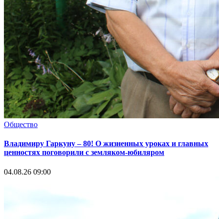
Общество
Владимиру Гаркуну – 80! О жизненных уроках и главных
ценностях поговорили с земляком-юбиляром
04.08.26 09:00