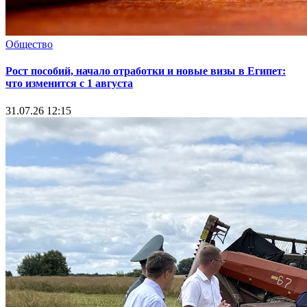
Общество
Рост пособий, начало отработки и новые визы в Египет:
что изменится с 1 августа
31.07.26 12:15