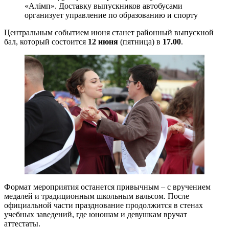
«Алімп». Доставку выпускников автобусами
организует управление по образованию и спорту
Центральным событием июня станет районный выпускной
бал, который состоится
12 июня
(пятница) в
17.00
.
Формат мероприятия останется привычным – с вручением
медалей и традиционным школьным вальсом. После
официальной части празднование продолжится в стенах
учебных заведений, где юношам и девушкам вручат
аттестаты.