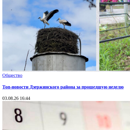
Общество
Топ-новости Дзержинского района за прошедшую неделю
03.08.26 16:44