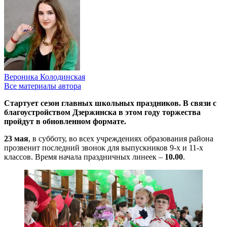
Вероника Колодинская
Все материалы автора
Стартует сезон главных школьных праздников. В связи с
благоустройством Дзержинска в этом году торжества
пройдут в обновленном формате.
23 мая
, в субботу, во всех учреждениях образования района
прозвенит последний звонок для выпускников 9-х и 11-х
классов. Время начала праздничных линеек –
10.00
.