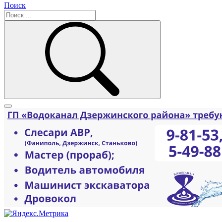
Поиск