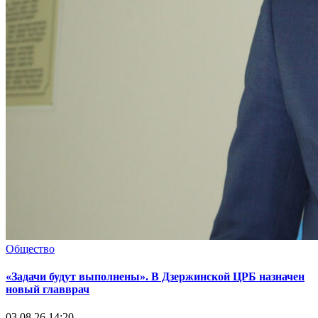
Общество
«Задачи будут выполнены». В Дзержинской ЦРБ назначен
новый главврач
03.08.26 14:20