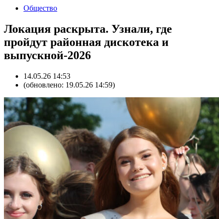
Общество
Локация раскрыта. Узнали, где
пройдут районная дискотека и
выпускной-2026
14.05.26 14:53
(обновлено: 19.05.26 14:59)