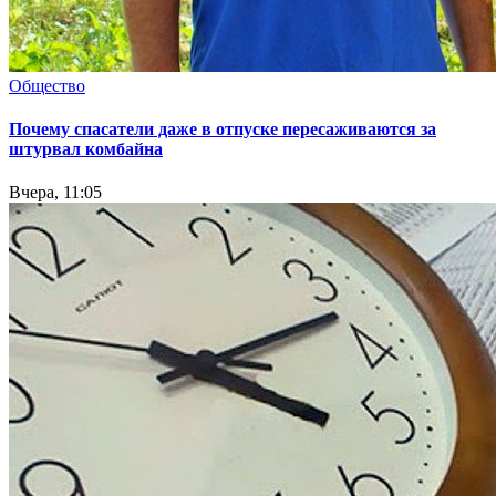
Общество
Почему спасатели даже в отпуске пересаживаются за
штурвал комбайна
Вчера, 11:05