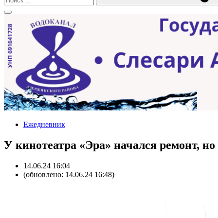
Ежедневник
У кинотеатра «Эра» начался ремонт, но
14.06.24 16:04
(обновлено: 14.06.24 16:48)