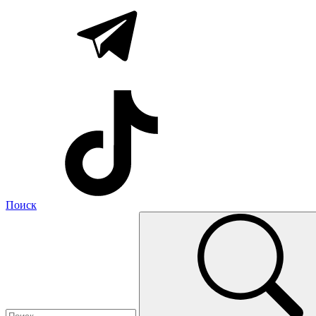
Поиск