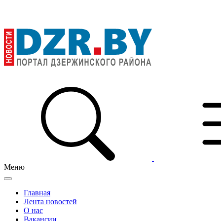
Меню
Главная
Лента новостей
О нас
Вакансии