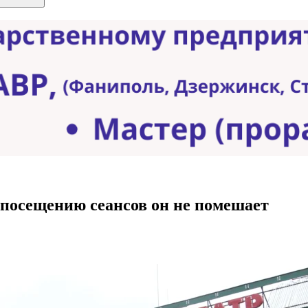
 посещению сеансов он не помешает