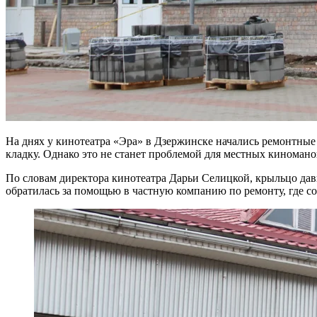
На днях у кинотеатра «Эра» в Дзержинске начались ремонтные
кладку. Однако это не станет проблемой для местных киномано
По словам директора кинотеатра Дарьи Селицкой, крыльцо дав
обратилась за помощью в частную компанию по ремонту, где с