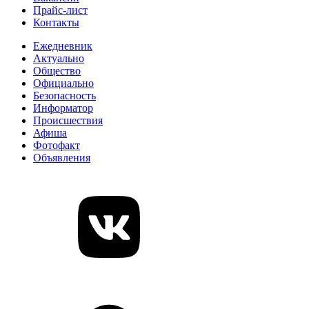
Прайс-лист
Контакты
Ежедневник
Актуально
Общество
Официально
Безопасность
Информатор
Происшествия
Афиша
Фотофакт
Объявления