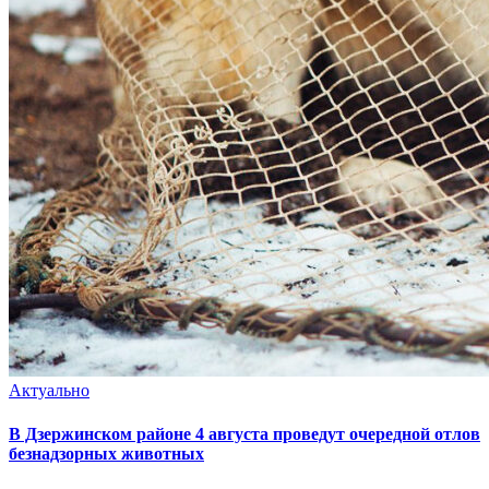
Актуально
В Дзержинском районе 4 августа проведут очередной отлов
безнадзорных животных