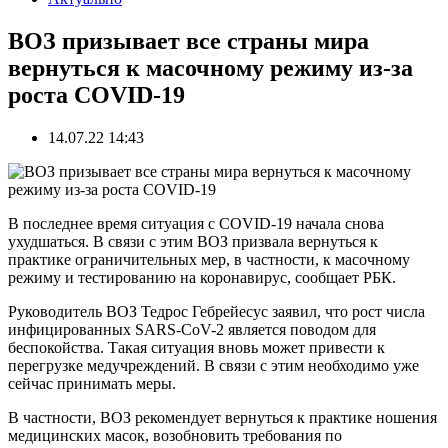
ВОЗ призывает все страны мира
вернуться к масочному режиму из-за
роста COVID-19
14.07.22 14:43
В последнее время ситуация с COVID-19 начала снова
ухудшаться. В связи с этим ВОЗ призвала вернуться к
практике ограничительных мер, в частности, к масочному
режиму и тестированию на коронавирус, сообщает РБК.
Руководитель ВОЗ Тедрос Гебрейесус заявил, что рост числа
инфицированных SARS-CoV-2 является поводом для
беспокойства. Такая ситуация вновь может привести к
перегрузке медучреждений. В связи с этим необходимо уже
сейчас принимать меры.
В частности, ВОЗ рекомендует вернуться к практике ношения
медицинских масок, возобновить требования по