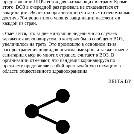
предъявлению ПЦР-тестов для въезжающих в страну. Кроме
этого, ВОЗ в очередной раз призвала не отказываться от
вакцинации. Эксперты организации считают, что необходимо
достичь 70-процентного уровня вакцинации населения в
каждой из стран.
Отмечается, что за две минувшие недели число случаев
заражения коронавирусом, о которых было сообщено ВОЗ,
увеличилось на треть. Это произошло в основном из-за
распространения подвидов штамма омикрон, а также отмене
санитарных мер во многих странах, считают в ВОЗ. В
организации отмечают, что пандемия коронавируса по-
прежнему представляет собой чрезвычайную ситуацию в
области общественного здравоохранения.
BELTA.BY