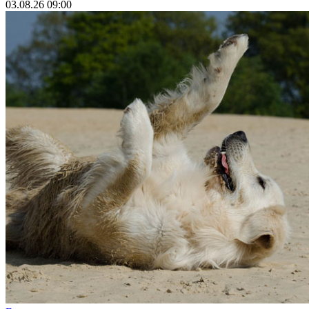
03.08.26 09:00