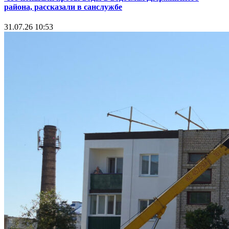
района, рассказали в санслужбе
31.07.26 10:53