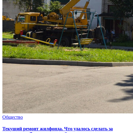
Общество
Текущий ремонт жилфонда. Что удалось сделать за