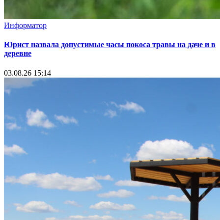
Информатор
Юрист назвала допустимые часы покоса травы на даче и в
деревне
03.08.26 15:14