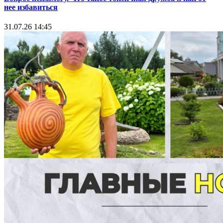
нее избавиться
31.07.26 14:45