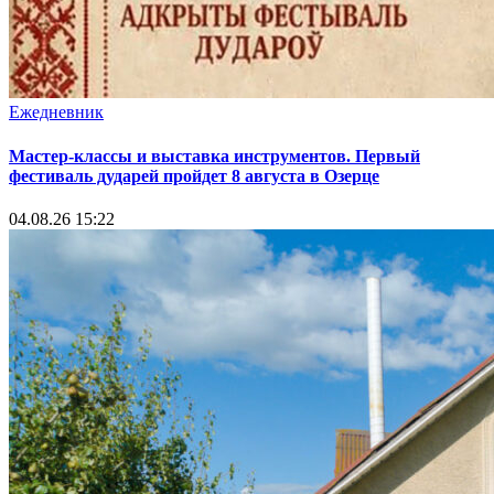
Ежедневник
Мастер-классы и выставка инструментов. Первый
фестиваль дударей пройдет 8 августа в Озерце
04.08.26 15:22