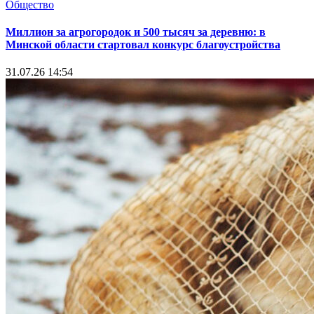
Общество
Миллион за агрогородок и 500 тысяч за деревню: в
Минской области стартовал конкурс благоустройства
31.07.26 14:54