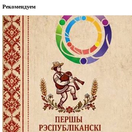
Рекомендуем