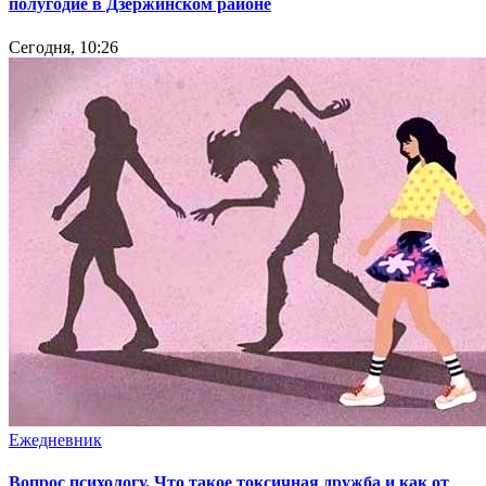
полугодие в Дзержинском районе
Сегодня, 10:26
Ежедневник
Вопрос психологу. Что такое токсичная дружба и как от