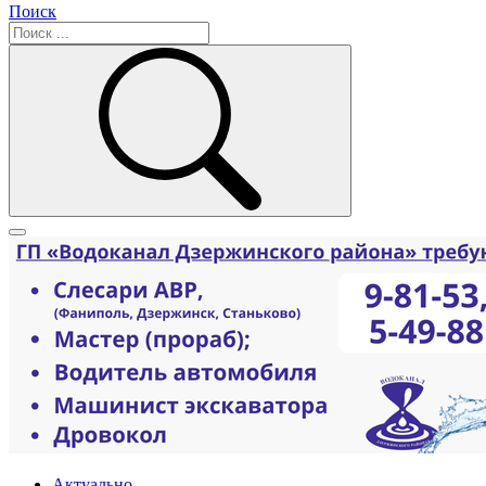
Поиск
Актуально