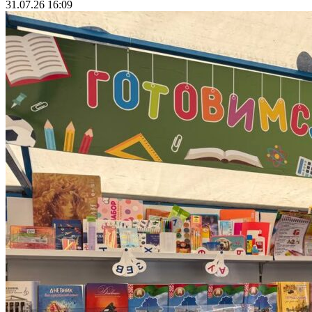
31.07.26 16:09