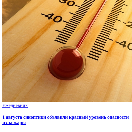
Ежедневник
1 августа синоптики объявили красный уровень опасности
из-за жары