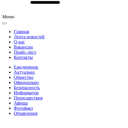
Меню
Главная
Лента новостей
О нас
Вакансии
Прайс-лист
Контакты
Ежедневник
Актуально
Общество
Официально
Безопасность
Информатор
Происшествия
Афиша
Фотофакт
Объявления