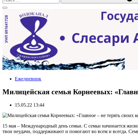
Ежедневник
Милицейская семья Корнеевых: «Главно
15.05.22 13:44
15 мая – Международный день семьи. С семьи начинается жизнь
твои неудачи, поддерживают и помогают во всем и всегда. Семья