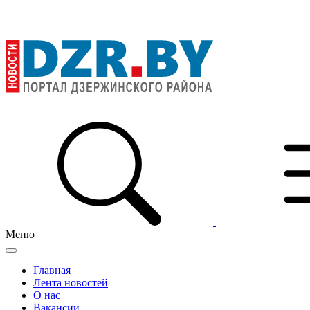
Меню
Главная
Лента новостей
О нас
Вакансии