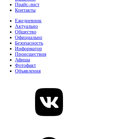
Прайс-лист
Контакты
Ежедневник
Актуально
Общество
Официально
Безопасность
Информатор
Происшествия
Афиша
Фотофакт
Объявления