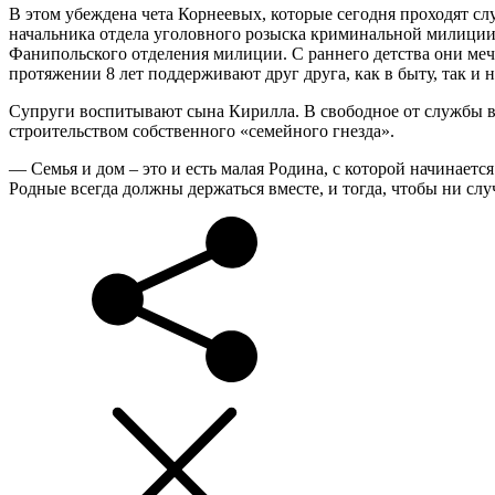
В этом убеждена чета Корнеевых, которые сегодня проходят 
начальника отдела уголовного розыска криминальной милиции
Фанипольского отделения милиции. С раннего детства они меч
протяжении 8 лет поддерживают друг друга, как в быту, так и н
Супруги воспитывают сына Кирилла. В свободное от службы вр
строительством собственного «семейного гнезда».
— Семья и дом – это и есть малая Родина, с которой начинается
Родные всегда должны держаться вместе, и тогда, чтобы ни сл