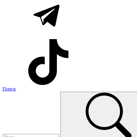
Поиск