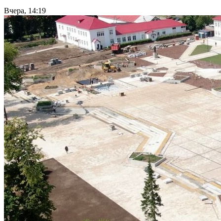
Вчера, 14:19