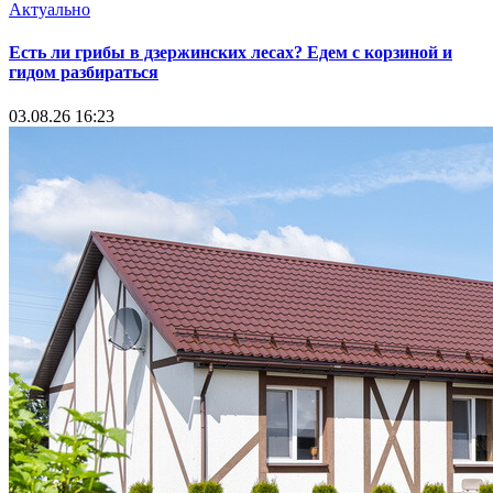
Актуально
Есть ли грибы в дзержинских лесах? Едем с корзиной и
гидом разбираться
03.08.26 16:23