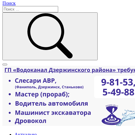
Поиск
Актуально