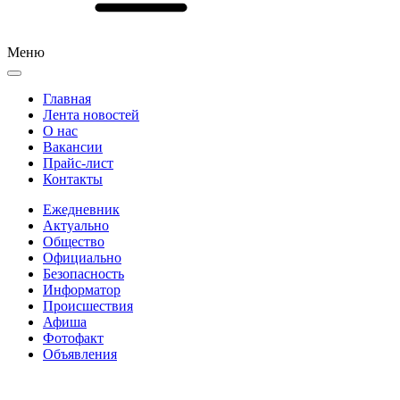
Меню
Главная
Лента новостей
О нас
Вакансии
Прайс-лист
Контакты
Ежедневник
Актуально
Общество
Официально
Безопасность
Информатор
Происшествия
Афиша
Фотофакт
Объявления