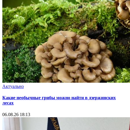
Актуально
Какие необычные грибы можно найти в дзержинских
лесах
06.08.26 18:13