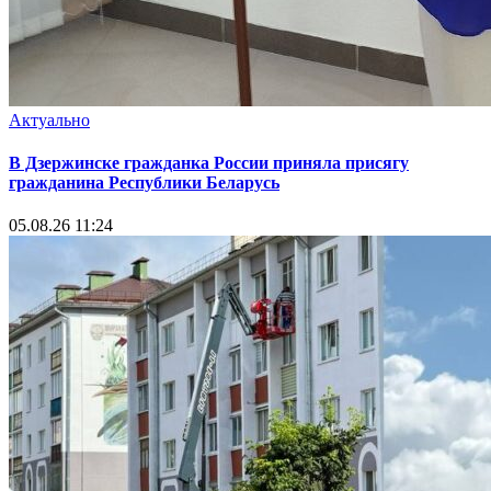
Актуально
В Дзержинске гражданка России приняла присягу
гражданина Республики Беларусь
05.08.26 11:24