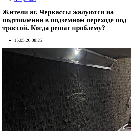
Жители аг. Черкассы жалуются на
подтопления в подземном переходе под
трассой. Когда решат проблему?
15.05.26 08:25