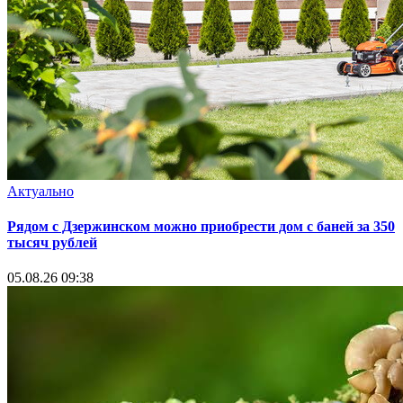
Актуально
Рядом с Дзержинском можно приобрести дом с баней за 350
тысяч рублей
05.08.26 09:38