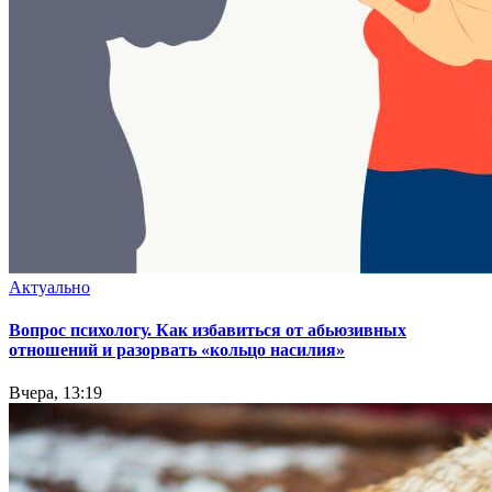
Актуально
Вопрос психологу. Как избавиться от абьюзивных
отношений и разорвать «кольцо насилия»
Вчера, 13:19