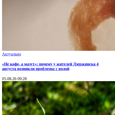
Актуально
«Не кофе, а мазут»: почему у жителей Дзержинска 4
августа возникли проблемы с водой
05.08.26 09:28