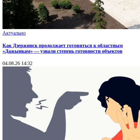
Актуально
Как Дзержинск продолжает готовиться к областным
«Дажынкам» — узнали степень готовности объектов
04.08.26 14:32