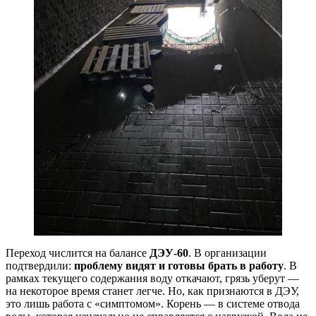
Переход числится на балансе
ДЭУ-60
. В организации
подтвердили:
проблему видят и готовы брать в работу
. В
рамках текущего содержания воду откачают, грязь уберут —
на некоторое время станет легче. Но, как признаются в ДЭУ,
это лишь работа с «симптомом». Корень — в системе отвода