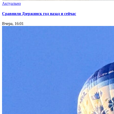
Актуально
Сравнили Дзержинск год назад и сейчас
Вчера, 16:01