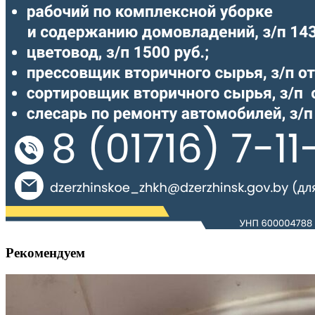
Рекомендуем