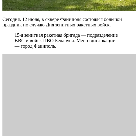
Сегодня, 12 июля, в сквере Фаниполя состоялся большой
праздник по случаю Дня зенитных ракетных войск.
15-я зенитная ракетная бригада — подразделение
ВВС и войск ПВО Беларуси. Место дислокации
— город Фаниполь.