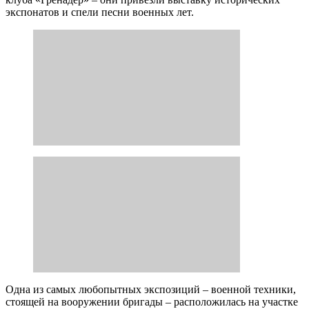
экспонатов и спели песни военных лет.
Одна из самых любопытных экспозиций – военной техники,
стоящей на вооружении бригады – расположилась на участке