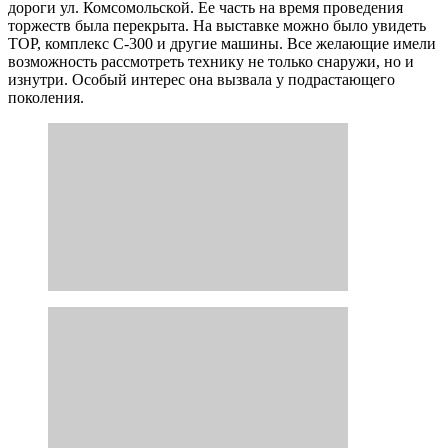
дороги ул. Комсомольской. Ее часть на время проведения
торжеств была перекрыта. На выставке можно было увидеть
ТОР, комплекс С-300 и другие машины. Все желающие имели
возможность рассмотреть технику не только снаружи, но и
изнутри. Особый интерес она вызвала у подрастающего
поколения.