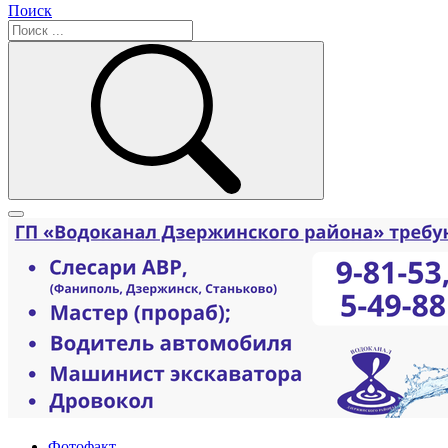
Поиск
Фотофакт