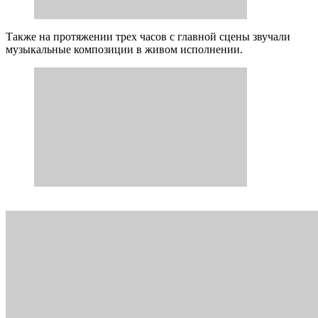
Также на протяжении трех часов с главной сцены звучали
музыкальные композиции в живом исполнении.