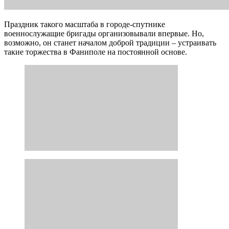
Праздник такого масштаба в городе-спутнике
военнослужащие бригады организовывали впервые. Но,
возможно, он станет началом доброй традиции – устраивать
такие торжества в Фаниполе на постоянной основе.