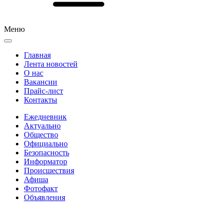
Меню
Главная
Лента новостей
О нас
Вакансии
Прайс-лист
Контакты
Ежедневник
Актуально
Общество
Официально
Безопасность
Информатор
Происшествия
Афиша
Фотофакт
Объявления