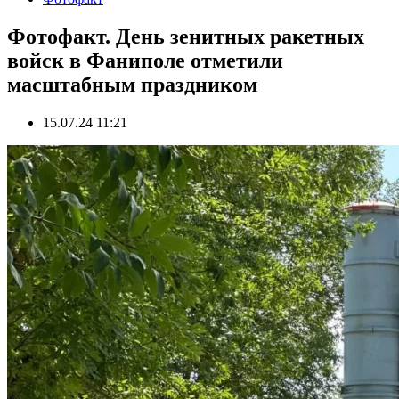
Фотофакт. День зенитных ракетных
войск в Фаниполе отметили
масштабным праздником
15.07.24 11:21