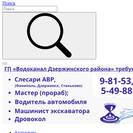
Поиск
Актуально