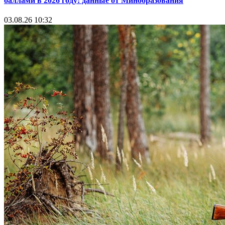
баллами в 2026 году: данные от Минобразования
03.08.26 10:32