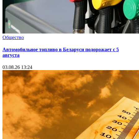
Общество
Автомобильное топливо в Беларуси подорожает с 5
августа
03.08.26 13:24