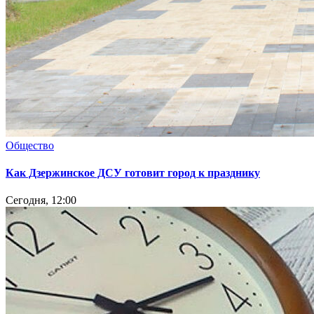
Общество
Как Дзержинское ДСУ готовит город к празднику
Сегодня, 12:00