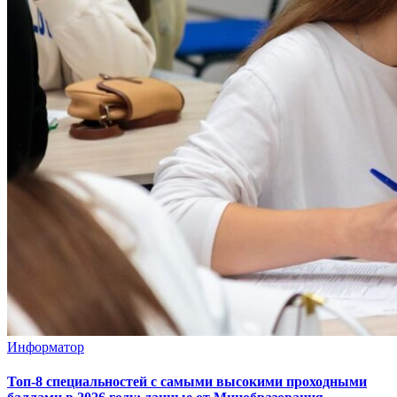
Информатор
Топ-8 специальностей с самыми высокими проходными