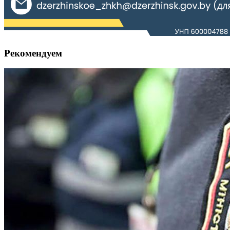
Рекомендуем