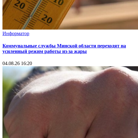
Информатор
Коммунальные службы Минской области переходят на
усиленный режим работы из-за жары
04.08.26 16:20