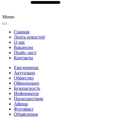
Меню
Главная
Лента новостей
О нас
Вакансии
Прайс-лист
Контакты
Ежедневник
Актуально
Общество
Официально
Безопасность
Информатор
Происшествия
Афиша
Фотофакт
Объявления