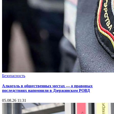
Безопасность
Алкоголь в общественных местах — о правовых
последствиях напомнили в Дзержинском РОВД
05.08.26 11:31