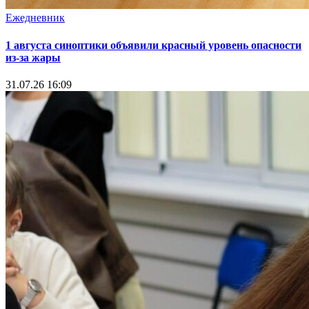
Ежедневник
1 августа синоптики объявили красный уровень опасности
из-за жары
31.07.26 16:09