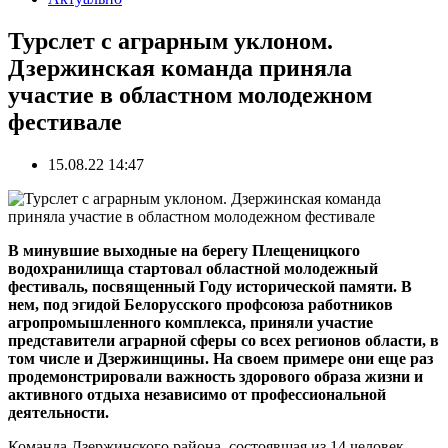
Турслет с аграрным уклоном.
Дзержинская команда приняла
участие в областном молодежном
фестивале
15.08.22 14:47
В минувшие выходные на берегу Плещеницкого
водохранилища стартовал областной молодежный
фестиваль, посвященный Году исторической памяти. В
нем, под эгидой Белорусского профсоюза работников
агропромышленного комплекса, приняли участие
представители аграрной сферы со всех регионов области, в
том числе и Дзержинщины. На своем примере они еще раз
продемонстрировали важность здорового образа жизни и
активного отдыха независимо от профессиональной
деятельности.
Команда Дзержинского района, состоявшая из 14 человек,